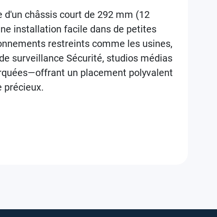
 d'un châssis court de 292 mm (12
e installation facile dans de petites
ronnements restreints comme les usines,
 de surveillance Sécurité, studios médias
arquées—offrant un placement polyvalent
 précieux.