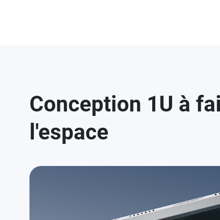
Conception 1U à fai
l'espace