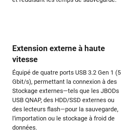
Extension externe à haute
vitesse
Équipé de quatre ports USB 3.2 Gen 1 (5
Gbit/s), permettant la connexion à des
Stockage externes—tels que les JBODs
USB QNAP, des HDD/SSD externes ou
des lecteurs flash—pour la sauvegarde,
l'importation ou le stockage à froid de
données.