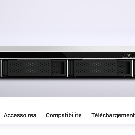
Accessoires
Compatibilité
Téléchargement