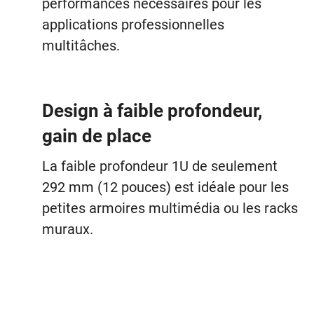
performances nécessaires pour les
applications professionnelles
multitâches.
Design à faible profondeur,
gain de place
La faible profondeur 1U de seulement
292 mm (12 pouces) est idéale pour les
petites armoires multimédia ou les racks
muraux.