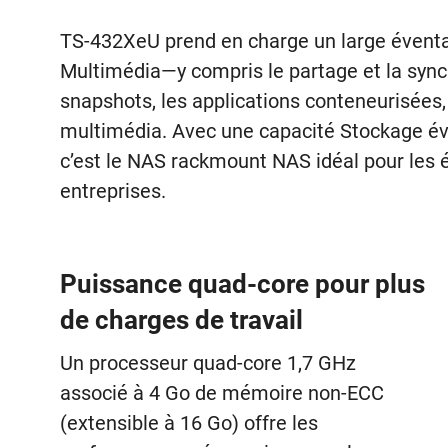
TS-432XeU prend en charge un large éventai
Multimédia—y compris le partage et la synchr
snapshots, les applications conteneurisées,
multimédia. Avec une capacité Stockage évol
c’est le NAS rackmount NAS idéal pour les é
entreprises.
Puissance quad-core pour plus
de charges de travail
Un processeur quad-core 1,7 GHz
associé à 4 Go de mémoire non-ECC
(extensible à 16 Go) offre les