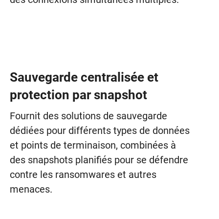
Sauvegarde centralisée et
protection par snapshot
Fournit des solutions de sauvegarde
dédiées pour différents types de données
et points de terminaison, combinées à
des snapshots planifiés pour se défendre
contre les ransomwares et autres
menaces.