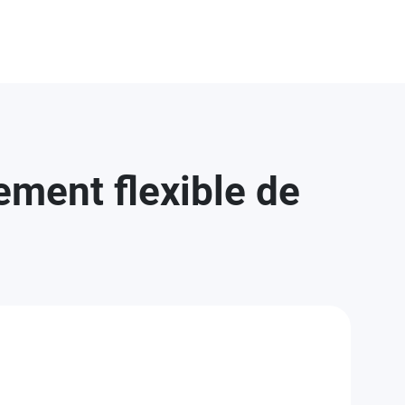
ement flexible de