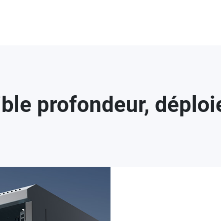
ble profondeur, déploi