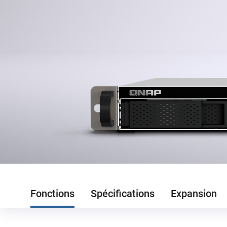
Fonctions
Spécifications
Expansion