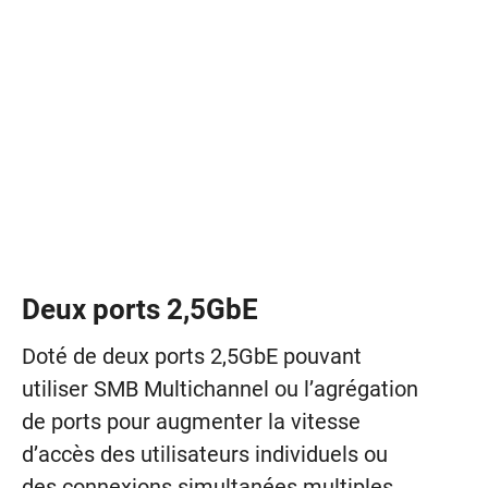
Deux ports 2,5GbE
Doté de deux ports 2,5GbE pouvant
utiliser SMB Multichannel ou l’agrégation
de ports pour augmenter la vitesse
d’accès des utilisateurs individuels ou
des connexions simultanées multiples.