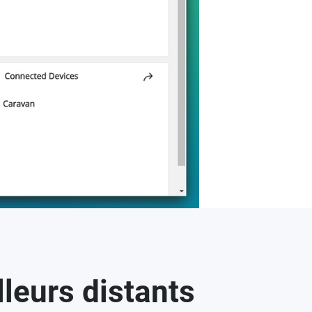
lleurs distants