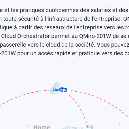
e et les pratiques quotidiennes des salariés et des
toute sécurité à l’infrastructure de l’entreprise
e à partir des réseaux de l’entreprise vers les rou
 Cloud Orchestrator permet au QMiro-201W de se 
 passerelle vers le cloud de la société. Vous pou
-201W pour un accès rapide et pratique vers des d