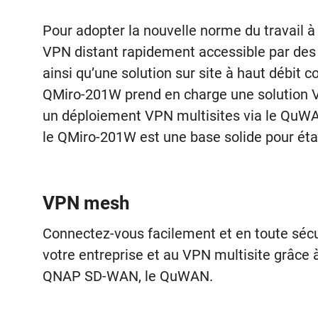
Pour adopter la nouvelle norme du travail à
VPN distant rapidement accessible par des 
ainsi qu’une solution sur site à haut débit c
QMiro-201W prend en charge une solution 
un déploiement VPN multisites via le QuWAN
le QMiro-201W est une base solide pour éta
VPN mesh
Connectez-vous facilement et en toute sécu
votre entreprise et au VPN multisite grâce à
QNAP SD-WAN, le QuWAN.