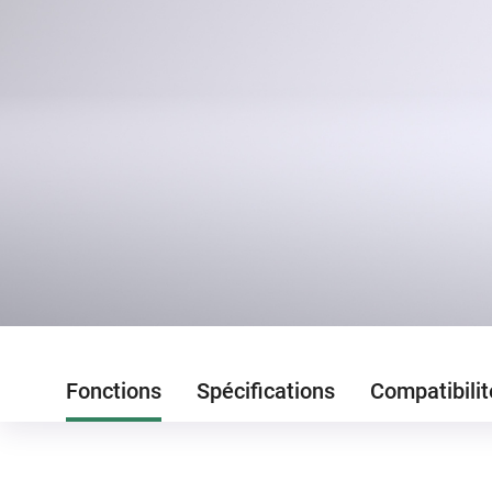
Fonctions
Spécifications
Compatibilit