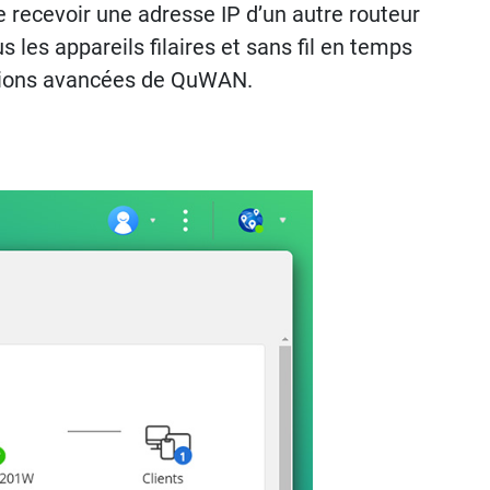
 recevoir une adresse IP d’un autre routeur
les appareils filaires et sans fil en temps
onctions avancées de QuWAN.