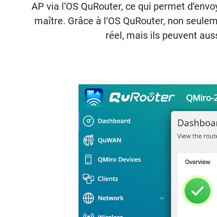
AP via l’OS QuRouter, ce qui permet d’envo
maître. Grâce à l’OS QuRouter, non seuleme
réel, mais ils peuvent aus