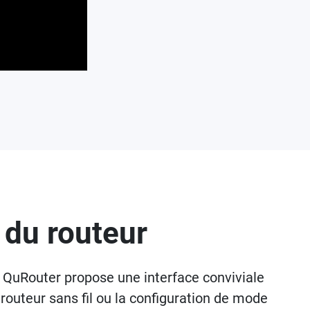
 du routeur
S QuRouter propose une interface conviviale
routeur sans fil ou la configuration de mode