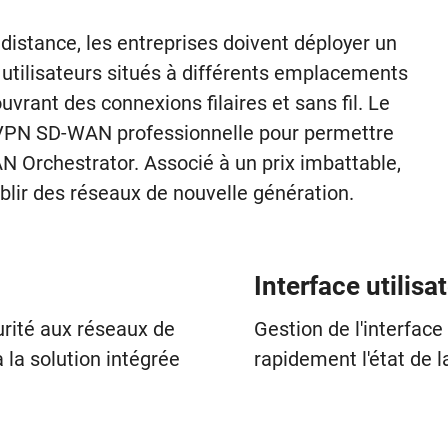
 distance, les entreprises doivent déployer un
utilisateurs situés à différents emplacements
ouvrant des connexions filaires et sans fil. Le
VPN SD-WAN professionnelle pour permettre
 Orchestrator. Associé à un prix imbattable,
blir des réseaux de nouvelle génération.
Interface utilis
rité aux réseaux de
Gestion de l'interface
 la solution intégrée
rapidement l'état de 