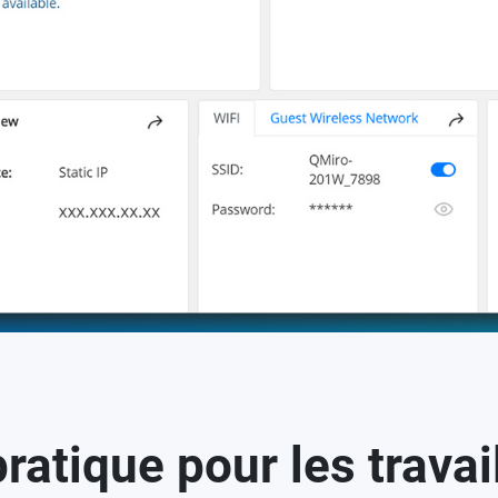
ratique pour les travai