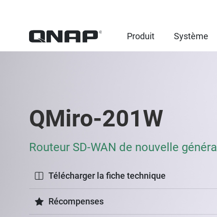
Produit
Système
QMiro-201W
Routeur SD-WAN de nouvelle généra
Télécharger la fiche technique
Récompenses