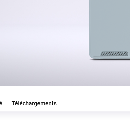
é
Téléchargements