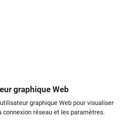
ateur graphique Web
 utilisateur graphique Web pour visualiser
la connexion réseau et les paramètres.