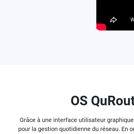
OS QuRoute
Grâce à une interface utilisateur graphiqu
pour la gestion quotidienne du réseau. En o