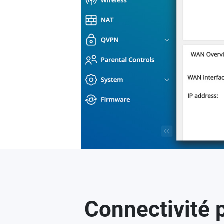
Connectivité p