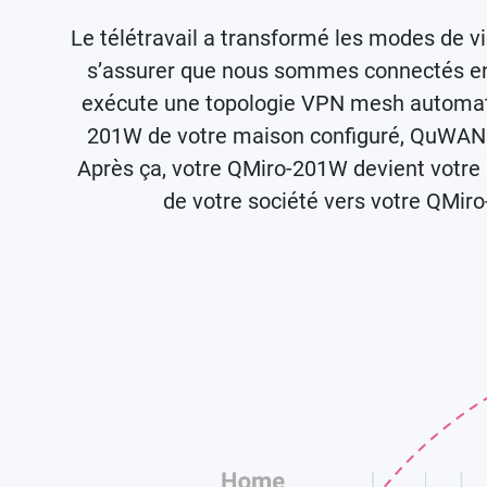
Le télétravail a transformé les modes de vi
s’assurer que nous sommes connectés en 
exécute une topologie VPN mesh automatiqu
201W de votre maison configuré, QuWAN
Après ça, votre QMiro-201W devient votre
de votre société vers votre QMiro