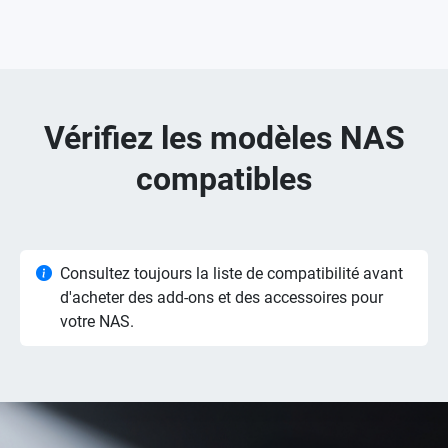
Vérifiez les modèles NAS
compatibles
Consultez toujours la liste de compatibilité avant
d'acheter des add-ons et des accessoires pour
votre NAS.