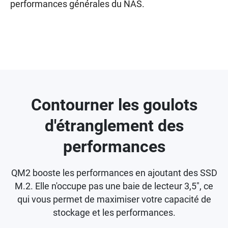
performances générales du NAS.
Contourner les goulots
d'étranglement des
performances
QM2 booste les performances en ajoutant des SSD
M.2. Elle n'occupe pas une baie de lecteur 3,5", ce
qui vous permet de maximiser votre capacité de
stockage et les performances.