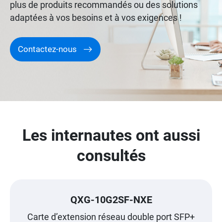
plus de produits recommandés ou des solutions
adaptées à vos besoins et à vos exigences !
Contactez-nous
Les internautes ont aussi
consultés
QXG-10G2SF-NXE
Carte d’extension réseau double port SFP+