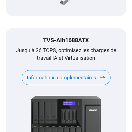
TVS-AIh1688ATX
Jusqu’à 36 TOPS, optimisez les charges de
travail IA et Virtualisation
Informations complémentaires