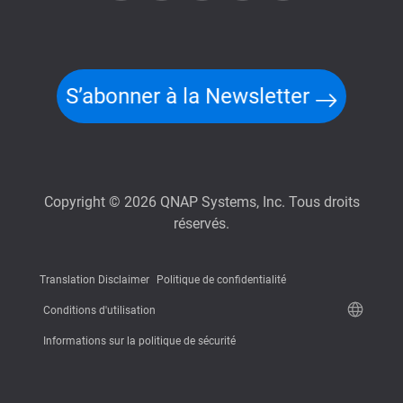
S’abonner à la Newsletter
Copyright © 2026 QNAP Systems, Inc. Tous droits
réservés.
Translation Disclaimer
Politique de confidentialité
Conditions d'utilisation
Informations sur la politique de sécurité