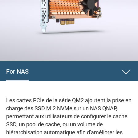
For NAS
Les cartes PCIe de la série QM2 ajoutent la prise en
charge des SSD M.2 NVMe sur un NAS QNAP,
permettant aux utilisateurs de configurer le cache
SSD, un pool de cache, ou un volume de
hiérarchisation automatique afin d'améliorer les