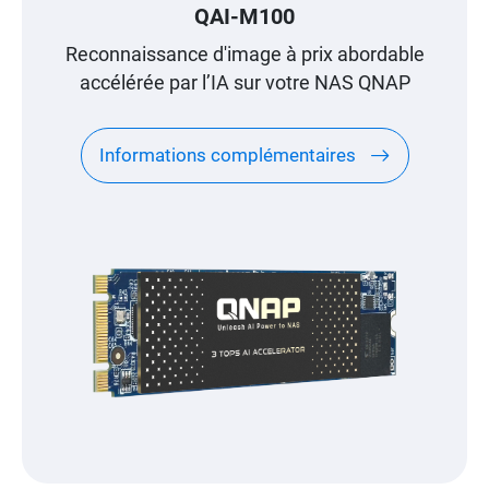
QAI-M100
Reconnaissance d'image à prix abordable
accélérée par l’IA sur votre NAS QNAP
Informations complémentaires