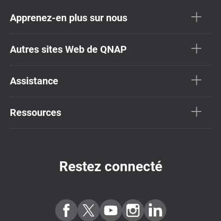
Apprenez-en plus sur nous
Autres sites Web de QNAP
Assistance
Ressources
Restez connecté