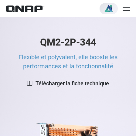
QM2-2P-344
Flexible et polyvalent, elle booste les
performances et la fonctionnalité
Télécharger la fiche technique