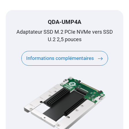
QDA-UMP4A
Adaptateur SSD M.2 PCIe NVMe vers SSD
U.2 2,5 pouces
Informations complémentaires