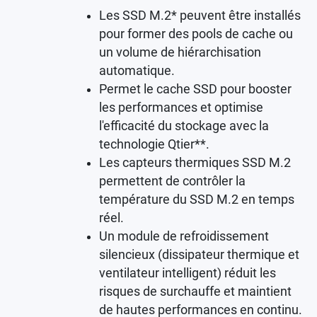
Les SSD M.2* peuvent être installés
pour former des pools de cache ou
un volume de hiérarchisation
automatique.
Permet le cache SSD pour booster
les performances et optimise
l'efficacité du stockage avec la
technologie Qtier**.
Les capteurs thermiques SSD M.2
permettent de contrôler la
température du SSD M.2 en temps
réel.
Un module de refroidissement
silencieux (dissipateur thermique et
ventilateur intelligent) réduit les
risques de surchauffe et maintient
de hautes performances en continu.