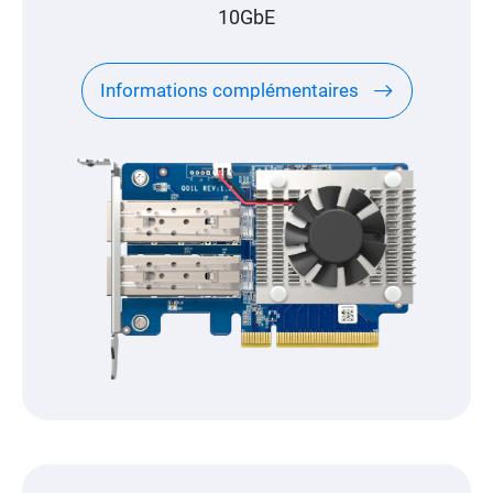
10GbE
Informations complémentaires