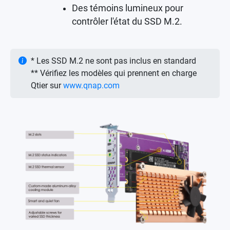
Des témoins lumineux pour
contrôler l'état du SSD M.2.
* Les SSD M.2 ne sont pas inclus en standard
** Vérifiez les modèles qui prennent en charge
Qtier sur
www.qnap.com