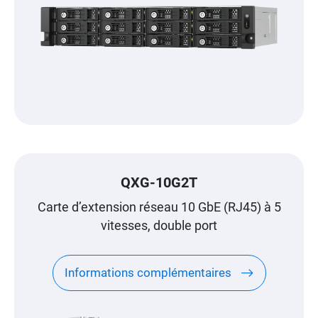
QXG-10G2T
Carte d’extension réseau 10 GbE (RJ45) à 5
vitesses, double port
Informations complémentaires