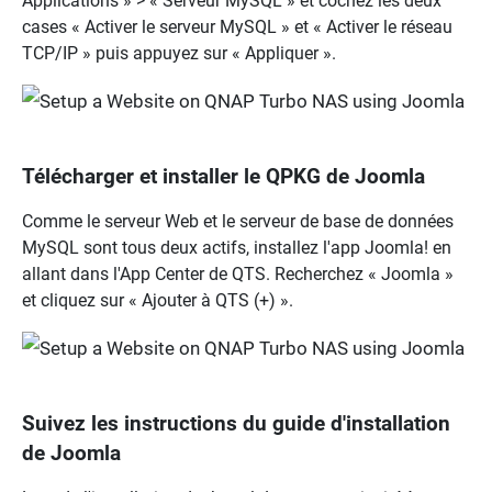
Applications » > « Serveur MySQL » et cochez les deux
cases « Activer le serveur MySQL » et « Activer le réseau
TCP/IP » puis appuyez sur « Appliquer ».
Télécharger et installer le QPKG de Joomla
Comme le serveur Web et le serveur de base de données
MySQL sont tous deux actifs, installez l'app Joomla! en
allant dans l'App Center de QTS. Recherchez « Joomla »
et cliquez sur « Ajouter à QTS (+) ».
Suivez les instructions du guide d'installation
de Joomla