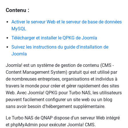
Contenu :
Activer le serveur Web et le serveur de base de données
MySQL
Télécharger et installer le QPKG de Joomla
Suivez les instructions du guide d'installation de
Joomla
Joomla! est un système de gestion de contenu (CMS -
Content Management System) gratuit qui est utilisé par
de nombreuses entreprises, organisations et individus à
travers le monde pour créer et gérer rapidement des sites
Web. Avec Joomla! QPKG pour Turbo NAS, les utilisateurs
peuvent facilement configurer un site web ou un blog
sans avoir besoin d'hébergement supplémentaire.
Le Turbo NAS de QNAP dispose d'un serveur Web intégré
et phpMyAdmin pour exécuter Joomla! CMS.