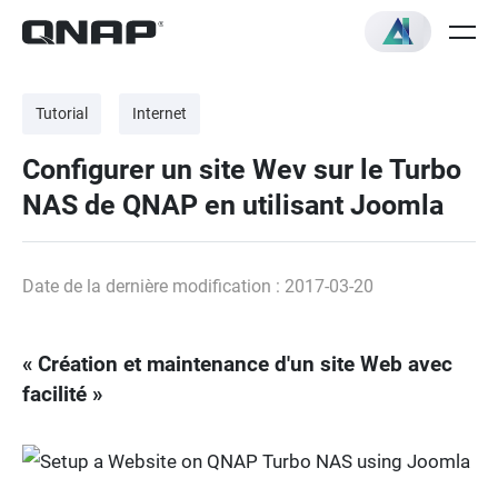
Tutorial
Internet
Configurer un site Wev sur le Turbo
NAS de QNAP en utilisant Joomla
Date de la dernière modification : 2017-03-20
« Création et maintenance d'un site Web avec
facilité »