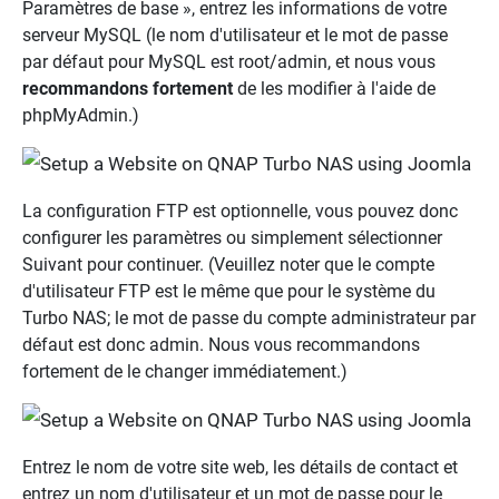
Paramètres de base », entrez les informations de votre
serveur MySQL (le nom d'utilisateur et le mot de passe
par défaut pour MySQL est root/admin, et nous vous
recommandons fortement
de les modifier à l'aide de
phpMyAdmin.)
La configuration FTP est optionnelle, vous pouvez donc
configurer les paramètres ou simplement sélectionner
Suivant pour continuer. (Veuillez noter que le compte
d'utilisateur FTP est le même que pour le système du
Turbo NAS; le mot de passe du compte administrateur par
défaut est donc admin. Nous vous recommandons
fortement de le changer immédiatement.)
Entrez le nom de votre site web, les détails de contact et
entrez un nom d'utilisateur et un mot de passe pour le