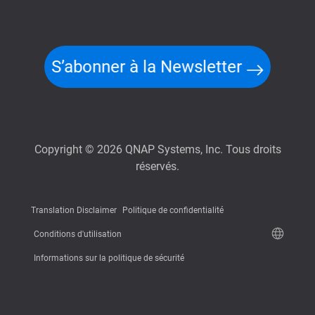
S’abonner à la Newsletter
Copyright © 2026 QNAP Systems, Inc. Tous droits
réservés.
Translation Disclaimer
Politique de confidentialité
Conditions d'utilisation
Informations sur la politique de sécurité