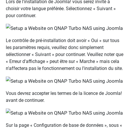
Lors de l'installation de Joomla! vous serez invité à
choisir votre langue préférée. Sélectionnez « Suivant »
pour continuer.
Le contrôle de pré-installation doit avoir « Oui » sur tous
les paramètres requis, veuillez donc simplement
sélectionner « Suivant » pour continuer. Veuillez noter que
« Erreur d'affichage » peut être sur « Marche » mais cela
n'affectera pas le fonctionnement ou l'installation du site.
Vous devrez accepter les termes de la licence de Joomla!
avant de continuer.
Sur la page « Configuration de base de données », sous «