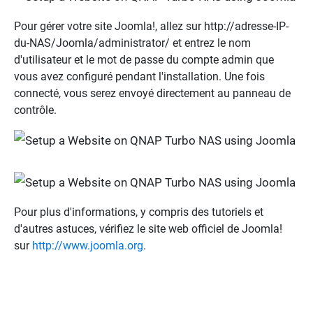
Pour gérer votre site Joomla!, allez sur http://adresse-IP-
du-NAS/Joomla/administrator/ et entrez le nom
d'utilisateur et le mot de passe du compte admin que
vous avez configuré pendant l'installation. Une fois
connecté, vous serez envoyé directement au panneau de
contrôle.
Pour plus d'informations, y compris des tutoriels et
d'autres astuces, vérifiez le site web officiel de Joomla!
sur
http://www.joomla.org
.