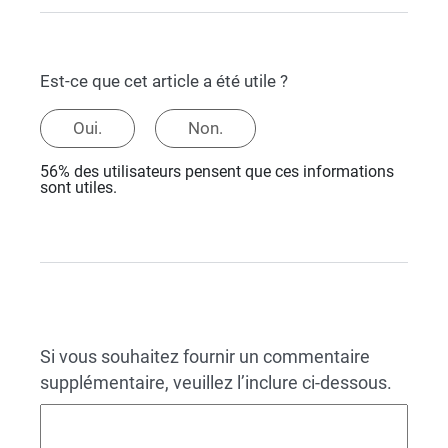
Est-ce que cet article a été utile ?
Oui.
Non.
56% des utilisateurs pensent que ces informations
sont utiles.
Si vous souhaitez fournir un commentaire
supplémentaire, veuillez l’inclure ci-dessous.