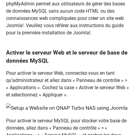
phpMyAdmin permet aux utilisateurs de gérer des bases
de données MySQL sans aucun code HTML ou des
connaissances web compliquées pour créer un site web
Joomla!. Veuillez vous référer aux instructions du guide
pour la première installation de Joomla!.
Activer le serveur Web et le serveur de base de
données MySQL
Pour activer le serveur Web, connectez-vous en tant
qu'administrateur et allez dans « Panneau de contrôle » >
« Applications ». Cochez la case « Activer le serveur Web »
et sélectionnez « Appliquer ».
Pour activer le serveur MySQL pour stocker votre base de
données, allez dans « Panneau de contrôle » > «