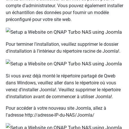
compte d'administrateur. Vous pouvez également installer
un échantillon des données pour fournir un modèle
préconfiguré pour votre site web.
Pour terminer l'installation, veuillez supprimer le dossier
d'installation à l'intérieur du répertoire racine de Joomla!.
Si vous avez déjà monté le répertoire partagé de Qweb
dans Windows, veuillez aller dans le répertoire où vous
venez d'installer Joomla!. Veuillez supprimer le répertoire
d'installation avant de commencer à utiliser Joomla!.
Pour accéder à votre nouveau site Joomla, allez à
l'adresse http://adresse-IP-du-NAS/Joomla/