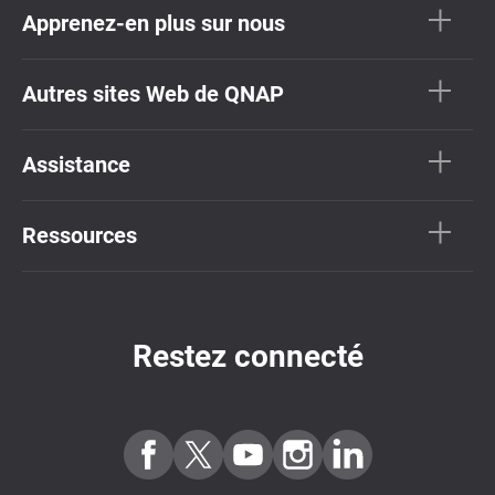
Apprenez-en plus sur nous
Autres sites Web de QNAP
Assistance
Ressources
Restez connecté