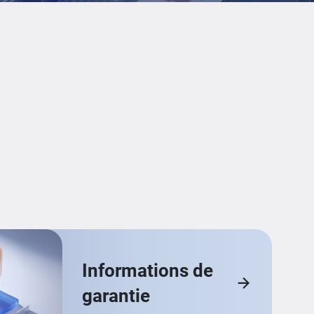
Informations de
garantie