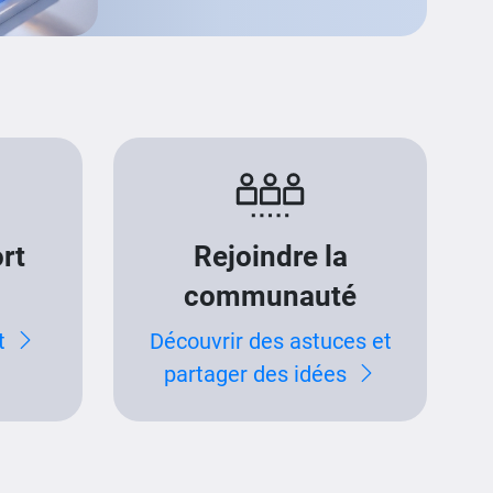
rt
Rejoindre la
communauté
t
Découvrir des astuces et
partager des idées