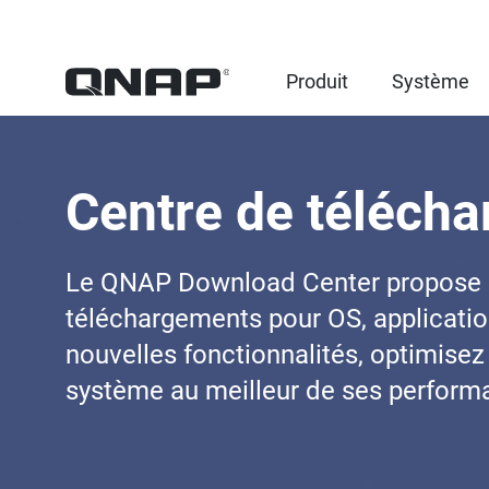
Produit
Système
Centre de téléch
Le QNAP Download Center propose
téléchargements pour OS, application
nouvelles fonctionnalités, optimisez 
système au meilleur de ses perform