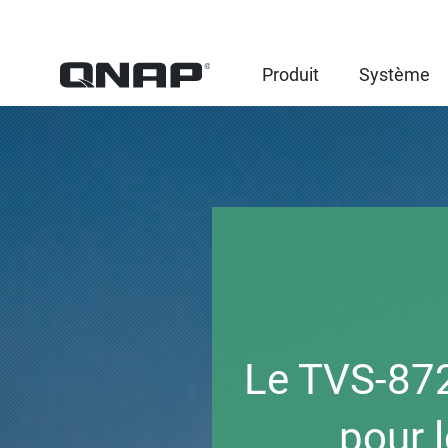
Produit
Système
Le TVS-872
pour 