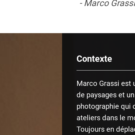
- Marco Grass
Contexte
Marco Grassi est 
de paysages et un
photographie qui d
ateliers dans le m
Toujours en dépla