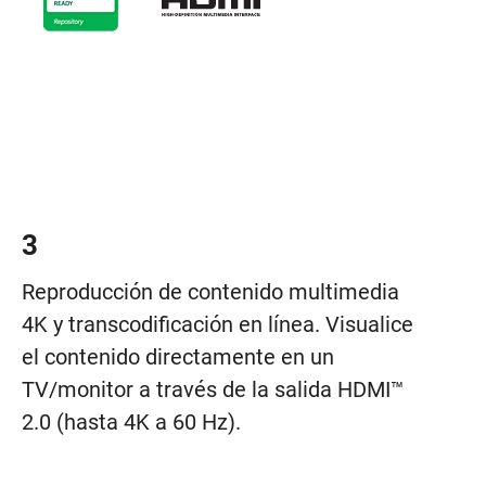
3
Reproducción de contenido multimedia
4K y transcodificación en línea. Visualice
el contenido directamente en un
TV/monitor a través de la salida HDMI™
2.0 (hasta 4K a 60 Hz).