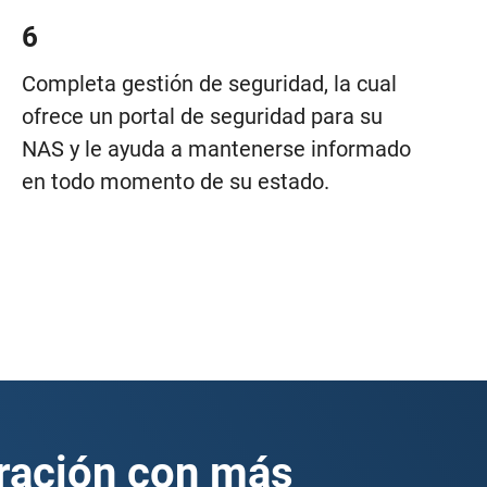
6
Completa gestión de seguridad, la cual
ofrece un portal de seguridad para su
NAS y le ayuda a mantenerse informado
en todo momento de su estado.
ración con más