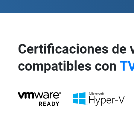
Certificaciones de 
compatibles con
T