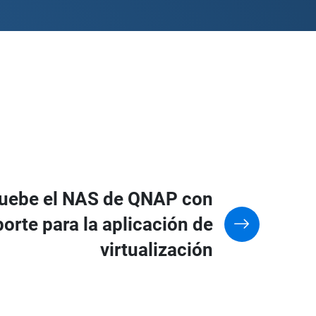
uebe el NAS de QNAP con
orte para la aplicación de
virtualización