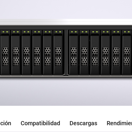
ción
Compatibilidad
Descargas
Rendimie