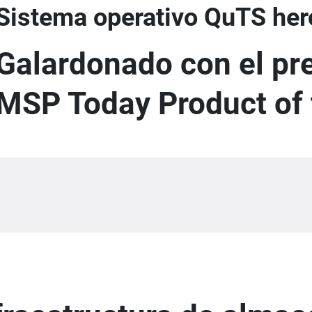
Sistema operativo QuTS her
Galardonado con el pr
MSP Today Product of 