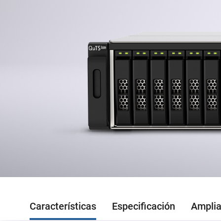
Características
Especificación
Amplia