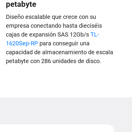
petabyte
Diseño escalable que crece con su
empresa conectando hasta dieciséis
cajas de expansión SAS 12Gb/s
TL-
1620Sep-RP
para conseguir una
capacidad de almacenamiento de escala
petabyte con 286 unidades de disco.