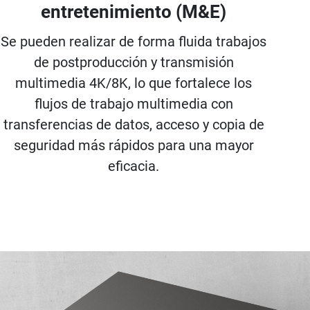
entretenimiento (M&E)
Se pueden realizar de forma fluida trabajos
de postproducción y transmisión
multimedia 4K/8K, lo que fortalece los
flujos de trabajo multimedia con
transferencias de datos, acceso y copia de
seguridad más rápidos para una mayor
eficacia.