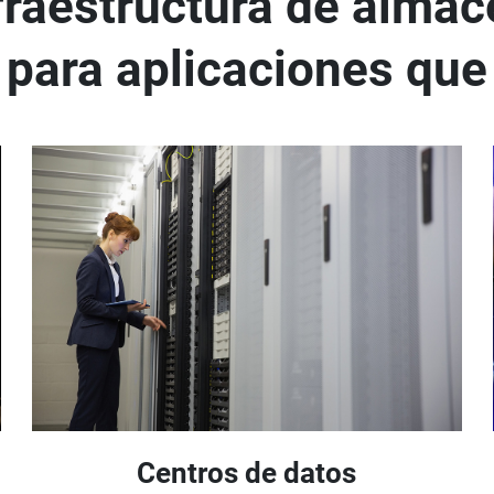
fraestructura de alma
 para aplicaciones que
Centros de datos