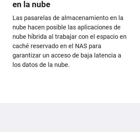
en la nube
Las pasarelas de almacenamiento en la
nube hacen posible las aplicaciones de
nube híbrida al trabajar con el espacio en
caché reservado en el NAS para
garantizar un acceso de baja latencia a
los datos de la nube.