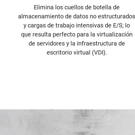
Elimina los cuellos de botella de
almacenamiento de datos no estructurado
y cargas de trabajo intensivas de E/S; lo
que resulta perfecto para la virtualización
de servidores y la infraestructura de
escritorio virtual (VDI).