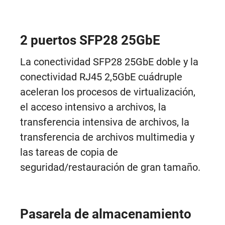
2 puertos SFP28 25GbE
La conectividad SFP28 25GbE doble y la
conectividad RJ45 2,5GbE cuádruple
aceleran los procesos de virtualización,
el acceso intensivo a archivos, la
transferencia intensiva de archivos, la
transferencia de archivos multimedia y
las tareas de copia de
seguridad/restauración de gran tamaño.
Pasarela de almacenamiento