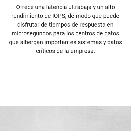
Ofrece una latencia ultrabaja y un alto
s
rendimiento de IOPS, de modo que puede
disfrutar de tiempos de respuesta en
microsegundos para los centros de datos
que albergan importantes sistemas y datos
críticos de la empresa.