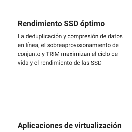
Rendimiento SSD óptimo
La deduplicación y compresión de datos
en línea, el sobreaprovisionamiento de
conjunto y TRIM maximizan el ciclo de
vida y el rendimiento de las SSD
Aplicaciones de virtualización