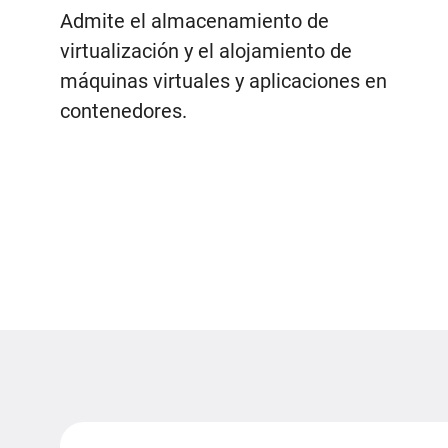
Admite el almacenamiento de
virtualización y el alojamiento de
máquinas virtuales y aplicaciones en
contenedores.