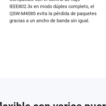
IEEE802.3x en modo dúplex completo, el
QSW-M408S evita la pérdida de paquetes
gracias a un ancho de banda sin igual.