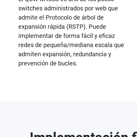
switches administrados por web que
admite el Protocolo de árbol de
expansión rápida (RSTP). Puede
implementar de forma fácil y eficaz
redes de pequeña/mediana escala que
admiten expansión, redundancia y
prevención de bucles.