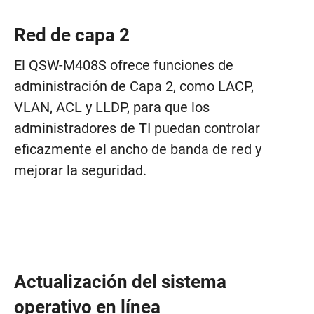
Red de capa 2
El QSW-M408S ofrece funciones de
administración de Capa 2, como LACP,
VLAN, ACL y LLDP, para que los
administradores de TI puedan controlar
eficazmente el ancho de banda de red y
mejorar la seguridad.
Actualización del sistema
operativo en línea