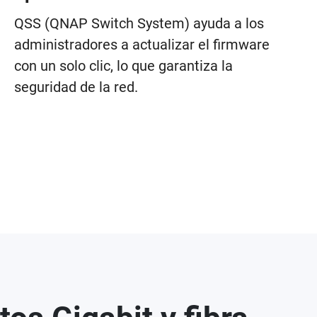
QSS (QNAP Switch System) ayuda a los
administradores a actualizar el firmware
con un solo clic, lo que garantiza la
seguridad de la red.