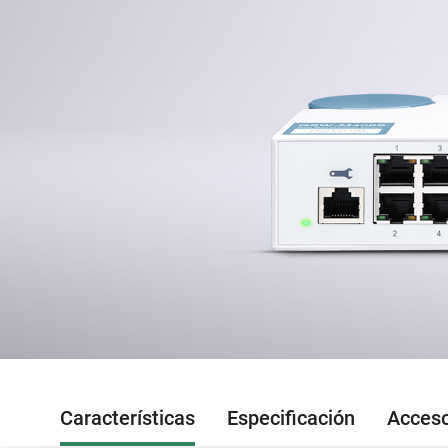
Características
Especificación
Acceso