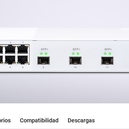
rios
Compatibilidad
Descargas