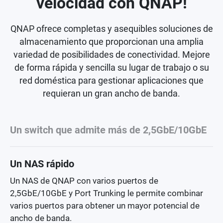
velocidad con QNAP!
QNAP ofrece completas y asequibles soluciones de
almacenamiento que proporcionan una amplia
variedad de posibilidades de conectividad. Mejore
de forma rápida y sencilla su lugar de trabajo o su
red doméstica para gestionar aplicaciones que
requieran un gran ancho de banda.
Un switch que admite más de 2,5GbE/10GbE
Un NAS rápido
Un NAS de QNAP con varios puertos de
2,5GbE/10GbE y Port Trunking le permite combinar
varios puertos para obtener un mayor potencial de
ancho de banda.