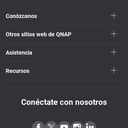
Conózcanos
Otros sitios web de QNAP
Asistencia
Recursos
Conéctate con nosotros