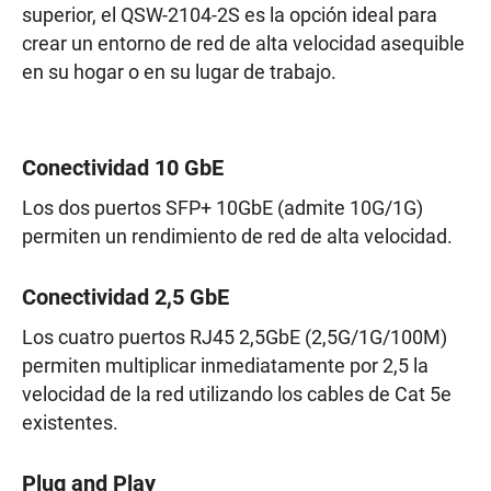
superior, el QSW-2104-2S es la opción ideal para
crear un entorno de red de alta velocidad asequible
en su hogar o en su lugar de trabajo.
Conectividad 10 GbE
Los dos puertos SFP+ 10GbE (admite 10G/1G)
permiten un rendimiento de red de alta velocidad.
Conectividad 2,5 GbE
Los cuatro puertos RJ45 2,5GbE (2,5G/1G/100M)
permiten multiplicar inmediatamente por 2,5 la
velocidad de la red utilizando los cables de Cat 5e
existentes.
Plug and Play