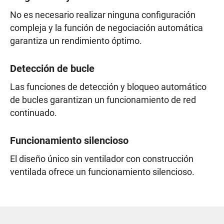
No es necesario realizar ninguna configuración
compleja y la función de negociación automática
garantiza un rendimiento óptimo.
Detección de bucle
Las funciones de detección y bloqueo automático
de bucles garantizan un funcionamiento de red
continuado.
Funcionamiento silencioso
El diseño único sin ventilador con construcción
ventilada ofrece un funcionamiento silencioso.