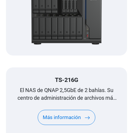
TS-216G
El NAS de QNAP 2,5GbE de 2 bahías. Su
centro de administración de archivos más
fiable.
Más información