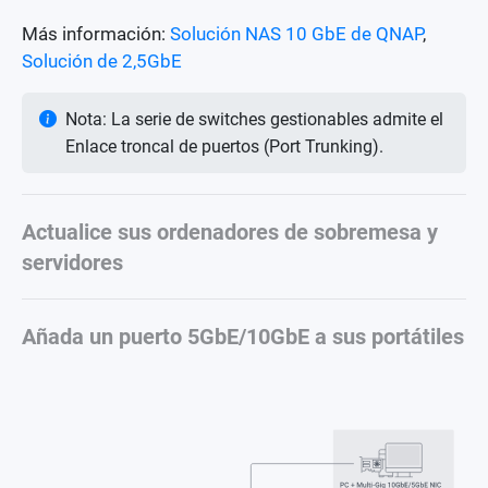
Más información:
Solución NAS 10 GbE de QNAP
,
Solución de 2,5GbE
Nota: La serie de switches gestionables admite el
Enlace troncal de puertos (Port Trunking).
Actualice sus ordenadores de sobremesa y
servidores
Añada un puerto 5GbE/10GbE a sus portátiles