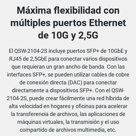
Máxima flexibilidad con
múltiples puertos Ethernet
de 10G y 2,5G
El QSW-2104-2S incluye puertos SFP+ de 10GbE y
RJ45 de 2,5GbE para conectar varios dispositivos
que requieran un gran ancho de banda. Con las
interfaces SFP+, se pueden utilizar cables de cobre
de conexión directa (DAC) para conectar
directamente a dispositivos SFP+. Con el QSW-
2104-2S, puede crear fácilmente una red híbrida de
alta velocidad en hogares y oficinas para acelerar
la transferencia de archivos, las aplicaciones de
máquinas virtuales, la transmisión y el uso
compartido de archivos multimedia, etc.