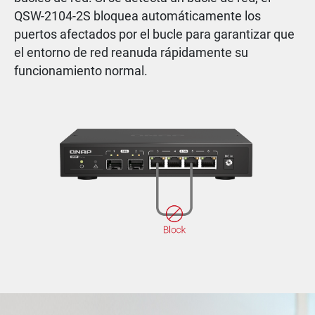
QSW-2104-2S bloquea automáticamente los
puertos afectados por el bucle para garantizar que
el entorno de red reanuda rápidamente su
funcionamiento normal.