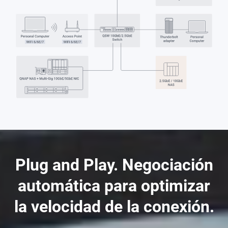
Plug and Play. Negociación
automática para optimizar
la velocidad de la conexión.