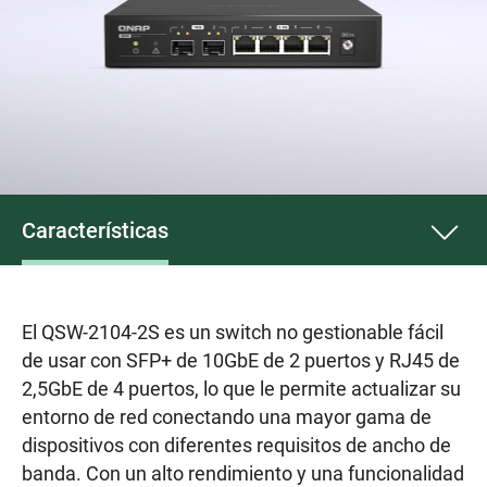
Características
El QSW-2104-2S es un switch no gestionable fácil
de usar con SFP+ de 10GbE de 2 puertos y RJ45 de
2,5GbE de 4 puertos, lo que le permite actualizar su
entorno de red conectando una mayor gama de
dispositivos con diferentes requisitos de ancho de
banda. Con un alto rendimiento y una funcionalidad