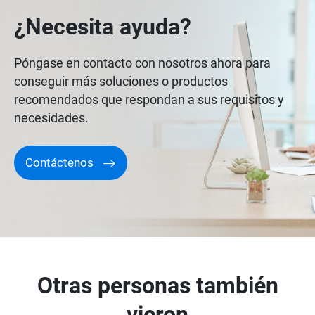
¿Necesita ayuda?
Póngase en contacto con nosotros ahora para
conseguir más soluciones o productos
recomendados que respondan a sus requisitos y
necesidades.
Contáctenos
Otras personas también
vieron