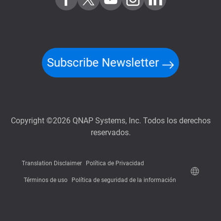
Subscribe Newsletter
Copyright ©2026 QNAP Systems, Inc. Todos los derechos
reservados.
Translation Disclaimer
Política de Privacidad
Términos de uso
Política de seguridad de la información