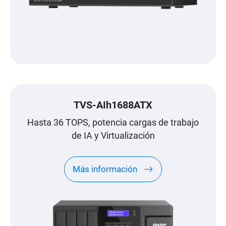
TVS-AIh1688ATX
Hasta 36 TOPS, potencia cargas de trabajo
de IA y Virtualización
Más información