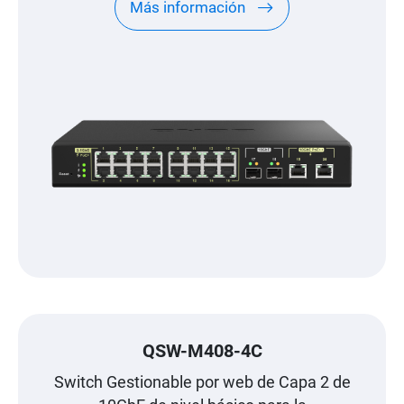
Más información
QSW-M408-4C
Switch Gestionable por web de Capa 2 de