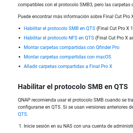
compatibles con el protocolo SMB3, pero las carpetas
Puede encontrar más información sobre Final Cut Pro 
Habilitar el protocolo SMB en QTS
(Final Cut Pro X 
Habilitar el protocolo NFS en QTS
(Final Cut Pro X an
Montar carpetas compartidas con Qfinder Pro
Montar carpetas compartidas con macOS
Añadir carpetas compartidas a Final Pro X
Habilitar el protocolo SMB en QTS
QNAP recomienda usar el protocolo SMB cuando se trab
configurarse en QTS. Si se usan versiones anteriores d
QTS
.
Inicie sesión en su NAS con una cuenta de administr