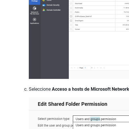
Seleccione
Acceso a hosts de Microsoft Network