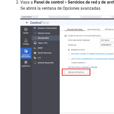
Vaya a
Panel de control
>
Servicios de red y de ar
Se abrirá la ventana de Opciones avanzadas.