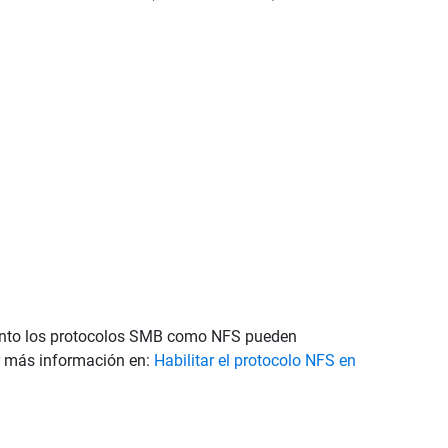
 tanto los protocolos SMB como NFS pueden
ar más información en:
Habilitar el protocolo NFS en