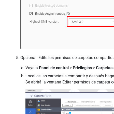
Opcional: Edite los permisos de carpetas compartid
Vaya a
Panel de control
>
Privilegios
>
Carpetas
Localice las carpetas a compartir y después haga
Se abrirá la ventana Editar permisos de carpeta 