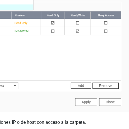
iones IP o de host con acceso a la carpeta.