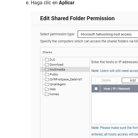
Haga clic en
Aplicar
.