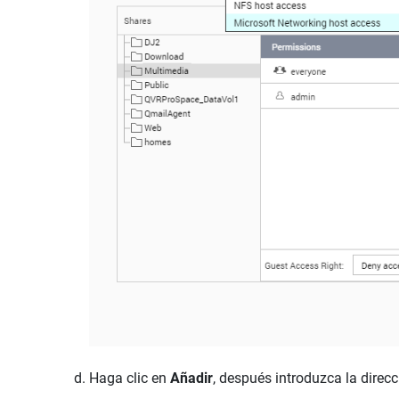
Haga clic en
Añadir
, después introduzca la direcc