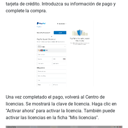
tarjeta de crédito. Introduzca su información de pago y
complete la compra.
Una vez completado el pago, volverá al Centro de
licencias. Se mostrará la clave de licencia. Haga clic en
"Activar ahora" para activar la licencia. También puede
activar las licencias en la ficha "Mis licencias".