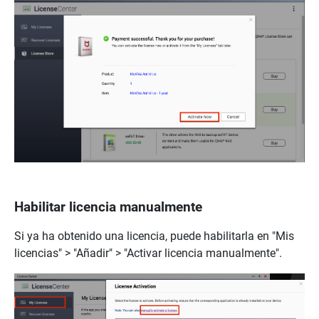
Habilitar licencia manualmente
Si ya ha obtenido una licencia, puede habilitarla en "Mis
licencias" > "Añadir" > "Activar licencia manualmente".