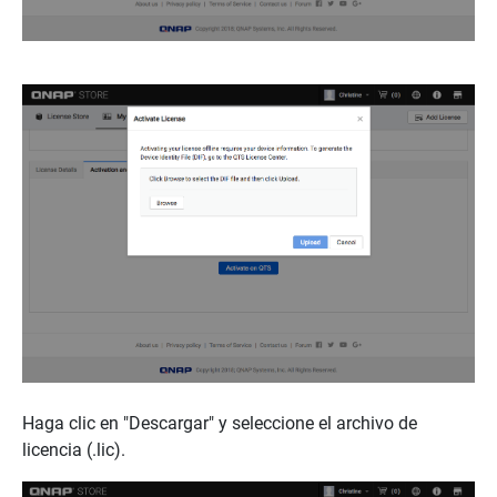
Haga clic en "Descargar" y seleccione el archivo de
licencia (.lic).