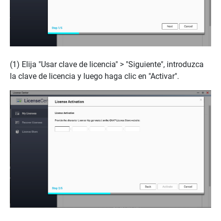
(1) Elija "Usar clave de licencia" > "Siguiente", introduzca
la clave de licencia y luego haga clic en "Activar".