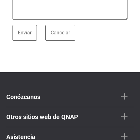
Conózcanos
Otros sitios web de QNAP
Asistencia