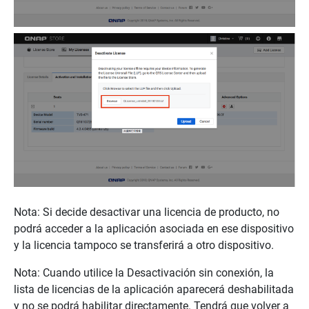
Nota: Si decide desactivar una licencia de producto, no
podrá acceder a la aplicación asociada en ese dispositivo
y la licencia tampoco se transferirá a otro dispositivo.
Nota: Cuando utilice la Desactivación sin conexión, la
lista de licencias de la aplicación aparecerá deshabilitada
y no se podrá habilitar directamente. Tendrá que volver a