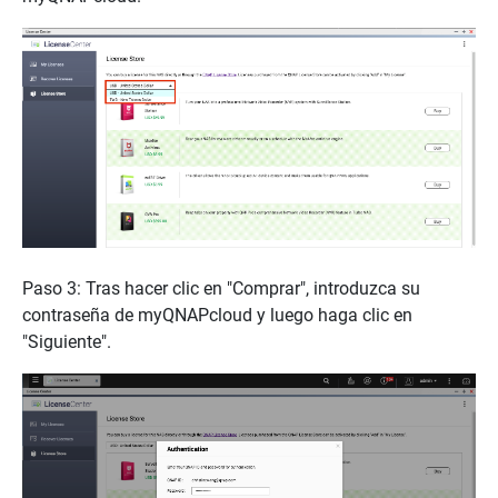
Paso 3: Tras hacer clic en "Comprar", introduzca su
contraseña de myQNAPcloud y luego haga clic en
"Siguiente".