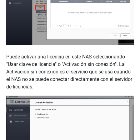
Puede activar una licencia en este NAS seleccionando
"Usar clave de licencia" o "Activación sin conexión". La
Activación sin conexión es el servicio que se usa cuando
el NAS no se puede conectar directamente con el servidor
de licencias.