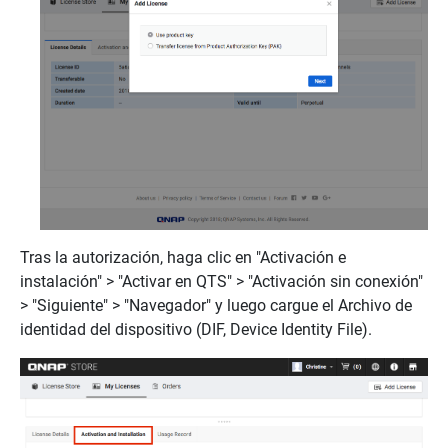
Tras la autorización, haga clic en "Activación e
instalación" > "Activar en QTS" > "Activación sin conexión"
> "Siguiente" > "Navegador" y luego cargue el Archivo de
identidad del dispositivo (DIF, Device Identity File).