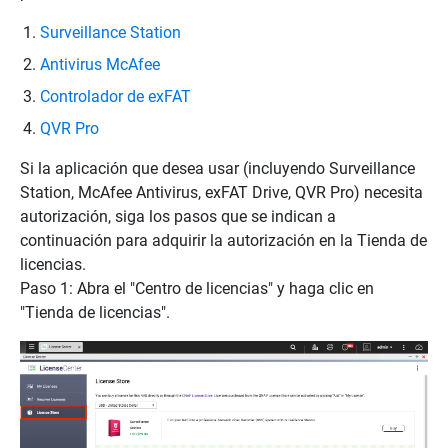
Surveillance Station
Antivirus McAfee
Controlador de exFAT
QVR Pro
Si la aplicación que desea usar (incluyendo Surveillance
Station, McAfee Antivirus, exFAT Drive, QVR Pro) necesita
autorización, siga los pasos que se indican a
continuación para adquirir la autorización en la Tienda de
licencias.
Paso 1: Abra el "Centro de licencias" y haga clic en
"Tienda de licencias".