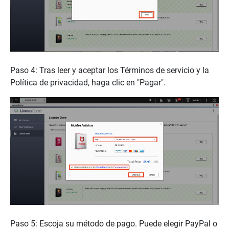
Paso 4: Tras leer y aceptar los Términos de servicio y la
Política de privacidad, haga clic en "Pagar".
Paso 5: Escoja su método de pago. Puede elegir PayPal o