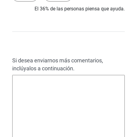
El 36% de las personas piensa que ayuda.
Si desea enviarnos más comentarios,
inclúyalos a continuación.