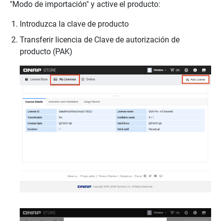
"Modo de importación" y active el producto:
Introduzca la clave de producto
Transferir licencia de Clave de autorización de
producto (PAK)