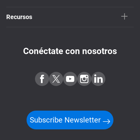
Recursos
Conéctate con nosotros
Subscribe Newsletter