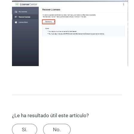
¿Le ha resultado útil este artículo?
Sí.
No.