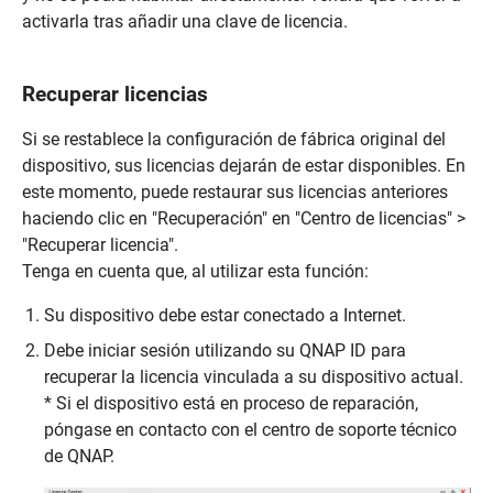
activarla tras añadir una clave de licencia.
Recuperar licencias
Si se restablece la configuración de fábrica original del
dispositivo, sus licencias dejarán de estar disponibles. En
este momento, puede restaurar sus licencias anteriores
haciendo clic en "Recuperación" en "Centro de licencias" >
"Recuperar licencia".
Tenga en cuenta que, al utilizar esta función:
Su dispositivo debe estar conectado a Internet.
Debe iniciar sesión utilizando su QNAP ID para
recuperar la licencia vinculada a su dispositivo actual.
* Si el dispositivo está en proceso de reparación,
póngase en contacto con el centro de soporte técnico
de QNAP.