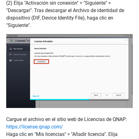
(2) Elija "Activación sin conexión" > "Siguiente" >
"Descargar". Tras descargar el Archivo de identidad de
dispositivo (DIF, Device Identity File), haga clic en
"Siguiente".
Cargue el archivo en el sitio web de Licencias de QNAP:
https://license.qnap.com/
Haga clic en "Mis licencias" > "Añadir licencia". Elija