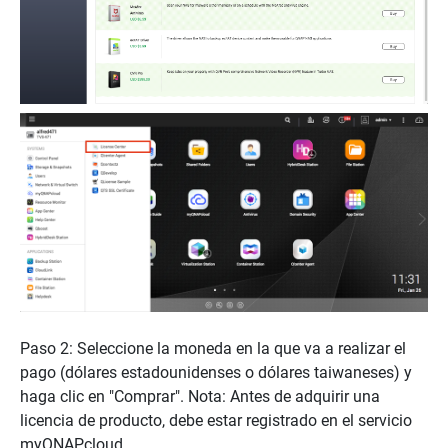
Paso 2: Seleccione la moneda en la que va a realizar el
pago (dólares estadounidenses o dólares taiwaneses) y
haga clic en "Comprar". Nota: Antes de adquirir una
licencia de producto, debe estar registrado en el servicio
myQNAPcloud.