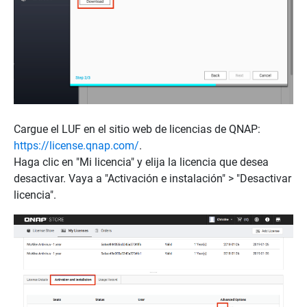
Cargue el LUF en el sitio web de licencias de QNAP:
https://license.qnap.com/
.
Haga clic en "Mi licencia" y elija la licencia que desea
desactivar. Vaya a "Activación e instalación" > "Desactivar
licencia".