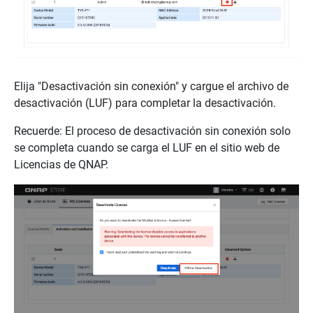
Elija "Desactivación sin conexión" y cargue el archivo de
desactivación (LUF) para completar la desactivación.
Recuerde: El proceso de desactivación sin conexión solo
se completa cuando se carga el LUF en el sitio web de
Licencias de QNAP.