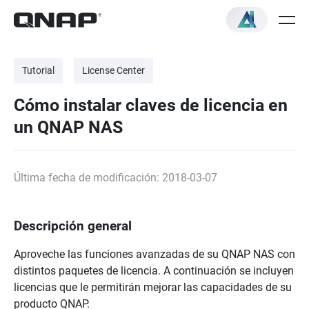
Tutorial
License Center
Cómo instalar claves de licencia en
un QNAP NAS
Última fecha de modificación: 2018-03-07
Descripción general
Aproveche las funciones avanzadas de su QNAP NAS con
distintos paquetes de licencia. A continuación se incluyen
licencias que le permitirán mejorar las capacidades de su
producto QNAP.