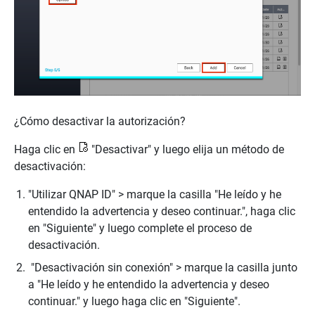
¿Cómo desactivar la autorización?
Haga clic en
"Desactivar" y luego elija un método de
desactivación:
"Utilizar QNAP ID" > marque la casilla "He leído y he
entendido la advertencia y deseo continuar.", haga clic
en "Siguiente" y luego complete el proceso de
desactivación.
"Desactivación sin conexión" > marque la casilla junto
a "He leído y he entendido la advertencia y deseo
continuar." y luego haga clic en "Siguiente".