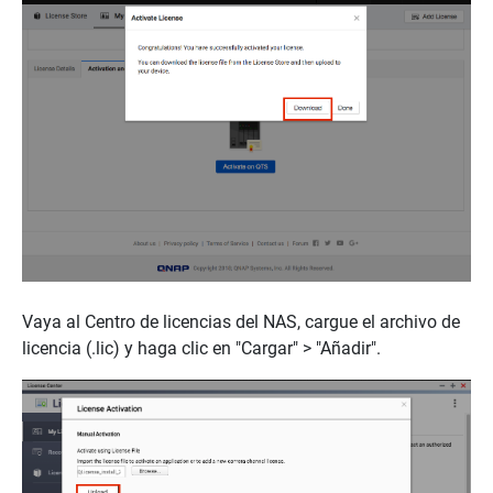
Vaya al Centro de licencias del NAS, cargue el archivo de
licencia (.lic) y haga clic en "Cargar" > "Añadir".