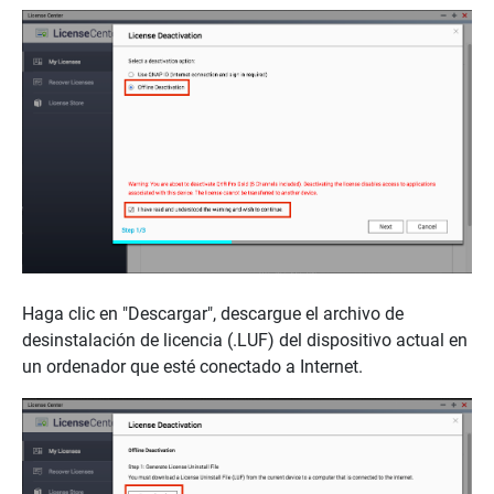
Haga clic en "Descargar", descargue el archivo de
desinstalación de licencia (.LUF) del dispositivo actual en
un ordenador que esté conectado a Internet.