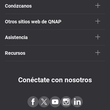
Conózcanos
Otros sitios web de QNAP
Asistencia
Recursos
Conéctate con nosotros