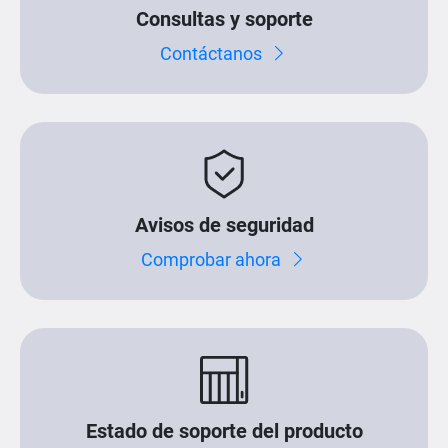
Consultas y soporte
Contáctanos
Avisos de seguridad
Comprobar ahora
Estado de soporte del producto