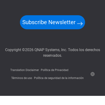
Subscribe Newsletter
Copyright ©2026 QNAP Systems, Inc. Todos los derechos
reservados.
Translation Disclaimer
Política de Privacidad
Términos de uso
Política de seguridad de la información