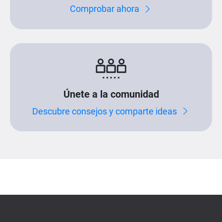
Comprobar ahora
Únete a la comunidad
Descubre consejos y comparte ideas