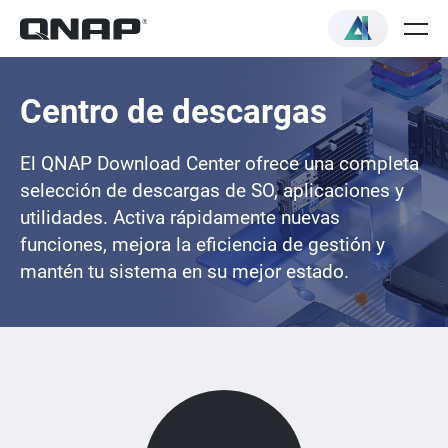
Centro de descargas
El QNAP Download Center ofrece una completa
selección de descargas de SO, aplicaciones y
utilidades. Activa rápidamente nuevas
funciones, mejora la eficiencia de gestión y
mantén tu sistema en su mejor estado.