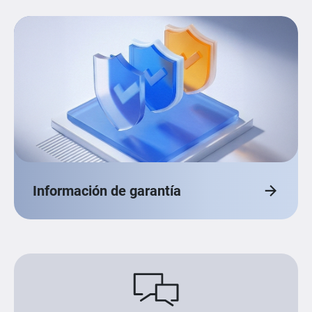
Información de garantía