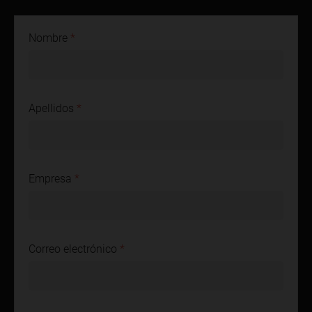
Nombre
Apellidos
Empresa
Correo electrónico