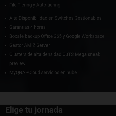
File Tiering y Auto-tiering
Alta Disponibilidad en Switches Gestionables
Garantías 4 horas
Boxafe backup Office 365 y Google Workspace
Gestor AMIZ Server
Clusters de alta densidad QuTS Mega sneak
preview
MyQNAPCloud servicios en nube
Elige tu jornada