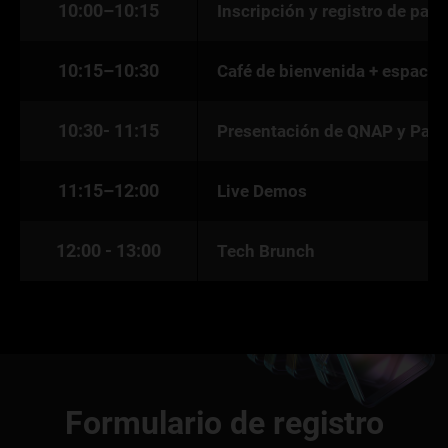
10:00–10:15
Inscripción y registro de part
10:15–10:30
Café de bienvenida + espacio
10:30- 11:15
Presentación de QNAP y Patr
11:15–12:00
Live Demos
12:00 - 13:00
Tech Brunch
Formulario de registro