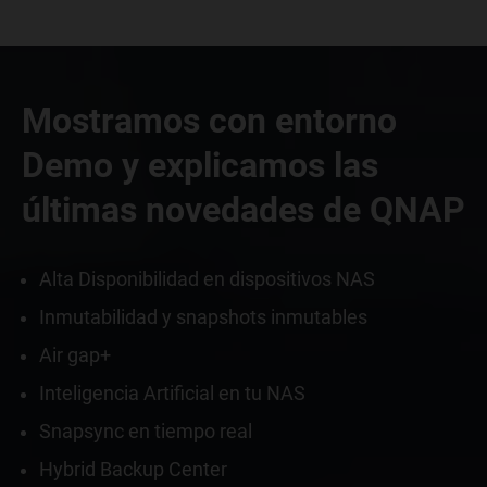
Mostramos con entorno
Demo y explicamos las
últimas novedades de QNAP
Alta Disponibilidad en dispositivos NAS
Inmutabilidad y snapshots inmutables
Air gap+
Inteligencia Artificial en tu NAS
Snapsync en tiempo real
Hybrid Backup Center