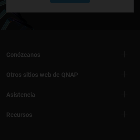
Conózcanos
Otros sitios web de QNAP
Asistencia
Recursos