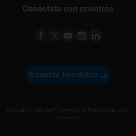
Conéctate con nosotros
Subscribe Newsletter
Copyright ©2026 QNAP Systems, Inc. Todos los derechos
reservados.