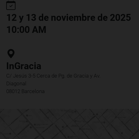
12 y 13 de noviembre de 2025
10:00 AM
InGracia
C/ Jesús 3-5 Cerca de Pg. de Gracia y Av.
Diagonal
08012 Barcelona