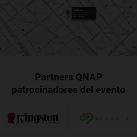
Partners QNAP
patrocinadores del evento