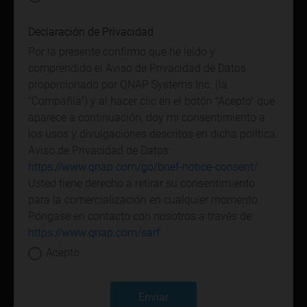
Declaración de Privacidad
Por la presente confirmo que he leído y
comprendido el Aviso de Privacidad de Datos
proporcionado por QNAP Systems Inc. (la
"Compañía") y al hacer clic en el botón "Acepto" que
aparece a continuación, doy mi consentimiento a
los usos y divulgaciones descritos en dicha política.
Aviso de Privacidad de Datos:
https://www.qnap.com/go/brief-notice-consent/
.
Usted tiene derecho a retirar su consentimiento
para la comercialización en cualquier momento.
Póngase en contacto con nosotros a través de
https://www.qnap.com/sarf
Acepto
Enviar