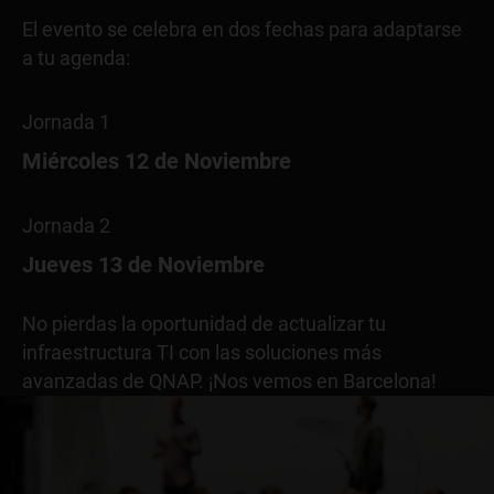
El evento se celebra en dos fechas para adaptarse
a tu agenda:
Jornada 1
Miércoles 12 de Noviembre
Jornada 2
Jueves 13 de Noviembre
No pierdas la oportunidad de actualizar tu
infraestructura TI con las soluciones más
avanzadas de QNAP. ¡Nos vemos en Barcelona!