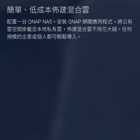
簡單、低成本佈建混合雲
配置一台 QNAP NAS，安裝 QNAP 網關應用程式，將公有
雲空間掛載至本地私有雲，佈建混合雲不用花大錢。任何
規模的企業或個人都可輕鬆導入。