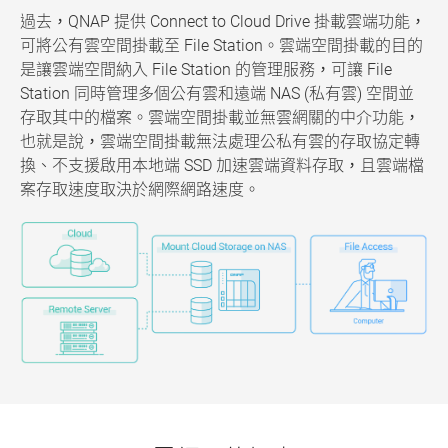
過去，QNAP 提供 Connect to Cloud Drive 掛載雲端功能，
可將公有雲空間掛載至 File Station。雲端空間掛載的目的
是讓雲端空間納入 File Station 的管理服務，可讓 File
Station 同時管理多個公有雲和遠端 NAS (私有雲) 空間並
存取其中的檔案。雲端空間掛載並無雲網關的中介功能，
也就是說，雲端空間掛載無法處理公私有雲的存取協定轉
換、不支援啟用本地端 SSD 加速雲端資料存取，且雲端檔
案存取速度取決於網際網路速度。