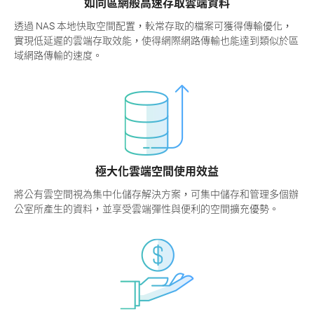
如同區網般高速存取雲端資料
透過 NAS 本地快取空間配置，較常存取的檔案可獲得傳輸優化，
實現低延遲的雲端存取效能，使得網際網路傳輸也能達到類似於區
域網路傳輸的速度。
極大化雲端空間使用效益
將公有雲空間視為集中化儲存解決方案，可集中儲存和管理多個辦
公室所產生的資料，並享受雲端彈性與便利的空間擴充優勢。