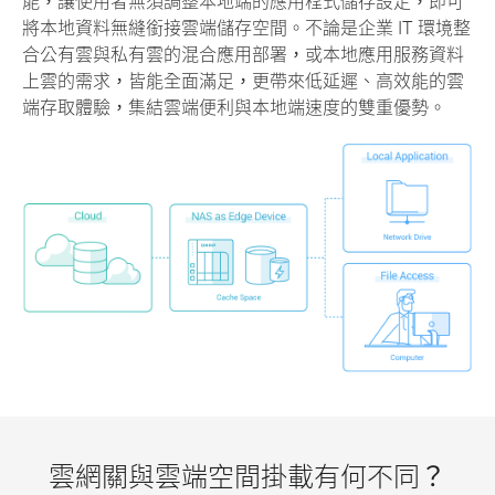
能，讓使用者無須調整本地端的應用程式儲存設定，即可
將本地資料無縫銜接雲端儲存空間。不論是企業 IT 環境整
合公有雲與私有雲的混合應用部署，或本地應用服務資料
上雲的需求，皆能全面滿足，更帶來低延遲、高效能的雲
端存取體驗，集結雲端便利與本地端速度的雙重優勢。
雲網關與雲端空間掛載有何不同？