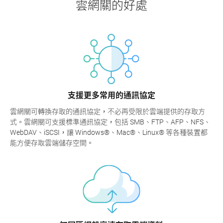
雲網關的好處
支援更多常用的通訊協定
雲網關可轉換存取的通訊協定，不必再受限於雲端提供的存取方
式。雲網關可支援標準通訊協定，包括 SMB、FTP、AFP、NFS、
WebDAV、iSCSI，讓 Windows®、Mac®、Linux® 等各種裝置都
能方便存取雲端儲存空間。