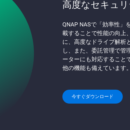
高度なセキュリ
QNAP NASで「効率性」を
載することで性能の向上
に、高度なドライブ解析と
し、また、委託管理で管理の
ーターにも対応すること
他の機能も備えています
今すぐダウンロード