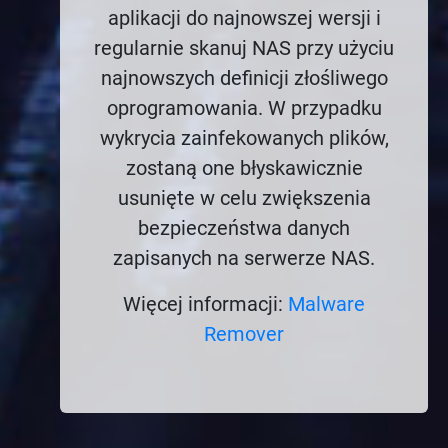
aplikacji do najnowszej wersji i
regularnie skanuj NAS przy użyciu
najnowszych definicji złośliwego
oprogramowania. W przypadku
wykrycia zainfekowanych plików,
zostaną one błyskawicznie
usunięte w celu zwiększenia
bezpieczeństwa danych
zapisanych na serwerze NAS.
Więcej informacji:
Malware
Remover