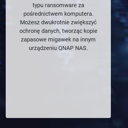
typu ransomware za
pośrednictwem komputera.
Możesz dwukrotnie zwiększyć
ochronę danych, tworząc kopie
zapasowe migawek na innym
urządzeniu QNAP NAS.