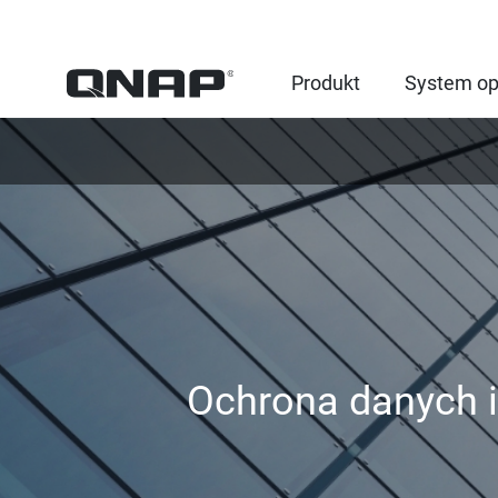
Produkt
System op
Ochrona danych i