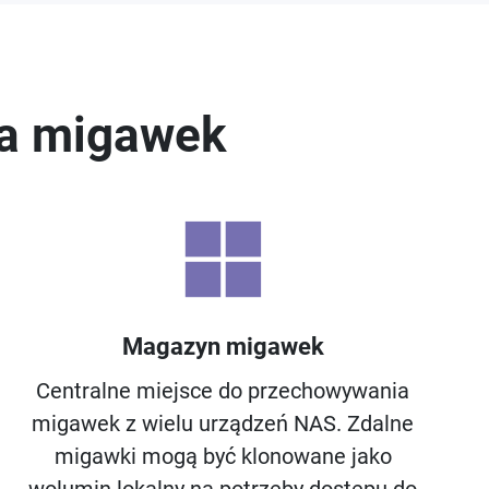
ia migawek
Magazyn migawek
Centralne miejsce do przechowywania
migawek z wielu urządzeń NAS. Zdalne
migawki mogą być klonowane jako