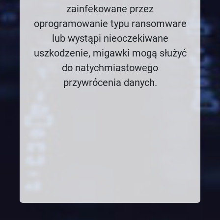
zainfekowane przez
oprogramowanie typu ransomware
lub wystąpi nieoczekiwane
uszkodzenie, migawki mogą służyć
do natychmiastowego
przywrócenia danych.