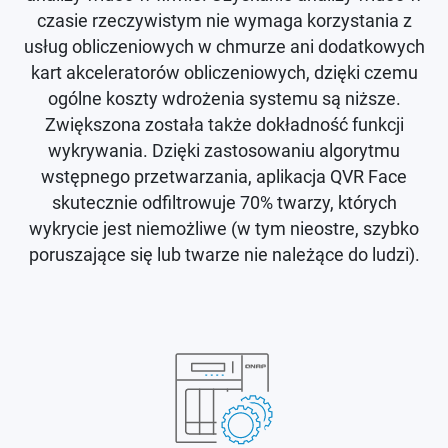
czasie rzeczywistym nie wymaga korzystania z
usług obliczeniowych w chmurze ani dodatkowych
kart akceleratorów obliczeniowych, dzięki czemu
ogólne koszty wdrożenia systemu są niższe.
Zwiększona została także dokładność funkcji
wykrywania. Dzięki zastosowaniu algorytmu
wstępnego przetwarzania, aplikacja QVR Face
skutecznie odfiltrowuje 70% twarzy, których
wykrycie jest niemożliwe (w tym nieostre, szybko
poruszające się lub twarze nie należące do ludzi).