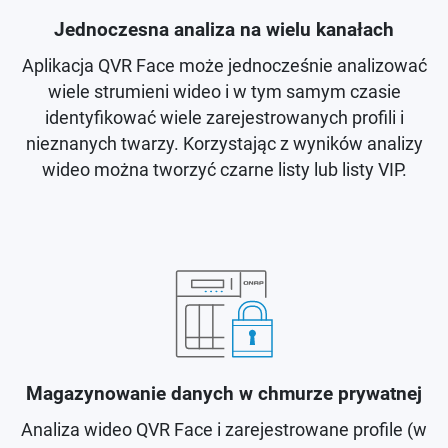
Jednoczesna analiza na wielu kanałach
Aplikacja QVR Face może jednocześnie analizować
wiele strumieni wideo i w tym samym czasie
identyfikować wiele zarejestrowanych profili i
nieznanych twarzy. Korzystając z wyników analizy
wideo można tworzyć czarne listy lub listy VIP.
Magazynowanie danych w chmurze prywatnej
Analiza wideo QVR Face i zarejestrowane profile (w