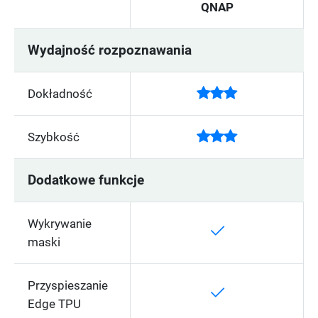
QNAP
Wydajność rozpoznawania
Dokładność
Szybkość
Dodatkowe funkcje
Wykrywanie
maski
Przyspieszanie
Edge TPU