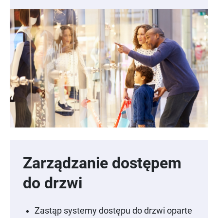
Zarządzanie dostępem
do drzwi
Zastąp systemy dostępu do drzwi oparte