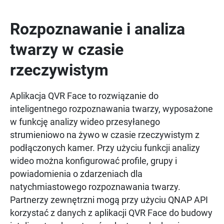
Rozpoznawanie i analiza
twarzy w czasie
rzeczywistym
Aplikacja QVR Face to rozwiązanie do
inteligentnego rozpoznawania twarzy, wyposażone
w funkcję analizy wideo przesyłanego
strumieniowo na żywo w czasie rzeczywistym z
podłączonych kamer. Przy użyciu funkcji analizy
wideo można konfigurować profile, grupy i
powiadomienia o zdarzeniach dla
natychmiastowego rozpoznawania twarzy.
Partnerzy zewnętrzni mogą przy użyciu QNAP API
korzystać z danych z aplikacji QVR Face do budowy