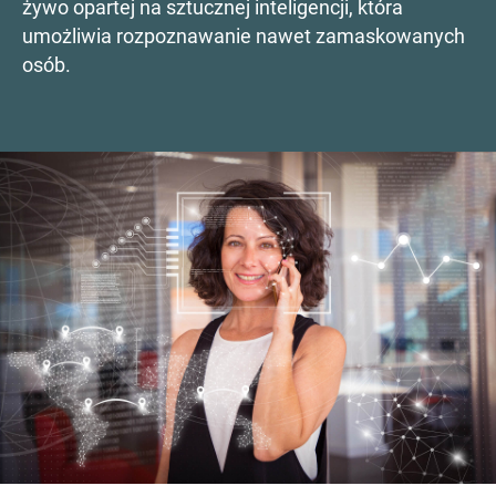
żywo opartej na sztucznej inteligencji, która
umożliwia rozpoznawanie nawet zamaskowanych
osób.