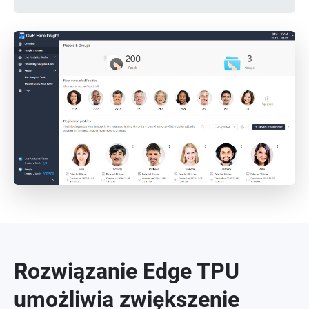
Rozwiązanie Edge TPU
umożliwia zwiększenie