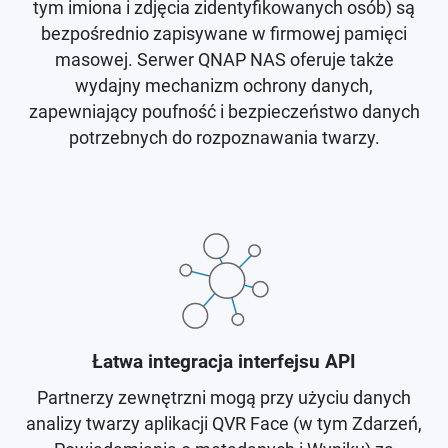
tym imiona i zdjęcia zidentyfikowanych osób) są
bezpośrednio zapisywane w firmowej pamięci
masowej. Serwer QNAP NAS oferuje także
wydajny mechanizm ochrony danych,
zapewniający poufność i bezpieczeństwo danych
potrzebnych do rozpoznawania twarzy.
Łatwa integracja interfejsu API
Partnerzy zewnętrzni mogą przy użyciu danych
analizy twarzy aplikacji QVR Face (w tym Zdarzeń,