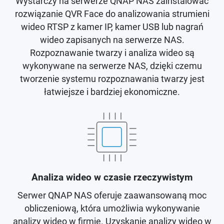
Wystarczy na serwerze QNAP NAS zainstalować
rozwiązanie QVR Face do analizowania strumieni
wideo RTSP z kamer IP, kamer USB lub nagrań
wideo zapisanych na serwerze NAS.
Rozpoznawanie twarzy i analiza wideo są
wykonywane na serwerze NAS, dzięki czemu
tworzenie systemu rozpoznawania twarzy jest
łatwiejsze i bardziej ekonomiczne.
Analiza wideo w czasie rzeczywistym
Serwer QNAP NAS oferuje zaawansowaną moc
obliczeniową, która umożliwia wykonywanie
analizy wideo w firmie. Uzyskanie analizy wideo w