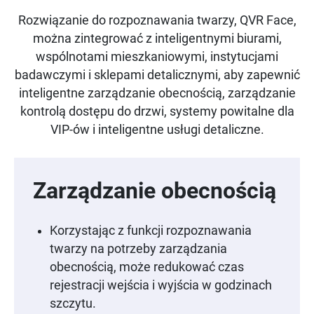
Rozwiązanie do rozpoznawania twarzy, QVR Face,
można zintegrować z inteligentnymi biurami,
wspólnotami mieszkaniowymi, instytucjami
badawczymi i sklepami detalicznymi, aby zapewnić
inteligentne zarządzanie obecnością, zarządzanie
kontrolą dostępu do drzwi, systemy powitalne dla
VIP-ów i inteligentne usługi detaliczne.
Zarządzanie obecnością
Korzystając z funkcji rozpoznawania
twarzy na potrzeby zarządzania
obecnością, może redukować czas
rejestracji wejścia i wyjścia w godzinach
szczytu.