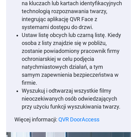
na kluczach lub kartach identyfikacyjnych
technologią rozpoznawania twarzy,
integrując aplikację QVR Face z
systemami dostępu do drzwi.
Ustaw listę obcych lub czarną listę. Kiedy
osoba z listy znajdzie się w pobliżu,
zostanie powiadomiony pracownik firmy
ochroniarskiej w celu podjęcia
natychmiastowych działań, a tym
samym zapewnienia bezpieczeństwa w
firmie.
Wyszukuj i odtwarzaj wszystkie filmy
nieoczekiwanych osób odwiedzających
przy użyciu funkcji wyszukiwania twarzy.
Więcej informacji:
QVR DoorAccess