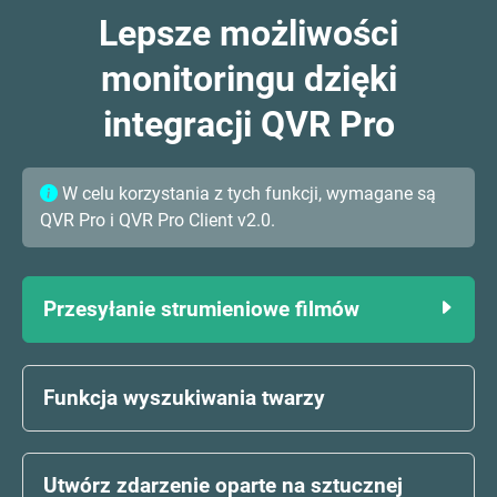
Lepsze możliwości
monitoringu dzięki
integracji QVR Pro
W celu korzystania z tych funkcji, wymagane są
QVR Pro i QVR Pro Client v2.0.
Przesyłanie strumieniowe filmów
Funkcja wyszukiwania twarzy
Utwórz zdarzenie oparte na sztucznej