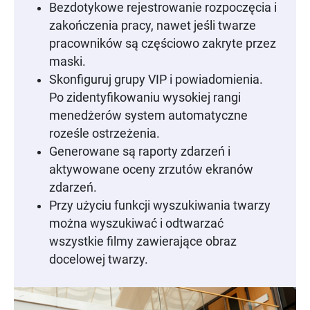
Bezdotykowe rejestrowanie rozpoczęcia i
zakończenia pracy, nawet jeśli twarze
pracowników są częściowo zakryte przez
maski.
Skonfiguruj grupy VIP i powiadomienia.
Po zidentyfikowaniu wysokiej rangi
menedżerów system automatyczne
roześle ostrzeżenia.
Generowane są raporty zdarzeń i
aktywowane oceny zrzutów ekranów
zdarzeń.
Przy użyciu funkcji wyszukiwania twarzy
można wyszukiwać i odtwarzać
wszystkie filmy zawierające obraz
docelowej twarzy.