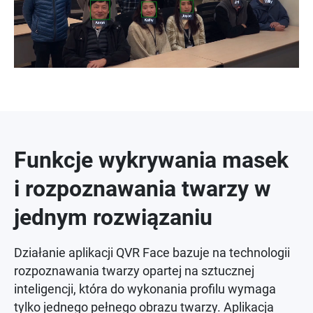
Funkcje wykrywania masek
i rozpoznawania twarzy w
jednym rozwiązaniu
Działanie aplikacji QVR Face bazuje na technologii
rozpoznawania twarzy opartej na sztucznej
inteligencji, która do wykonania profilu wymaga
tylko jednego pełnego obrazu twarzy. Aplikacja