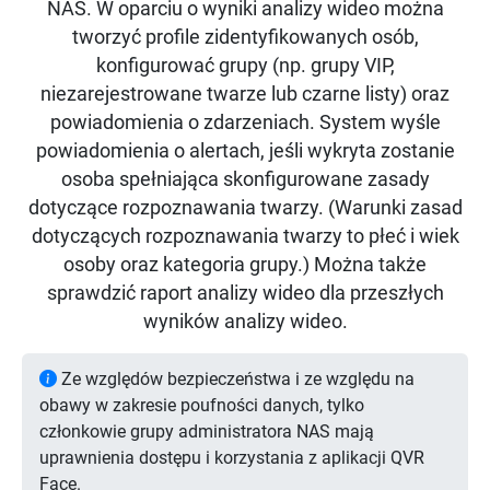
NAS. W oparciu o wyniki analizy wideo można
tworzyć profile zidentyfikowanych osób,
konfigurować grupy (np. grupy VIP,
niezarejestrowane twarze lub czarne listy) oraz
powiadomienia o zdarzeniach. System wyśle
powiadomienia o alertach, jeśli wykryta zostanie
osoba spełniająca skonfigurowane zasady
dotyczące rozpoznawania twarzy. (Warunki zasad
dotyczących rozpoznawania twarzy to płeć i wiek
osoby oraz kategoria grupy.) Można także
sprawdzić raport analizy wideo dla przeszłych
wyników analizy wideo.
Ze względów bezpieczeństwa i ze względu na
obawy w zakresie poufności danych, tylko
członkowie grupy administratora NAS mają
uprawnienia dostępu i korzystania z aplikacji QVR
Face.