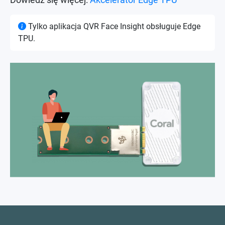
Tylko aplikacja QVR Face Insight obsługuje Edge
TPU.