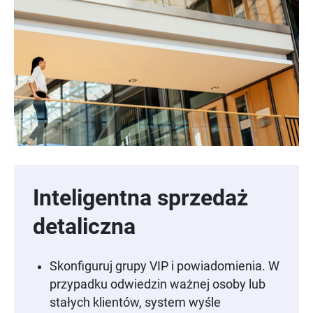
Inteligentna sprzedaż
detaliczna
Skonfiguruj grupy VIP i powiadomienia. W
przypadku odwiedzin ważnej osoby lub
stałych klientów, system wyśle