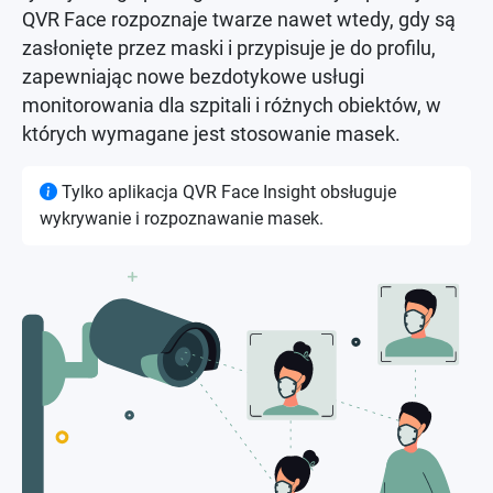
QVR Face rozpoznaje twarze nawet wtedy, gdy są
zasłonięte przez maski i przypisuje je do profilu,
zapewniając nowe bezdotykowe usługi
monitorowania dla szpitali i różnych obiektów, w
których wymagane jest stosowanie masek.
Tylko aplikacja QVR Face Insight obsługuje
wykrywanie i rozpoznawanie masek.