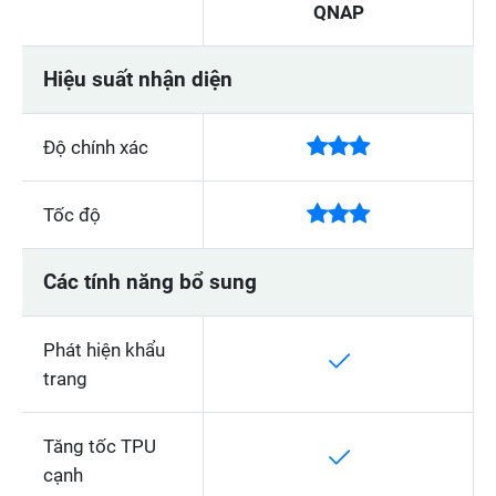
QNAP
Hiệu suất nhận diện
Độ chính xác
Tốc độ
Các tính năng bổ sung
Phát hiện khẩu
trang
Tăng tốc TPU
cạnh