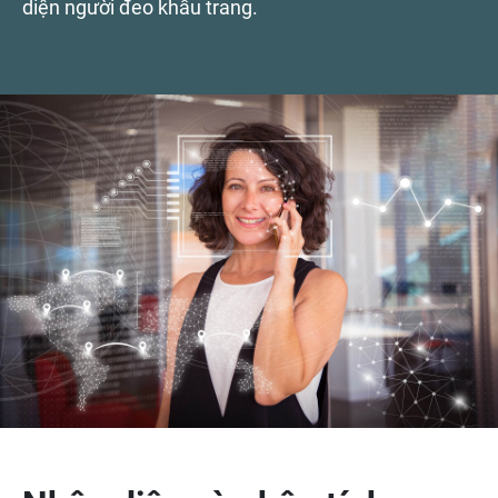
diện người đeo khẩu trang.