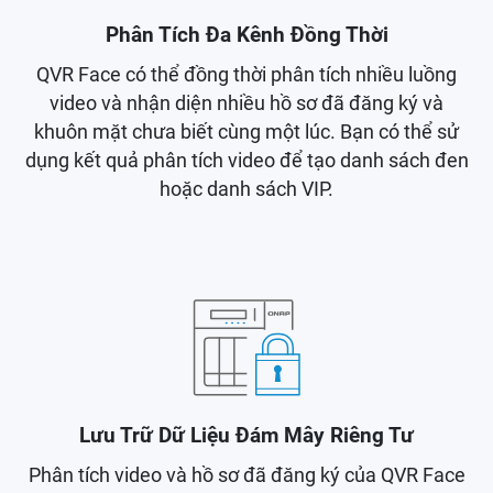
Phân Tích Đa Kênh Đồng Thời
QVR Face có thể đồng thời phân tích nhiều luồng
video và nhận diện nhiều hồ sơ đã đăng ký và
khuôn mặt chưa biết cùng một lúc. Bạn có thể sử
dụng kết quả phân tích video để tạo danh sách đen
hoặc danh sách VIP.
Lưu Trữ Dữ Liệu Đám Mây Riêng Tư
Phân tích video và hồ sơ đã đăng ký của QVR Face