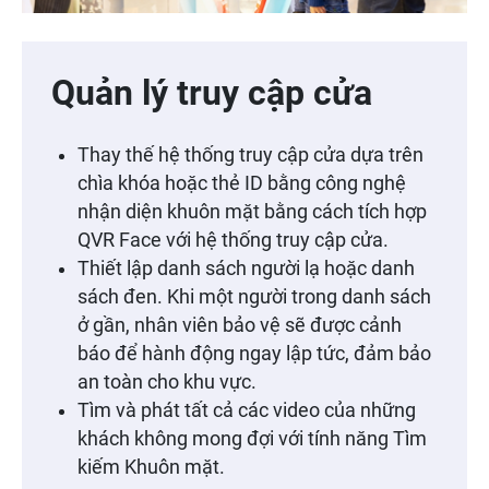
Quản lý truy cập cửa
Thay thế hệ thống truy cập cửa dựa trên
chìa khóa hoặc thẻ ID bằng công nghệ
nhận diện khuôn mặt bằng cách tích hợp
QVR Face với hệ thống truy cập cửa.
Thiết lập danh sách người lạ hoặc danh
sách đen. Khi một người trong danh sách
ở gần, nhân viên bảo vệ sẽ được cảnh
báo để hành động ngay lập tức, đảm bảo
an toàn cho khu vực.
Tìm và phát tất cả các video của những
khách không mong đợi với tính năng Tìm
kiếm Khuôn mặt.