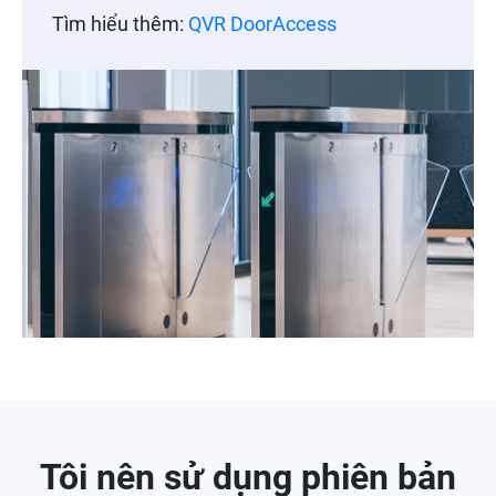
Tìm hiểu thêm:
QVR DoorAccess
Tôi nên sử dụng phiên bản