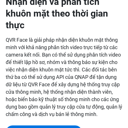
Nhận diện và phân tích
khuôn mặt theo thời gian
thực
QVR Face là giải pháp nhận diện khuôn mặt thông
minh với khả năng phân tích video trực tiếp từ các
camera kết nối. Bạn có thể sử dụng phân tích video
để thiết lập hồ sơ, nhóm và thông báo sự kiện cho
việc nhận diện khuôn mặt tức thì. Các đối tác bên
thứ ba có thể sử dụng API của QNAP để tận dụng
dữ liệu từ QVR Face để xây dựng hệ thống truy cập
cửa thông minh, hệ thống nhận diện thành viên,
hoặc biển báo kỹ thuật số thông minh cho các ứng
dụng bao gồm quản lý truy cập cửa tự động, quản lý
chấm công và dịch vụ bán lẻ thông minh.