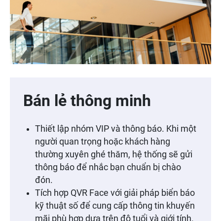
Bán lẻ thông minh
Thiết lập nhóm VIP và thông báo. Khi một
người quan trọng hoặc khách hàng
thường xuyên ghé thăm, hệ thống sẽ gửi
thông báo để nhắc bạn chuẩn bị chào
đón.
Tích hợp QVR Face với giải pháp biển báo
kỹ thuật số để cung cấp thông tin khuyến
mãi phù hợp dựa trên độ tuổi và giới tính.