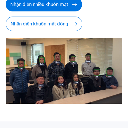
Nhận diện nhiều khuôn mặt
Nhận diện khuôn mặt động