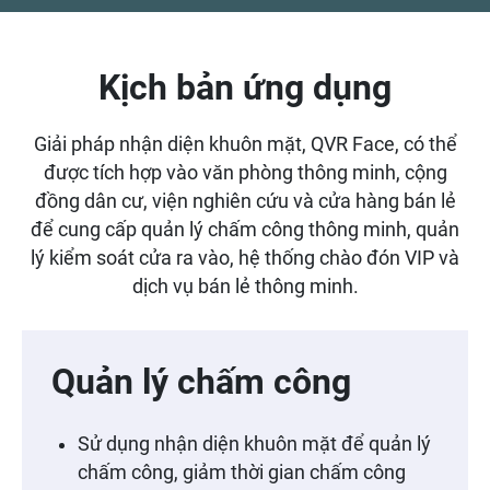
Kịch bản ứng dụng
Giải pháp nhận diện khuôn mặt, QVR Face, có thể
được tích hợp vào văn phòng thông minh, cộng
đồng dân cư, viện nghiên cứu và cửa hàng bán lẻ
để cung cấp quản lý chấm công thông minh, quản
lý kiểm soát cửa ra vào, hệ thống chào đón VIP và
dịch vụ bán lẻ thông minh.
Quản lý chấm công
Sử dụng nhận diện khuôn mặt để quản lý
chấm công, giảm thời gian chấm công