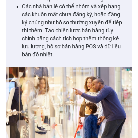
Các nhà bán lẻ có thể nhóm và xếp hạng
các khuôn mặt chưa đăng ký, hoặc đăng
ký chúng như hồ sơ thường xuyên để tiếp
thị thêm. Tạo chiến lược bán hàng tùy
chỉnh bằng cách tích hợp thêm thống kê
lưu lượng, hồ sơ bán hàng POS và dữ liệu
bản đồ nhiệt.