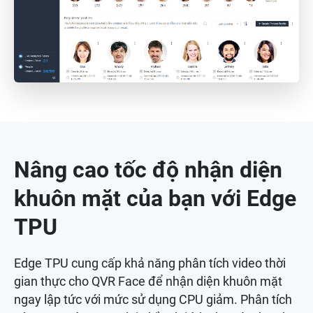
Nâng cao tốc độ nhận diện
khuôn mặt của bạn với Edge
TPU
Edge TPU cung cấp khả năng phân tích video thời
gian thực cho QVR Face để nhận diện khuôn mặt
ngay lập tức với mức sử dụng CPU giảm. Phân tích