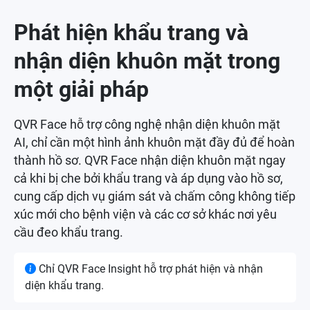
Phát hiện khẩu trang và
nhận diện khuôn mặt trong
một giải pháp
QVR Face hỗ trợ công nghệ nhận diện khuôn mặt
AI, chỉ cần một hình ảnh khuôn mặt đầy đủ để hoàn
thành hồ sơ. QVR Face nhận diện khuôn mặt ngay
cả khi bị che bởi khẩu trang và áp dụng vào hồ sơ,
cung cấp dịch vụ giám sát và chấm công không tiếp
xúc mới cho bệnh viện và các cơ sở khác nơi yêu
cầu đeo khẩu trang.
Chỉ QVR Face Insight hỗ trợ phát hiện và nhận
diện khẩu trang.