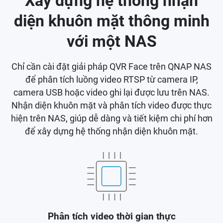
Xây dựng hệ thống nhận
diện khuôn mặt thông minh
với một NAS
Chỉ cần cài đặt giải pháp QVR Face trên QNAP NAS
để phân tích luồng video RTSP từ camera IP,
camera USB hoặc video ghi lại được lưu trên NAS.
Nhận diện khuôn mặt và phân tích video được thực
hiện trên NAS, giúp dễ dàng và tiết kiệm chi phí hơn
để xây dựng hệ thống nhận diện khuôn mặt.
Phân tích video thời gian thực