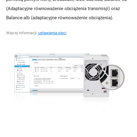
(Adaptacyjne równoważenie obciążenia transmisji) oraz
Balance-alb (adaptacyjne równoważenie obciążenia).
Więcej informacji:
ustawienia sieci