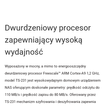
Dwurdzeniowy procesor
zapewniający wysoką
wydajność
Wyposażony w mocny, a mimo to energooszczędny
dwurdzeniowy procesor Freescale™ ARM Cortex-A9 1,2 GHz,
model TS-231 jest wysokowydajnym domowym urządzeniem
NAS oferującym doskonałe parametry: prędkość odczytu do
110 MB/s i prędkość zapisu do 80 MB/s. Oferowany przez
TS-231 mechanizm szyfrowania i deszyfrowania zapewnia