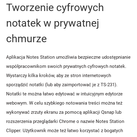
Tworzenie cyfrowych
notatek w prywatnej
chmurze
Aplikacja Notes Station umożliwia bezpieczne udostępnianie
współpracownikom swoich prywatnych cyfrowych notatek.
Wystarczy kilka kroków, aby ze stron internetowych
sporządzić notatki (lub aby zaimportować je z TS-231).
Notatki te można łatwo edytować w intuicyjnym edytorze
webowym. W celu szybkiego notowania treści można też
wykonywać zrzuty ekranu za pomocą aplikacji Qsnap lub
rozszerzenia przeglądarki Chrome o nazwie Notes Station
Clipper. Użytkownik może też łatwo korzystać z bogatych