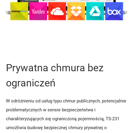
Prywatna chmura bez
ograniczeń
W odróżnieniu od usług typu chmur publicznych, potencjalnie
problematycznych w sensie bezpieczeństwa i
charakteryzujących się ograniczoną pojemnością, TS-231
umożliwia budowę bezpiecznej chmury prywatnej o