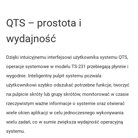
QTS – prostota i
wydajność
Dzięki intuicyjnemu interfejsowi użytkownika systemu QTS,
operacje systemowe w modelu TS-231 przebiegają płynnie i
wygodnie. Inteligentny pulpit systemu pozwala
użytkownikowi szybko odszukać potrzebne funkcje, tworzyć
na pulpicie skróty lub grupy skrótów, monitorować w czasie
rzeczywistym ważne informacje o systemie oraz otwierać
wiele okien aplikacji w celu jednoczesnego wykonywania
wielu zadań, co w sumie zwiększa wydajność operacyjną
systemu.