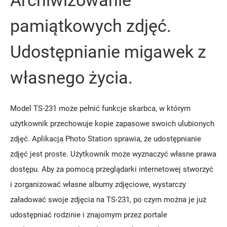
Archiwizowanie
pamiątkowych zdjęć.
Udostępnianie migawek z
własnego życia.
Model TS-231 może pełnić funkcje skarbca, w którym
użytkownik przechowuje kopie zapasowe swoich ulubionych
zdjęć. Aplikacja Photo Station sprawia, że udostępnianie
zdjęć jest proste. Użytkownik może wyznaczyć własne prawa
dostępu. Aby za pomocą przeglądarki internetowej stworzyć
i zorganizować własne albumy zdjęciowe, wystarczy
załadować swoje zdjęcia na TS-231, po czym można je już
udostępniać rodzinie i znajomym przez portale