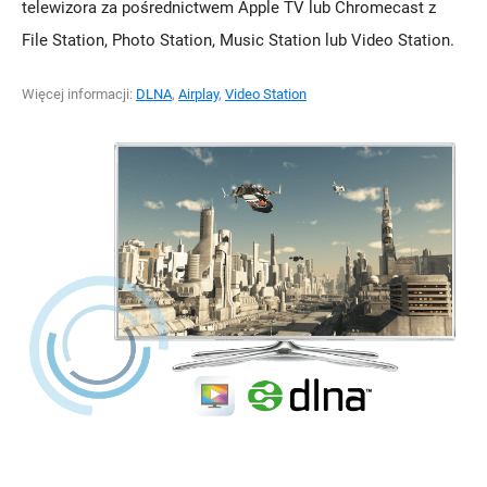
telewizora za pośrednictwem Apple TV lub Chromecast z
File Station, Photo Station, Music Station lub Video Station.
Więcej informacji:
DLNA
,
Airplay
,
Video Station