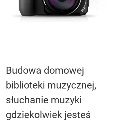
Budowa domowej
biblioteki muzycznej,
słuchanie muzyki
gdziekolwiek jesteś