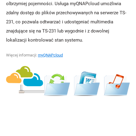
olbrzymiej pojemności. Usługa myQNAPcloud umożliwia
zdalny dostęp do plików przechowywanych na serwerze TS-
231, co pozwala odtwarzać i udostępniać multimedia
znajdujące się na TS-231 lub wygodnie i z dowolnej
lokalizacji kontrolować stan systemu.
Więcej informacji:
myQNAPcloud