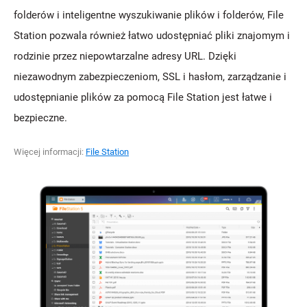
folderów i inteligentne wyszukiwanie plików i folderów, File
Station pozwala również łatwo udostępniać pliki znajomym i
rodzinie przez niepowtarzalne adresy URL. Dzięki
niezawodnym zabezpieczeniom, SSL i hasłom, zarządzanie i
udostępnianie plików za pomocą File Station jest łatwe i
bezpieczne.
Więcej informacji:
File Station