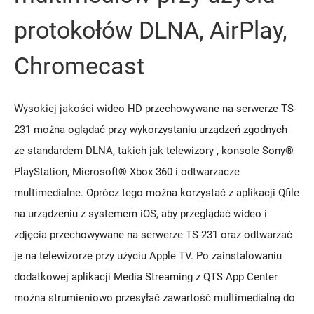
protokołów DLNA, AirPlay,
Chromecast
Wysokiej jakości wideo HD przechowywane na serwerze TS-
231 można oglądać przy wykorzystaniu urządzeń zgodnych
ze standardem DLNA, takich jak telewizory , konsole Sony®
PlayStation, Microsoft® Xbox 360 i odtwarzacze
multimedialne. Oprócz tego można korzystać z aplikacji Qfile
na urządzeniu z systemem iOS, aby przeglądać wideo i
zdjęcia przechowywane na serwerze TS-231 oraz odtwarzać
je na telewizorze przy użyciu Apple TV. Po zainstalowaniu
dodatkowej aplikacji Media Streaming z QTS App Center
można strumieniowo przesyłać zawartość multimedialną do