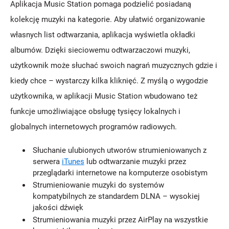
Aplikacja Music Station pomaga podzielić posiadaną
kolekcję muzyki na kategorie. Aby ułatwić organizowanie
własnych list odtwarzania, aplikacja wyświetla okładki
albumów. Dzięki sieciowemu odtwarzaczowi muzyki,
użytkownik może słuchać swoich nagrań muzycznych gdzie i
kiedy chce – wystarczy kilka kliknięć. Z myślą o wygodzie
użytkownika, w aplikacji Music Station wbudowano też
funkcje umożliwiające obsługę tysięcy lokalnych i
globalnych internetowych programów radiowych.
Słuchanie ulubionych utworów strumieniowanych z
serwera
iTunes
lub odtwarzanie muzyki przez
przeglądarki internetowe na komputerze osobistym
Strumieniowanie muzyki do systemów
kompatybilnych ze standardem DLNA – wysokiej
jakości dźwięk
Strumieniowania muzyki przez AirPlay na wszystkie