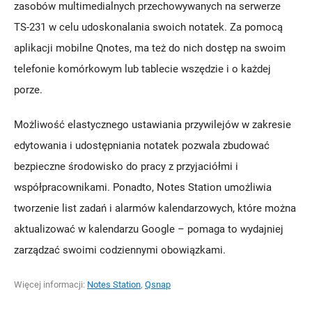
zasobów multimedialnych przechowywanych na serwerze
TS-231 w celu udoskonalania swoich notatek. Za pomocą
aplikacji mobilne Qnotes, ma też do nich dostęp na swoim
telefonie komórkowym lub tablecie wszędzie i o każdej
porze.
Możliwość elastycznego ustawiania przywilejów w zakresie
edytowania i udostępniania notatek pozwala zbudować
bezpieczne środowisko do pracy z przyjaciółmi i
współpracownikami. Ponadto, Notes Station umożliwia
tworzenie list zadań i alarmów kalendarzowych, które można
aktualizować w kalendarzu Google – pomaga to wydajniej
zarządzać swoimi codziennymi obowiązkami.
Więcej informacji:
Notes Station
,
Qsnap