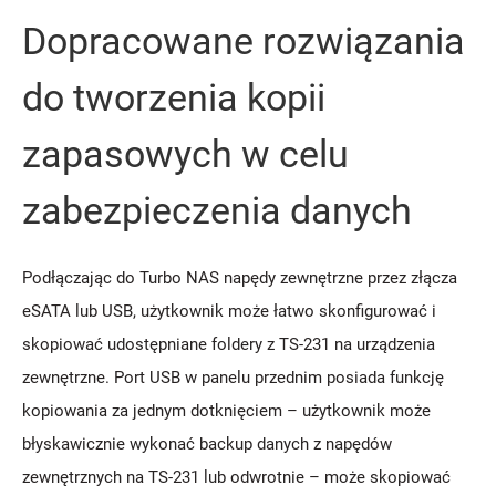
Dopracowane rozwiązania
do tworzenia kopii
zapasowych w celu
zabezpieczenia danych
Podłączając do Turbo NAS napędy zewnętrzne przez złącza
eSATA lub USB, użytkownik może łatwo skonfigurować i
skopiować udostępniane foldery z TS-231 na urządzenia
zewnętrzne. Port USB w panelu przednim posiada funkcję
kopiowania za jednym dotknięciem – użytkownik może
błyskawicznie wykonać backup danych z napędów
zewnętrznych na TS-231 lub odwrotnie – może skopiować