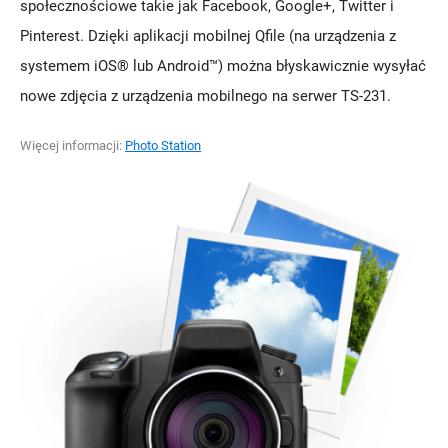
społecznościowe takie jak Facebook, Google+, Twitter i
Pinterest. Dzięki aplikacji mobilnej Qfile (na urządzenia z
systemem iOS® lub Android™) można błyskawicznie wysyłać
nowe zdjęcia z urządzenia mobilnego na serwer TS-231.
Więcej informacji:
Photo Station