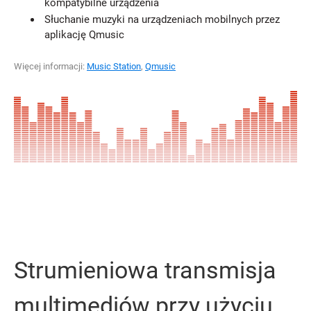
kompatybilne urządzenia
Słuchanie muzyki na urządzeniach mobilnych przez
aplikację Qmusic
Więcej informacji:
Music Station
,
Qmusic
Strumieniowa transmisja
multimediów przy użyciu