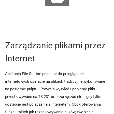
Zarządzanie plikami przez
Internet
Aplikacja File Station przenosi do przeglądarek
internetowych operacje na plikach tradycyjnie wykonywane
na poziomie pulpitu. Pozwala wysyłać i pobierać pliki
przechowywane na TS-231 oraz zarządzać nimi, gdy tylko
dostępne jest połączenie z Internetem. Obok oferowania
funkcji takich jak rozpakowywanie plików, tworzenie