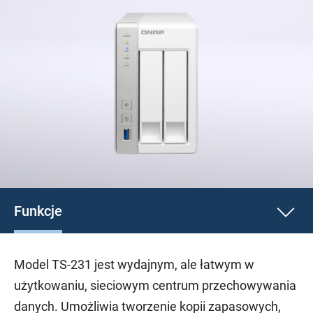
Funkcje
Model TS-231 jest wydajnym, ale łatwym w
użytkowaniu, sieciowym centrum przechowywania
danych. Umożliwia tworzenie kopii zapasowych,