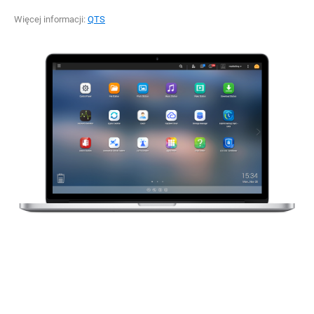
Więcej informacji:
QTS