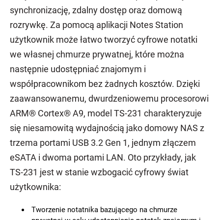
synchronizację, zdalny dostęp oraz domową
rozrywkę. Za pomocą aplikacji Notes Station
użytkownik może łatwo tworzyć cyfrowe notatki
we własnej chmurze prywatnej, które można
następnie udostępniać znajomym i
współpracownikom bez żadnych kosztów. Dzięki
zaawansowanemu, dwurdzeniowemu procesorowi
ARM® Cortex® A9, model TS-231 charakteryzuje
się niesamowitą wydajnością jako domowy NAS z
trzema portami USB 3.2 Gen 1, jednym złączem
eSATA i dwoma portami LAN. Oto przykłady, jak
TS-231 jest w stanie wzbogacić cyfrowy świat
użytkownika:
Tworzenie notatnika bazującego na chmurze