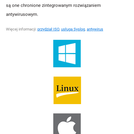
są one chronione zintegrowanym rozwiązaniem
antywirusowym.
Więcej informacji:
przydział ISO
,
usługa Syslog
,
antywirus