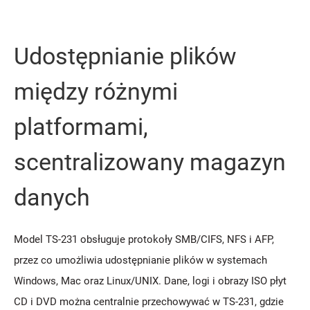
Udostępnianie plików
między różnymi
platformami,
scentralizowany magazyn
danych
Model TS-231 obsługuje protokoły SMB/CIFS, NFS i AFP,
przez co umożliwia udostępnianie plików w systemach
Windows, Mac oraz Linux/UNIX. Dane, logi i obrazy ISO płyt
CD i DVD można centralnie przechowywać w TS-231, gdzie