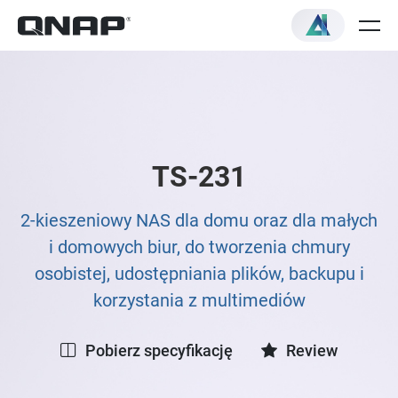
TS-231
2-kieszeniowy NAS dla domu oraz dla małych
i domowych biur, do tworzenia chmury
osobistej, udostępniania plików, backupu i
korzystania z multimediów
Pobierz specyfikację
Review