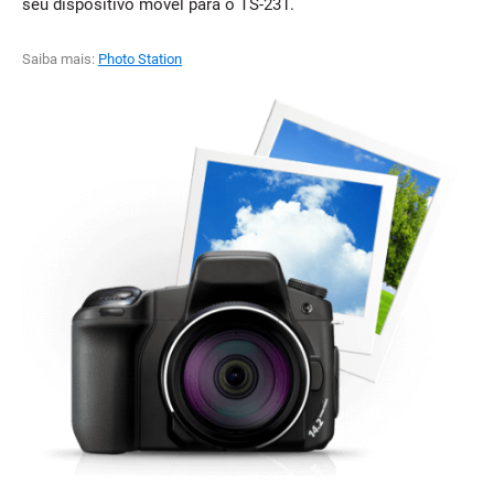
seu dispositivo móvel para o TS-231.
Saiba mais:
Photo Station