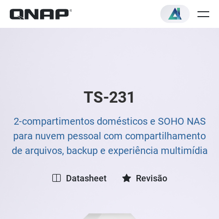
TS-231
2-compartimentos domésticos e SOHO NAS
para nuvem pessoal com compartilhamento
de arquivos, backup e experiência multimídia
Datasheet
Revisão