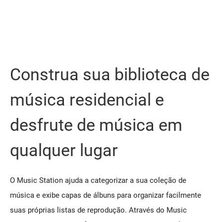
Construa sua biblioteca de
música residencial e
desfrute de música em
qualquer lugar
O Music Station ajuda a categorizar a sua coleção de
música e exibe capas de álbuns para organizar facilmente
suas próprias listas de reprodução. Através do Music