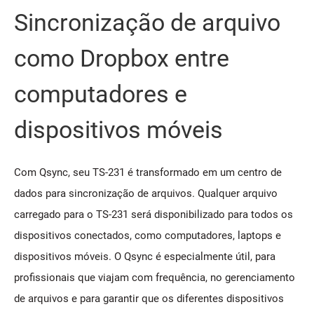
Sincronização de arquivo
como Dropbox entre
computadores e
dispositivos móveis
Com Qsync, seu TS-231 é transformado em um centro de
dados para sincronização de arquivos. Qualquer arquivo
carregado para o TS-231 será disponibilizado para todos os
dispositivos conectados, como computadores, laptops e
dispositivos móveis. O Qsync é especialmente útil, para
profissionais que viajam com frequência, no gerenciamento
de arquivos e para garantir que os diferentes dispositivos