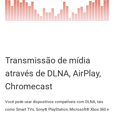
Transmissão de mídia
através de DLNA, AirPlay,
Chromecast
Você pode usar dispositivos compatíveis com DLNA, tais
como Smart TVs, Sony® PlayStation, Microsoft® Xbox 360 e