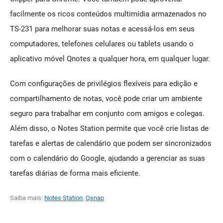
facilmente os ricos conteúdos multimídia armazenados no
TS-231 para melhorar suas notas e acessá-los em seus
computadores, telefones celulares ou tablets usando o
aplicativo móvel Qnotes a qualquer hora, em qualquer lugar.
Com configurações de privilégios flexíveis para edição e
compartilhamento de notas, você pode criar um ambiente
seguro para trabalhar em conjunto com amigos e colegas.
Além disso, o Notes Station permite que você crie listas de
tarefas e alertas de calendário que podem ser sincronizados
com o calendário do Google, ajudando a gerenciar as suas
tarefas diárias de forma mais eficiente.
Saiba mais:
Notes Station
,
Qsnap