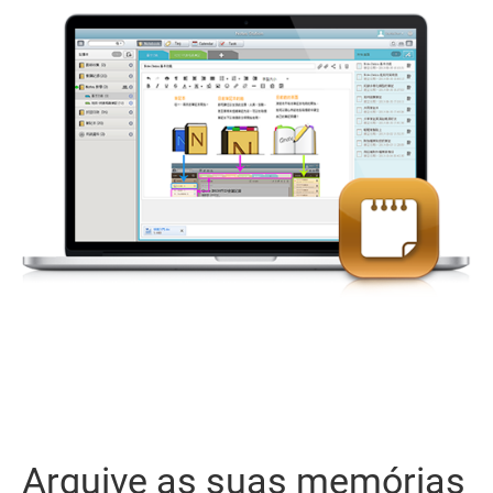
Arquive as suas memórias