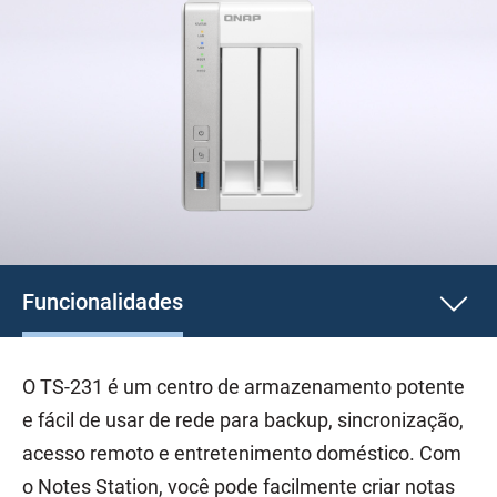
Funcionalidades
O TS-231 é um centro de armazenamento potente
e fácil de usar de rede para backup, sincronização,
acesso remoto e entretenimento doméstico. Com
o Notes Station, você pode facilmente criar notas