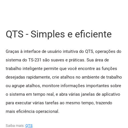
QTS - Simples e eficiente
Graças à interface de usuário intuitiva do QTS, operações do
sistema do TS-231 são suaves e práticas. Sua área de
trabalho inteligente permite que você encontre as funções
desejadas rapidamente, crie atalhos no ambiente de trabalho
ou agrupe atalhos, monitore informações importantes sobre
o sistema em tempo real, e abra várias janelas de aplicativo
para executar várias tarefas ao mesmo tempo, trazendo
mais eficiência operacional.
Saiba mais:
QTS