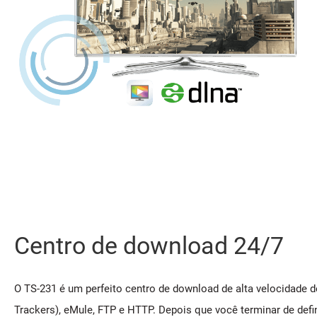
Centro de download 24/7
O TS-231 é um perfeito centro de download de alta velocidade d
Trackers), eMule, FTP e HTTP. Depois que você terminar de defi