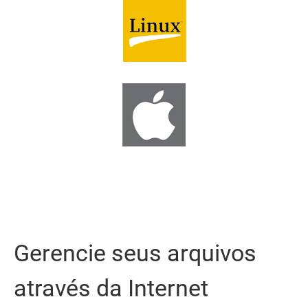
Gerencie seus arquivos
através da Internet