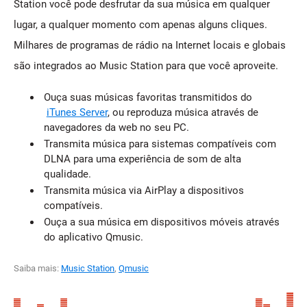
Station você pode desfrutar da sua música em qualquer
lugar, a qualquer momento com apenas alguns cliques.
Milhares de programas de rádio na Internet locais e globais
são integrados ao Music Station para que você aproveite.
Ouça suas músicas favoritas transmitidos do
iTunes Server
, ou reproduza música através de
navegadores da web no seu PC.
Transmita música para sistemas compatíveis com
DLNA para uma experiência de som de alta
qualidade.
Transmita música via AirPlay a dispositivos
compatíveis.
Ouça a sua música em dispositivos móveis através
do aplicativo Qmusic.
Saiba mais:
Music Station
,
Qmusic