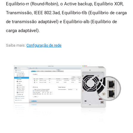
Equilíbrio-rr (Round-Robin), o Active backup, Equilíbrio XOR,
Transmissão, IEEE 802.3ad, Equilíbrio-tlb (Equilíbrio de carga
de transmissão adaptável) e Equilíbrio-alb (Equilíbrio de
carga adaptável).
Saiba mais:
Confguração de rede