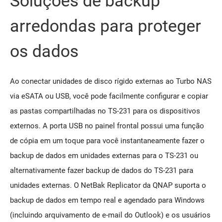
Soluções de backup
arredondas para proteger
os dados
Ao conectar unidades de disco rígido externas ao Turbo NAS
via eSATA ou USB, você pode facilmente configurar e copiar
as pastas compartilhadas no TS-231 para os dispositivos
externos. A porta USB no painel frontal possui uma função
de cópia em um toque para você instantaneamente fazer o
backup de dados em unidades externas para o TS-231 ou
alternativamente fazer backup de dados do TS-231 para
unidades externas. O NetBak Replicator da QNAP suporta o
backup de dados em tempo real e agendado para Windows
(incluindo arquivamento de e-mail do Outlook) e os usuários