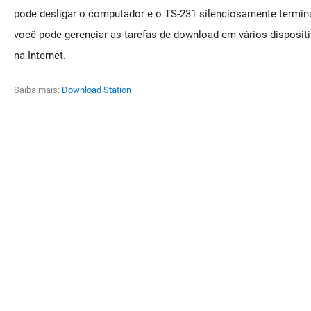
pode desligar o computador e o TS-231 silenciosamente termina 
você pode gerenciar as tarefas de download em vários disposi
na Internet.
Saiba mais:
Download Station