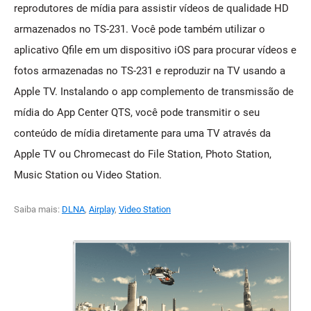
reprodutores de mídia para assistir vídeos de qualidade HD
armazenados no TS-231. Você pode também utilizar o
aplicativo Qfile em um dispositivo iOS para procurar vídeos e
fotos armazenadas no TS-231 e reproduzir na TV usando a
Apple TV. Instalando o app complemento de transmissão de
mídia do App Center QTS, você pode transmitir o seu
conteúdo de mídia diretamente para uma TV através da
Apple TV ou Chromecast do File Station, Photo Station,
Music Station ou Video Station.
Saiba mais:
DLNA
,
Airplay
,
Video Station