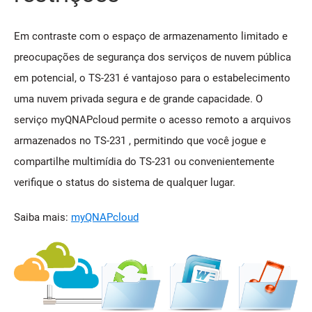
Em contraste com o espaço de armazenamento limitado e
preocupações de segurança dos serviços de nuvem pública
em potencial, o TS-231 é vantajoso para o estabelecimento
uma nuvem privada segura e de grande capacidade. O
serviço myQNAPcloud permite o acesso remoto a arquivos
armazenados no TS-231 , permitindo que você jogue e
compartilhe multimídia do TS-231 ou convenientemente
verifique o status do sistema de qualquer lugar.
Saiba mais:
myQNAPcloud