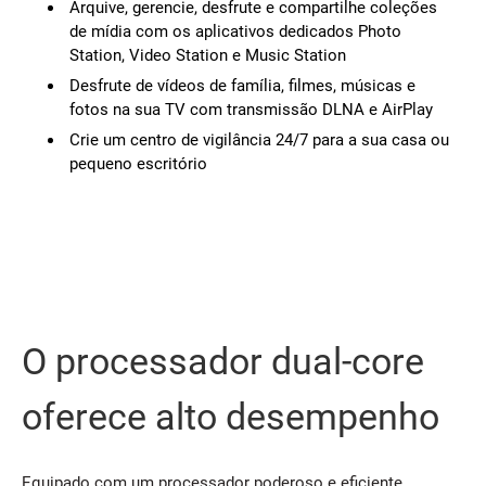
Arquive, gerencie, desfrute e compartilhe coleções
de mídia com os aplicativos dedicados Photo
Station, Video Station e Music Station
Desfrute de vídeos de família, filmes, músicas e
fotos na sua TV com transmissão DLNA e AirPlay
Crie um centro de vigilância 24/7 para a sua casa ou
pequeno escritório
O processador dual-core
oferece alto desempenho
Equipado com um processador poderoso e eficiente