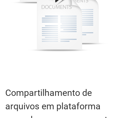
Compartilhamento de
arquivos em plataforma