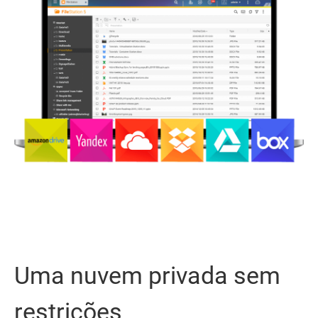
Uma nuvem privada sem
restrições