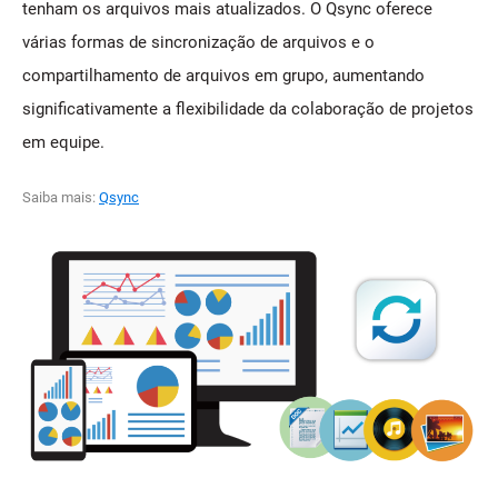
tenham os arquivos mais atualizados. O Qsync oferece
várias formas de sincronização de arquivos e o
compartilhamento de arquivos em grupo, aumentando
significativamente a flexibilidade da colaboração de projetos
em equipe.
Saiba mais:
Qsync