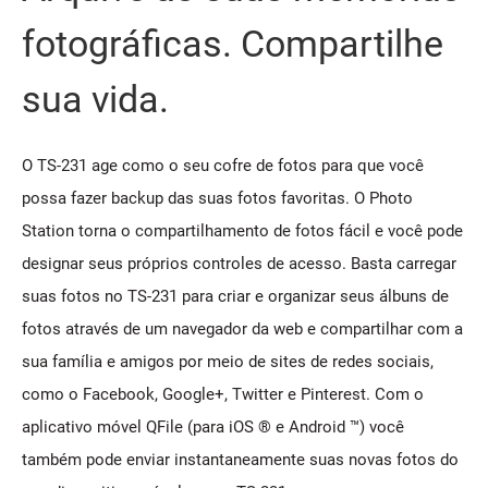
fotográficas. Compartilhe
sua vida.
O TS-231 age como o seu cofre de fotos para que você
possa fazer backup das suas fotos favoritas. O Photo
Station torna o compartilhamento de fotos fácil e você pode
designar seus próprios controles de acesso. Basta carregar
suas fotos no TS-231 para criar e organizar seus álbuns de
fotos através de um navegador da web e compartilhar com a
sua família e amigos por meio de sites de redes sociais,
como o Facebook, Google+, Twitter e Pinterest. Com o
aplicativo móvel QFile (para iOS ® e Android ™) você
também pode enviar instantaneamente suas novas fotos do