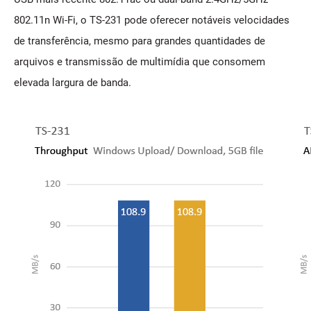
802.11n Wi-Fi, o TS-231 pode oferecer notáveis velocidades
de transferência, mesmo para grandes quantidades de
arquivos e transmissão de multimídia que consomem
elevada largura de banda.