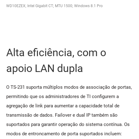
WD10EZEX; Intel Gigabit CT; MTU 1500; Windows 8.1 Pro
Alta eficiência, com o
apoio LAN dupla
O TS-231 suporta múltiplos modos de associação de portas,
permitindo que os administradores de TI configurem a
agregação de link para aumentar a capacidade total de
transmissão de dados. Failover e dual IP também são
suportados para garantir operação do sistema contínua. Os
modos de entroncamento de porta suportados incluem: