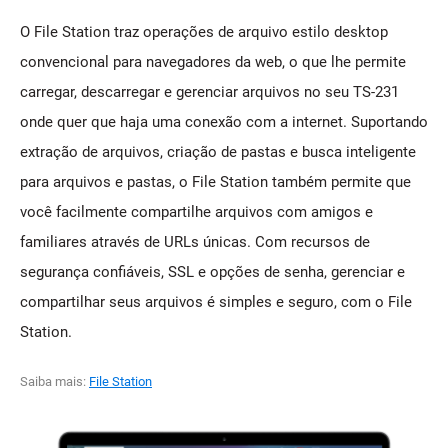
O File Station traz operações de arquivo estilo desktop
convencional para navegadores da web, o que lhe permite
carregar, descarregar e gerenciar arquivos no seu TS-231
onde quer que haja uma conexão com a internet. Suportando
extração de arquivos, criação de pastas e busca inteligente
para arquivos e pastas, o File Station também permite que
você facilmente compartilhe arquivos com amigos e
familiares através de URLs únicas. Com recursos de
segurança confiáveis, SSL e opções de senha, gerenciar e
compartilhar seus arquivos é simples e seguro, com o File
Station.
Saiba mais:
File Station