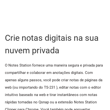
Crie notas digitais na sua
nuvem privada
O Notes Station fornece uma maneira segura e privada para
compartilhar e colaborar em anotações digitais. Com
apenas alguns passos, você pode criar notas de páginas da
web (ou importando do TS-231 ), editar notas com o editor
intuitivo baseado na web e tirar instantâneos com notas
rápidas tomadas no Qsnap ou a extensão Notes Station
Clipper para Chrome. Você também pode aproveitar