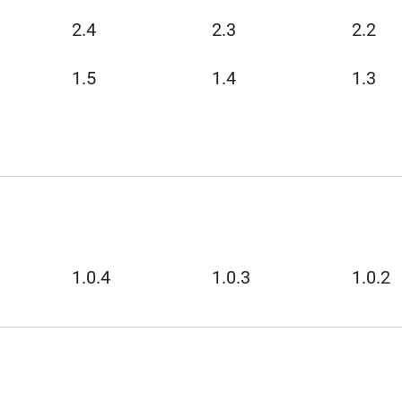
2.4
2.3
2.2
1.5
1.4
1.3
1.0.4
1.0.3
1.0.2