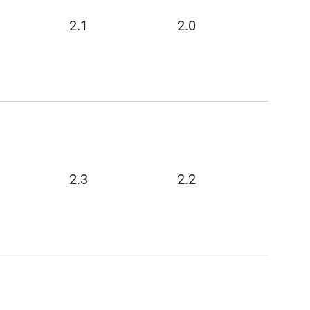
2.1
2.0
2.3
2.2