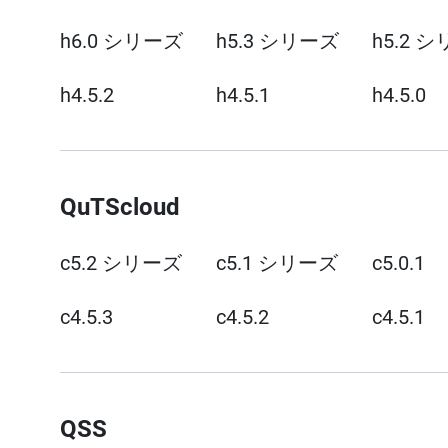
h6.0 シリーズ
h5.3 シリーズ
h5.2 
h4.5.2
h4.5.1
h4.5.0
QuTScloud
c5.2 シリーズ
c5.1 シリーズ
c5.0.1
c4.5.3
c4.5.2
c4.5.1
QSS