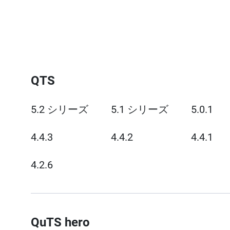
QTS
5.2 シリーズ
5.1 シリーズ
5.0.1
4.4.3
4.4.2
4.4.1
4.2.6
QuTS hero