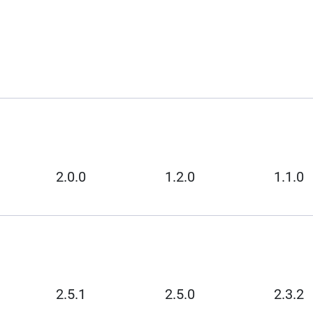
2.0.0
1.2.0
1.1.0
2.5.1
2.5.0
2.3.2