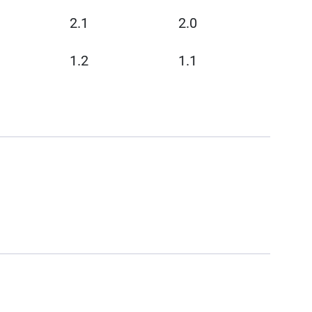
2.1
2.0
1.2
1.1