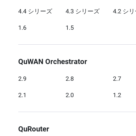
4.4 シリーズ
4.3 シリーズ
4.2 シ
1.6
1.5
QuWAN Orchestrator
2.9
2.8
2.7
2.1
2.0
1.2
QuRouter