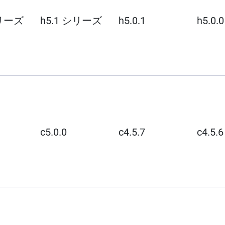
シリーズ
h5.1 シリーズ
h5.0.1
h5.0.0
c5.0.0
c4.5.7
c4.5.6