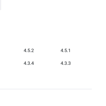
4.5.2
4.5.1
4.3.4
4.3.3