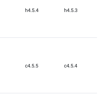
h4.5.4
h4.5.3
c4.5.5
c4.5.4