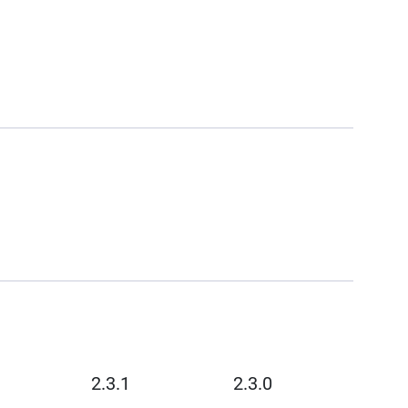
2.3.1
2.3.0