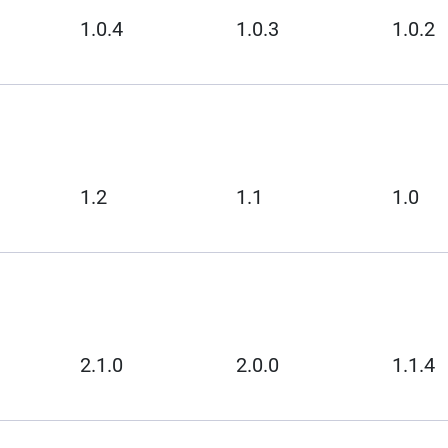
1.0.4
1.0.3
1.0.2
1.2
1.1
1.0
2.1.0
2.0.0
1.1.4