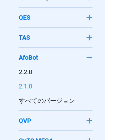
QES
TAS
AfoBot
2.2.0
2.1.0
すべてのバージョン
QVP