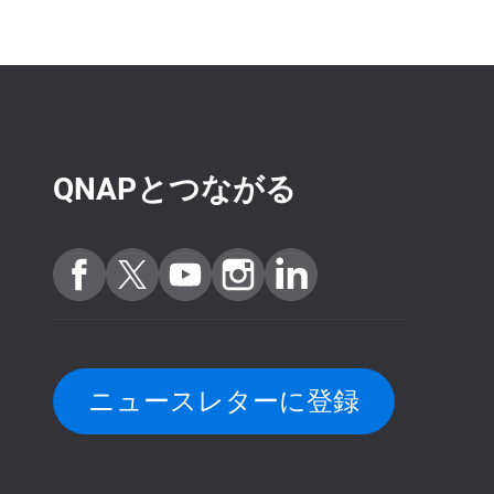
QNAPとつながる
ニュースレターに登録