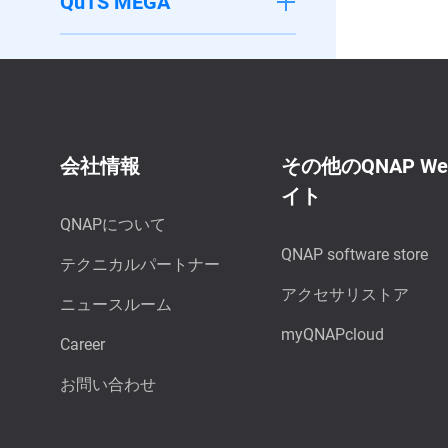
QuTS MEGA
会社情報
その他のQNAP W
イト
QNAPについて
QNAP software store
テクニカルパートナー
アクセサリストア
ニュースルーム
myQNAPcloud
Career
お問い合わせ