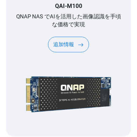
QAI-M100
QNAP NAS でAIを活用した画像認識を手頃
な価格で実現
追加情報