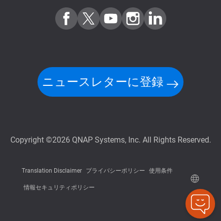
ニュースレターに登録
Copyright ©2026 QNAP Systems, Inc. All Rights Reserved.
Translation Disclaimer
プライバシーポリシー
使用条件
情報セキュリティポリシー