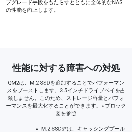
プグレード手段をもたらすとともに全体的なNAS
の性能を向上します。
性能に対する障害への対処
QM2は、M.2 SSDを追加することでパフォーマン
スをブーストします。3.5インチドライブベイを占
領しません。このため、ストレージ容量とパフォ
ーマンスを最大化することができます。» ブロック
図を参照
M.2 SSDs*は、キャッシングプール