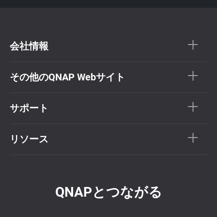
会社情報
その他のQNAP Webサイト
サポート
リソース
QNAPとつながる