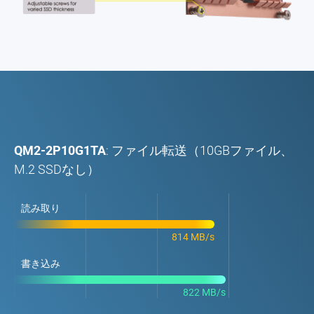
QM2-2P10G1TA
: ファイル転送（10GBファイル、
M.2 SSDなし）
読み取り
814 MB/s
書き込み
822 MB/s