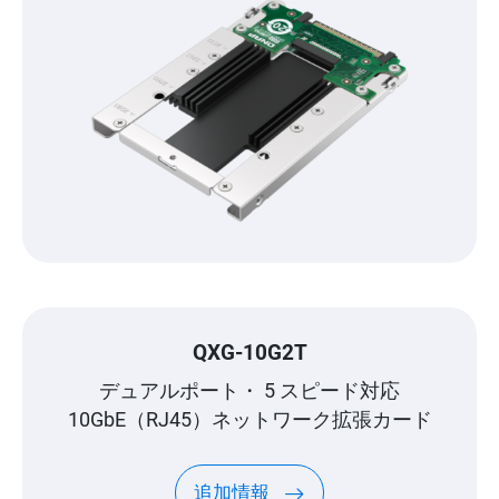
QXG-10G2T
デュアルポート・ 5 スピード対応
10GbE（RJ45）ネットワーク拡張カード
追加情報