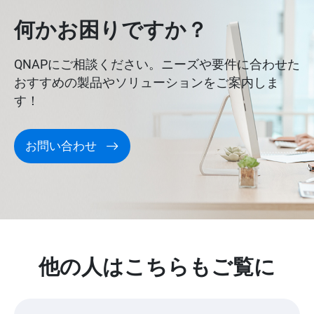
何かお困りですか？
QNAPにご相談ください。ニーズや要件に合わせた
おすすめの製品やソリューションをご案内しま
す！
お問い合わせ
他の人はこちらもご覧に