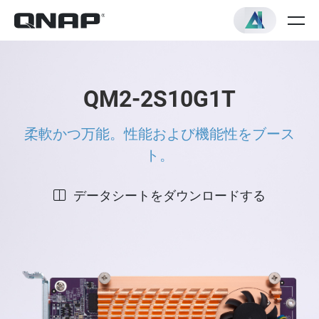
QM2-2S10G1T
柔軟かつ万能。性能および機能性をブース
ト。
データシートをダウンロードする