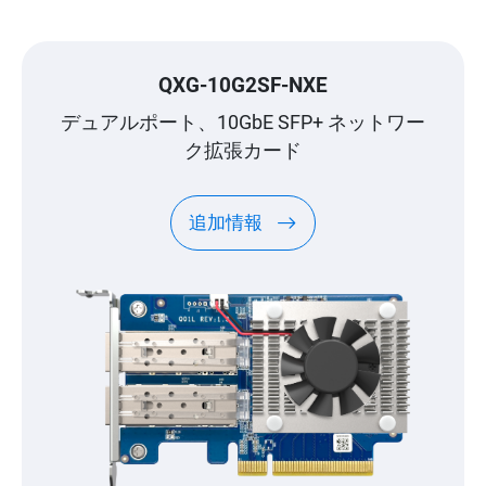
QXG-10G2SF-NXE
デュアルポート、10GbE SFP+ ネットワー
ク拡張カード
追加情報