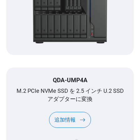
QDA-UMP4A
M.2 PCIe NVMe SSD を 2.5 インチ U.2 SSD
アダプターに変換
追加情報