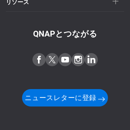
リソース
QNAPとつながる
ニュースレターに登録