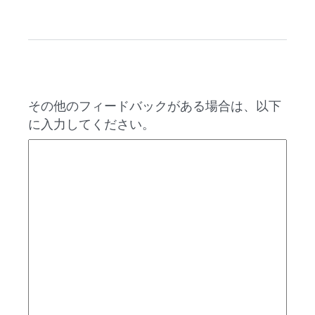
その他のフィードバックがある場合は、以下
に入力してください。