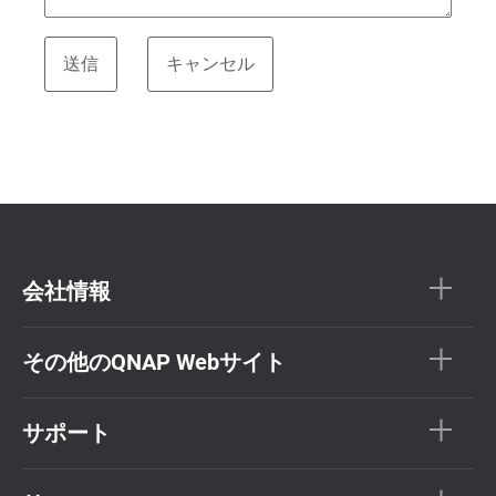
会社情報
その他のQNAP Webサイト
サポート