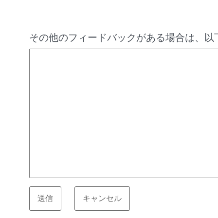
その他のフィードバックがある場合は、以