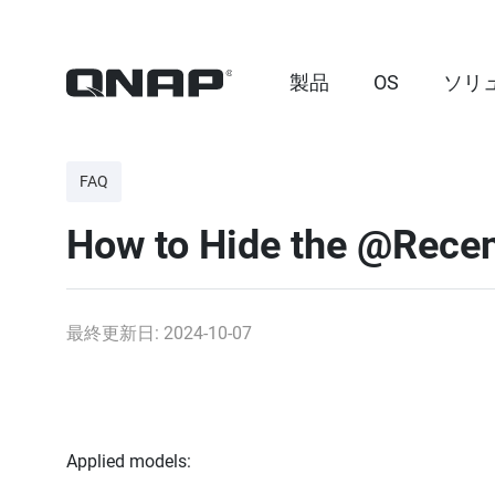
製品
OS
ソリ
FAQ
How to Hide the @Recen
最終更新日: 2024-10-07
Applied models: