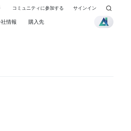
語
コミュニティに参加する
サインイン
会社情報
購入先