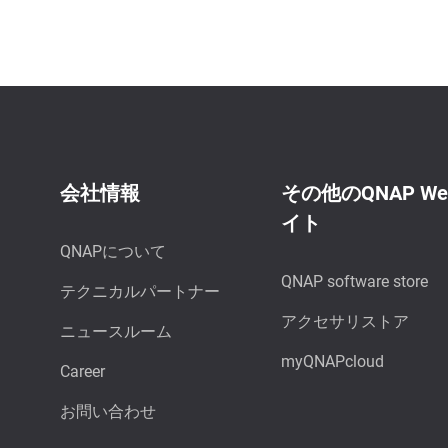
会社情報
その他のQNAP W
イト
QNAPについて
QNAP software store
テクニカルパートナー
アクセサリストア
ニュースルーム
myQNAPcloud
Career
お問い合わせ