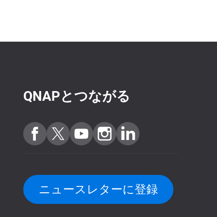
QNAPとつながる
ニュースレターに登録