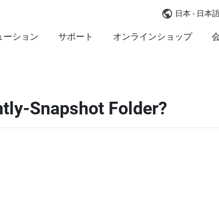
日本 - 日本
ューション
サポート
オンラインショップ
tly-Snapshot Folder?