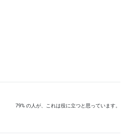
79% の人が、これは役に立つと思っています。