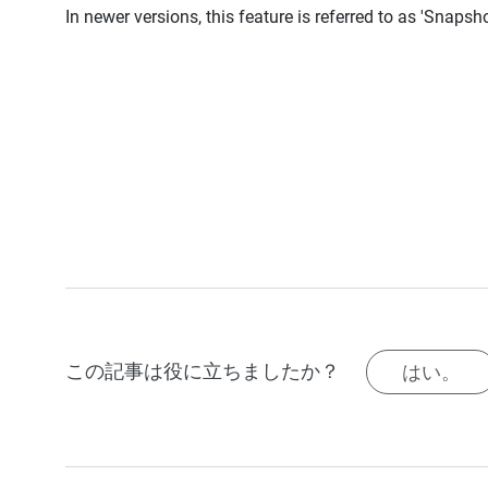
In newer versions, this feature is referred to as 'Snapsho
この記事は役に立ちましたか？
はい。