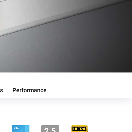
s
Performance