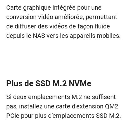
Carte graphique intégrée pour une
conversion vidéo améliorée, permettant
de diffuser des vidéos de façon fluide
depuis le NAS vers les appareils mobiles.
Plus de SSD M.2 NVMe
Si deux emplacements M.2 ne suffisent
pas, installez une carte d’extension QM2
PCIe pour plus d’emplacements SSD M.2.