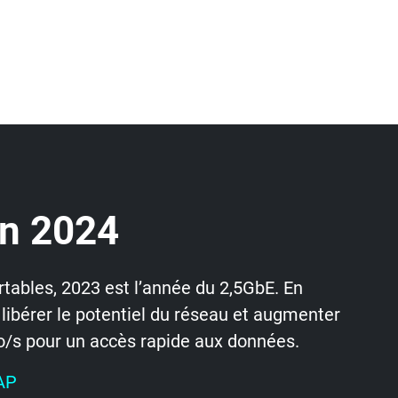
n 2024
rtables, 2023 est l’année du 2,5GbE. En
libérer le potentiel du réseau et augmenter
Mo/s pour un accès rapide aux données.
AP