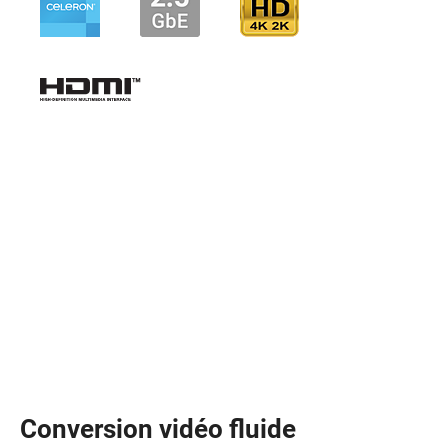
Conversion vidéo fluide