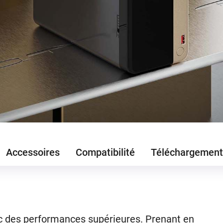
Accessoires
Compatibilité
Téléchargement
c des performances supérieures. Prenant en