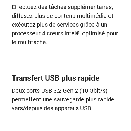
Effectuez des tâches supplémentaires,
diffusez plus de contenu multimédia et
exécutez plus de services grâce à un
processeur 4 cœurs Intel® optimisé pour
le multitâche.
Transfert USB plus rapide
Deux ports USB 3.2 Gen 2 (10 Gbit/s)
permettent une sauvegarde plus rapide
vers/depuis des appareils USB.