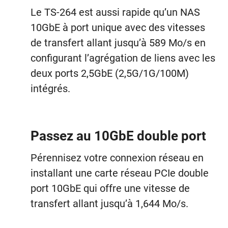
Le TS-264 est aussi rapide qu’un NAS
10GbE à port unique avec des vitesses
de transfert allant jusqu’à 589 Mo/s en
configurant l’agrégation de liens avec les
deux ports 2,5GbE (2,5G/1G/100M)
intégrés.
Passez au 10GbE double port
Pérennisez votre connexion réseau en
installant une carte réseau PCIe double
port 10GbE qui offre une vitesse de
transfert allant jusqu’à 1,644 Mo/s.