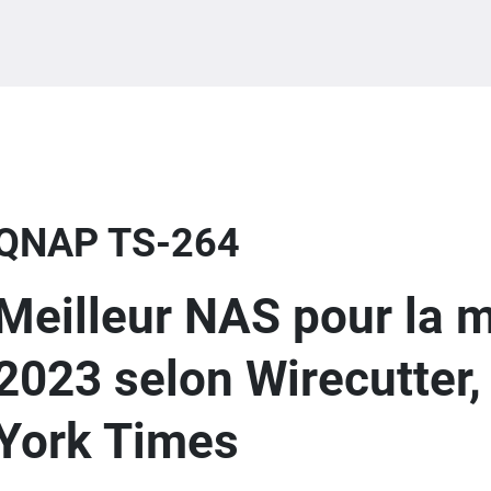
QNAP TS-264
Meilleur NAS pour la 
2023 selon Wirecutter
York Times