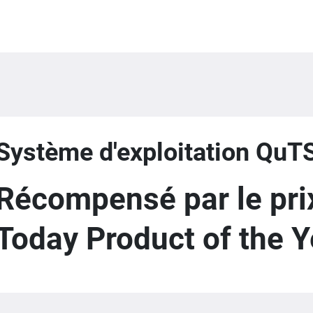
Système d'exploitation QuT
Récompensé par le pr
Today Product of the Y