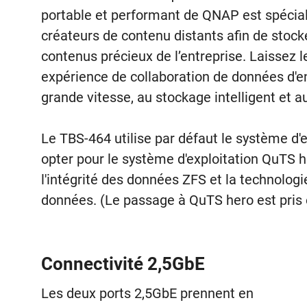
portable et performant de QNAP est spécial
créateurs de contenu distants afin de stock
contenus précieux de l’entreprise. Laissez l
expérience de collaboration de données d'en
grande vitesse, au stockage intelligent et a
Le TBS-464 utilise par défaut le système d
opter pour le système d'exploitation QuTS 
l'intégrité des données ZFS et la technolo
données. (Le passage à QuTS hero est pris e
Connectivité 2,5GbE
Les deux ports 2,5GbE prennent en