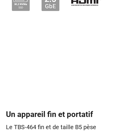
Un appareil fin et portatif
Le TBS-464 fin et de taille B5 pèse