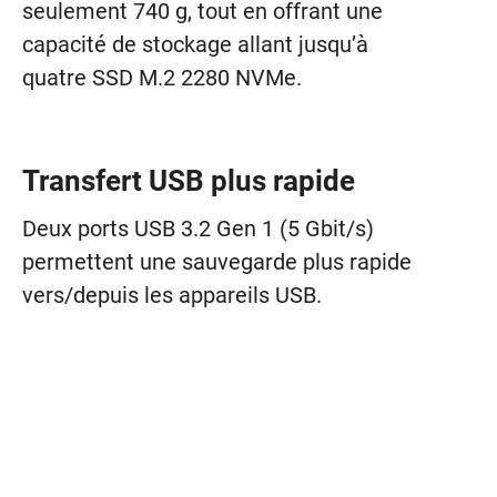
seulement 740 g, tout en offrant une
capacité de stockage allant jusqu’à
quatre SSD M.2 2280 NVMe.
Transfert USB plus rapide
Deux ports USB 3.2 Gen 1 (5 Gbit/s)
permettent une sauvegarde plus rapide
vers/depuis les appareils USB.