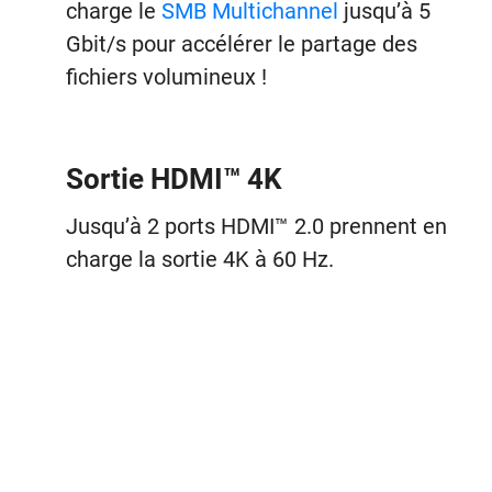
charge le
SMB Multichannel
jusqu’à 5
Gbit/s pour accélérer le partage des
fichiers volumineux !
Sortie HDMI™ 4K
Jusqu’à 2 ports HDMI™ 2.0 prennent en
charge la sortie 4K à 60 Hz.