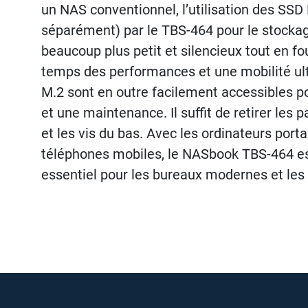
un NAS conventionnel, l’utilisation des S
séparément) par le TBS-464 pour le stockag
beaucoup plus petit et silencieux tout en 
temps des performances et une mobilité ul
M.2 sont en outre facilement accessibles po
et une maintenance. Il suffit de retirer les
et les vis du bas. Avec les ordinateurs porta
téléphones mobiles, le NASbook TBS-464 es
essentiel pour les bureaux modernes et les 