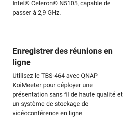
Intel® Celeron® N5105, capable de
passer à 2,9 GHz.
Enregistrer des réunions en
ligne
Utilisez le TBS-464 avec QNAP
KoiMeeter pour déployer une
présentation sans fil de haute qualité et
un système de stockage de
vidéoconférence en ligne.