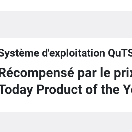
Système d'exploitation QuT
Récompensé par le pr
Today Product of the Y