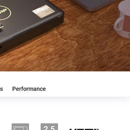
s
Performance