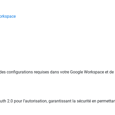
Workspace
es configurations requises dans votre Google Workspace et de 
 2.0 pour l’autorisation, garantissant la sécurité en permettant 