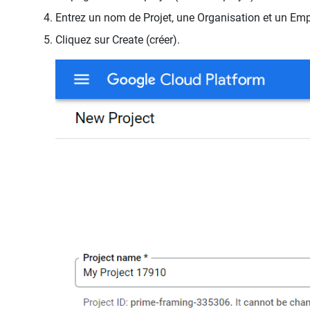
Entrez un nom de Projet, une Organisation et un Em
Cliquez sur Create (créer).