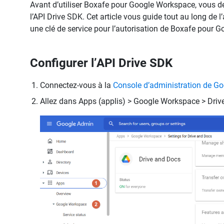
Avant d’utiliser Boxafe pour Google Workspace, vous d
l’API Drive SDK. Cet article vous guide tout au long de 
une clé de service pour l’autorisation de Boxafe pour 
Configurer l’API Drive SDK
Connectez-vous à la
Console d’administration de Go
Allez dans Apps (applis) > Google Workspace > Drive 