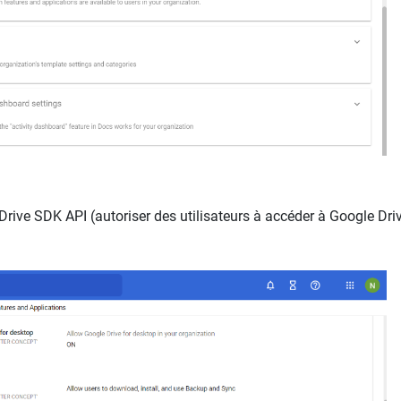
rive SDK API (autoriser des utilisateurs à accéder à Google Driv