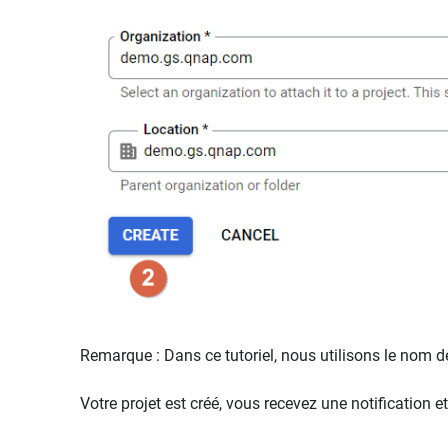
Remarque : Dans ce tutoriel, nous utilisons le nom 
Votre projet est créé, vous recevez une notification et