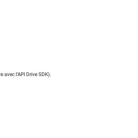
e avec l’API Drive SDK).