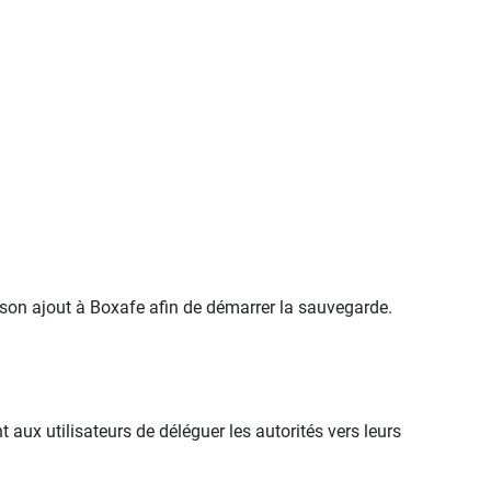
son ajout à Boxafe afin de démarrer la sauvegarde.
aux utilisateurs de déléguer les autorités vers leurs