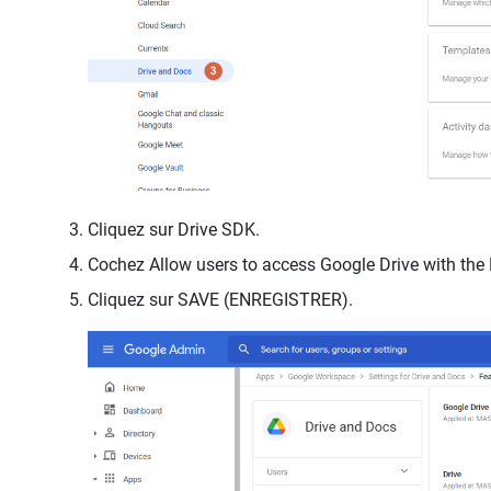
Cliquez sur Drive SDK.
Cochez Allow users to access Google Drive with the D
Cliquez sur SAVE (ENREGISTRER).