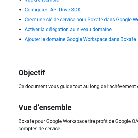
Configurer l’API Drive SDK
Créer une clé de service pour Boxafe dans Google 
Activer la délégation au niveau domaine
Ajouter le domaine Google Workspace dans Boxafe
Objectif
Ce document vous guide tout au long de l’achèvement d
Vue d’ensemble
Boxafe pour Google Workspace tire profit de Google OAuth
comptes de service.