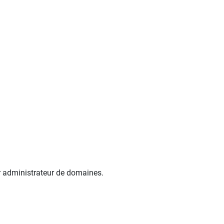
r administrateur de domaines.