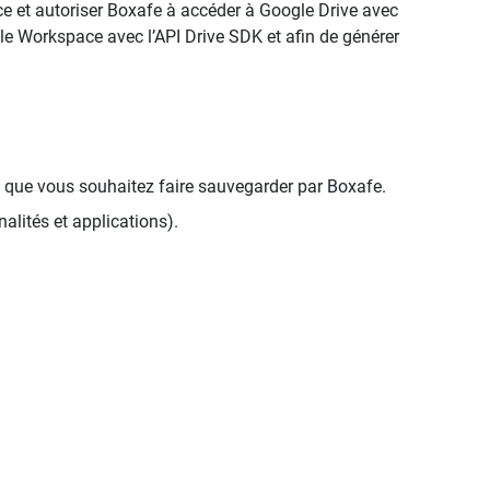
e et autoriser Boxafe à accéder à Google Drive avec
gle Workspace avec l’API Drive SDK et afin de générer
 que vous souhaitez faire sauvegarder par Boxafe.
alités et applications).