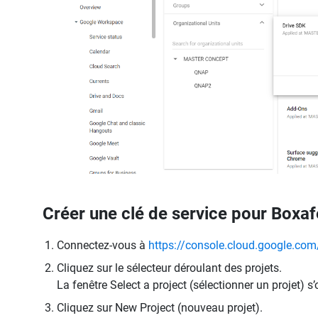
Créer une clé de service pour Box
Connectez-vous à
https://console.cloud.google.co
Cliquez sur le sélecteur déroulant des projets.
La fenêtre Select a project (sélectionner un projet) s’
Cliquez sur New Project (nouveau projet).