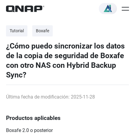
Tutorial
Boxafe
¿Cómo puedo sincronizar los datos
de la copia de seguridad de Boxafe
con otro NAS con Hybrid Backup
Sync?
Última fecha de modificación: 2025-11-28
Productos aplicables
Boxafe 2.0 o posterior