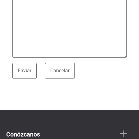
Conózcanos