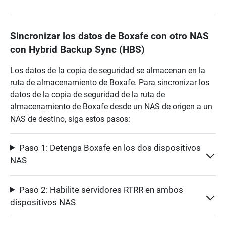
Sincronizar los datos de Boxafe con otro NAS
con Hybrid Backup Sync (HBS)
Los datos de la copia de seguridad se almacenan en la
ruta de almacenamiento de Boxafe. Para sincronizar los
datos de la copia de seguridad de la ruta de
almacenamiento de Boxafe desde un NAS de origen a un
NAS de destino, siga estos pasos:
Paso 1: Detenga Boxafe en los dos dispositivos
NAS
Paso 2: Habilite servidores RTRR en ambos
dispositivos NAS