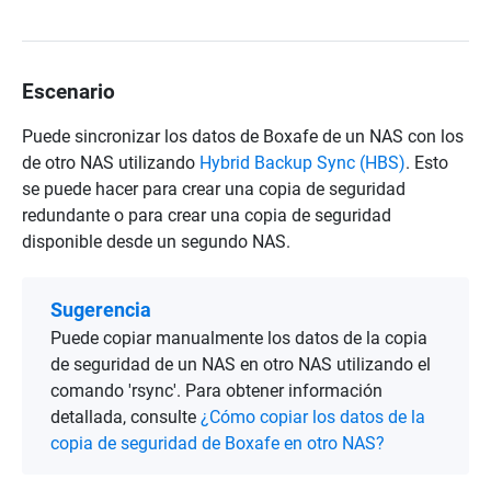
Escenario
Puede sincronizar los datos de Boxafe de un NAS con los
de otro NAS utilizando
Hybrid Backup Sync (HBS)
. Esto
se puede hacer para crear una copia de seguridad
redundante o para crear una copia de seguridad
disponible desde un segundo NAS.
Sugerencia
Puede copiar manualmente los datos de la copia
de seguridad de un NAS en otro NAS utilizando el
comando 'rsync'. Para obtener información
detallada, consulte
¿Cómo copiar los datos de la
copia de seguridad de Boxafe en otro NAS?