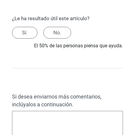
¿Le ha resultado útil este artículo?
Sí.
No.
El 50% de las personas piensa que ayuda.
Si desea enviarnos más comentarios,
inclúyalos a continuación.