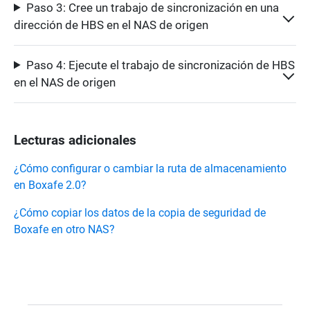
Paso 3: Cree un trabajo de sincronización en una
dirección de HBS en el NAS de origen
Paso 4: Ejecute el trabajo de sincronización de HBS
en el NAS de origen
Lecturas adicionales
¿Cómo configurar o cambiar la ruta de almacenamiento
en Boxafe 2.0?
¿Cómo copiar los datos de la copia de seguridad de
Boxafe en otro NAS?