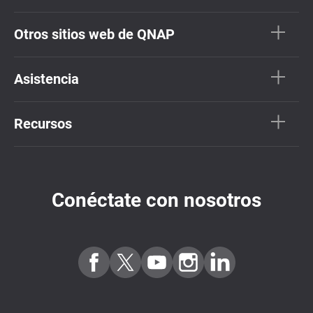
Otros sitios web de QNAP
Asistencia
Recursos
Conéctate con nosotros