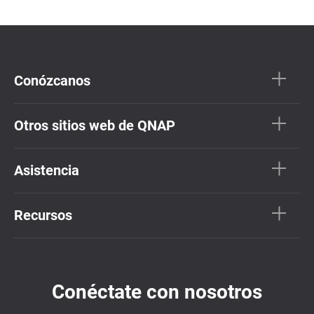
Conózcanos
Otros sitios web de QNAP
Asistencia
Recursos
Conéctate con nosotros