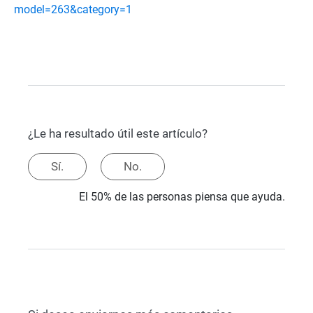
model=263&category=1
¿Le ha resultado útil este artículo?
Sí.
No.
El 50% de las personas piensa que ayuda.