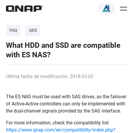
FAQ
QES
What HDD and SSD are compatible
with ES NAS?
Última fecha de modificación: 2018-03-02
The ES NAS must be used with SAS drives, as the failover
of Active-Active controllers can only be implemented with
the dual-channel signals provided by the SAS interface.
For more information, check the compatibility list:
https://www.qnap.com/en/compatibility/index.php?