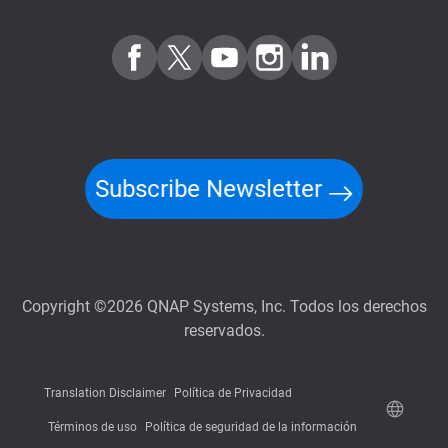
Subscribe Newsletter
Copyright ©2026 QNAP Systems, Inc. Todos los derechos
reservados.
Translation Disclaimer
Política de Privacidad
Términos de uso
Política de seguridad de la información