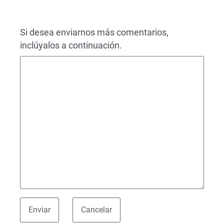
Si desea enviarnos más comentarios,
inclúyalos a continuación.