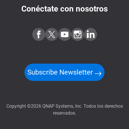
Conéctate con nosotros
Subscribe Newsletter
Copyright ©2026 QNAP Systems, Inc. Todos los derechos
reservados.