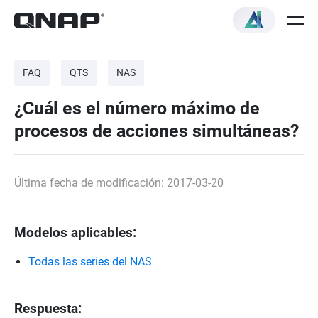
FAQ
QTS
NAS
¿Cuál es el número máximo de
procesos de acciones simultáneas?
Última fecha de modificación: 2017-03-20
Modelos aplicables:
Todas las series del NAS
Respuesta: