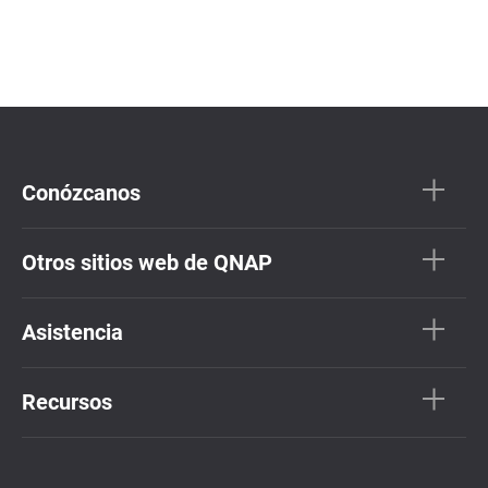
Conózcanos
Otros sitios web de QNAP
Asistencia
Recursos