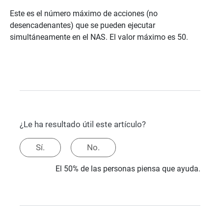
Este es el número máximo de acciones (no
desencadenantes) que se pueden ejecutar
simultáneamente en el NAS. El valor máximo es 50.
¿Le ha resultado útil este artículo?
Sí.
No.
El 50% de las personas piensa que ayuda.