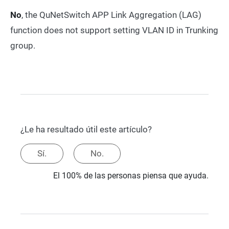
No
, the QuNetSwitch APP Link Aggregation (LAG)
function does not support setting VLAN ID in Trunking
group.
¿Le ha resultado útil este artículo?
Sí.
No.
El 100% de las personas piensa que ayuda.