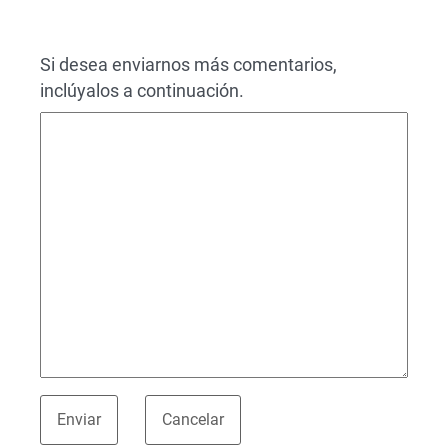
Si desea enviarnos más comentarios,
inclúyalos a continuación.