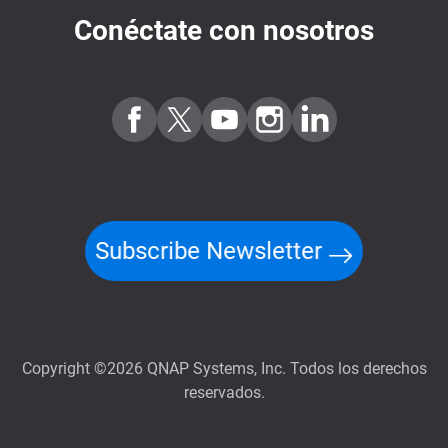
Conéctate con nosotros
Subscribe Newsletter
Copyright ©2026 QNAP Systems, Inc. Todos los derechos
reservados.