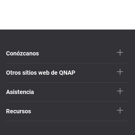
Conózcanos
Otros sitios web de QNAP
Asistencia
Recursos