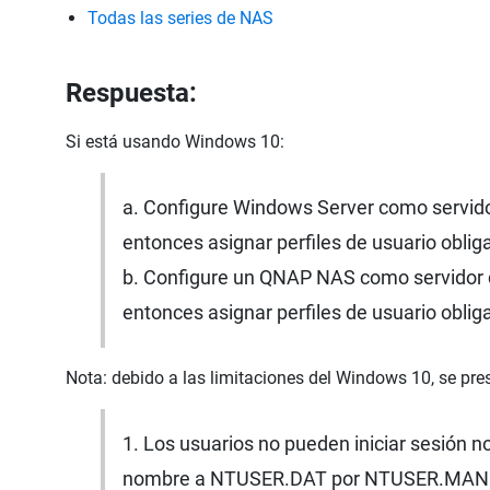
Todas las series de NAS
Respuesta:
Si está usando Windows 10:
a. Configure Windows Server como servi
entonces asignar perfiles de usuario obliga
b. Configure un QNAP NAS como servidor
entonces asignar perfiles de usuario obliga
Nota: debido a las limitaciones del Windows 10, se p
1. Los usuarios no pueden iniciar sesión
nombre a NTUSER.DAT por NTUSER.MAN