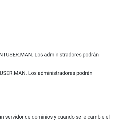
r NTUSER.MAN. Los administradores podrán
TUSER.MAN. Los administradores podrán
n servidor de dominios y cuando se le cambie el