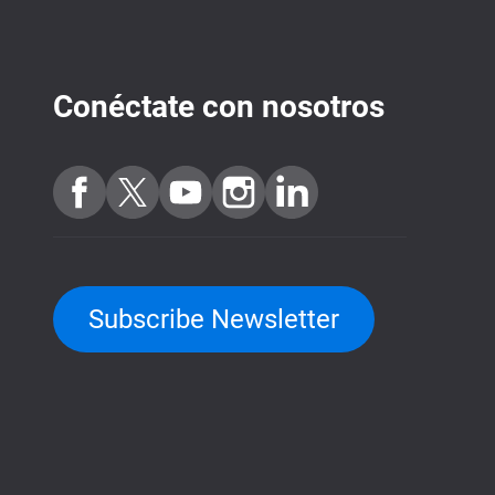
Conéctate con nosotros
Subscribe Newsletter