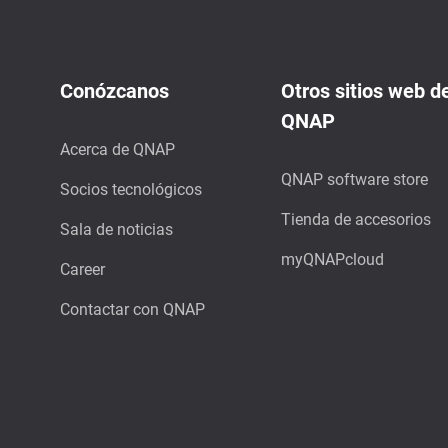
Conózcanos
Otros sitios web d
QNAP
Acerca de QNAP
QNAP software store
Socios tecnológicos
Tienda de accesorios
Sala de noticias
myQNAPcloud
Career
Contactar con QNAP