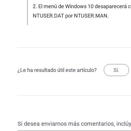
2. El menú de Windows 10 desaparecerá c
NTUSER.DAT por NTUSER.MAN.
¿Le ha resultado útil este artículo?
Sí.
Si desea enviarnos más comentarios, inclúy