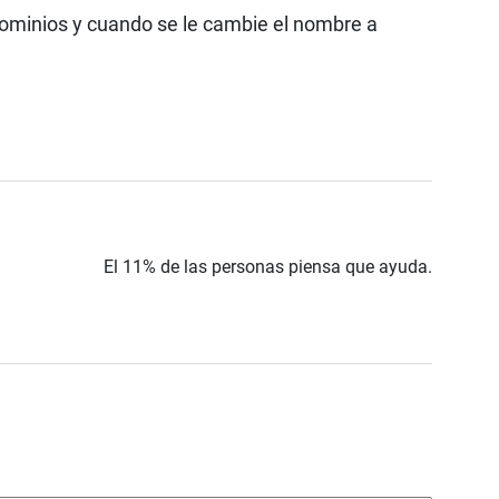
minios y cuando se le cambie el nombre a
El 11% de las personas piensa que ayuda.