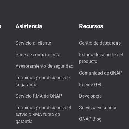
e
Asistencia
Recursos
Servicio al cliente
Centro de descargas
Base de conocimiento
Estado de soporte del
producto
Asesoramiento de seguridad
Comunidad de QNAP
Términos y condiciones de
la garantía
Fuente GPL
Servicio RMA de QNAP
Developers
Términos y condiciones del
Servicio en la nube
servicio RMA fuera de
QNAP Blog
garantía