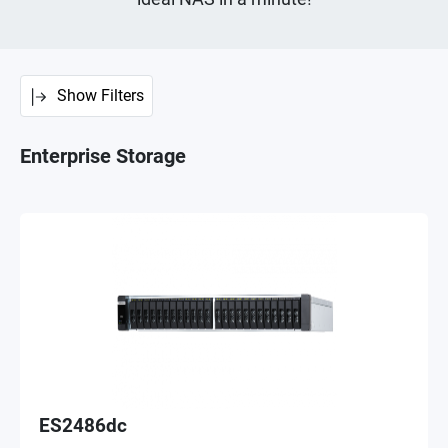
Show Filters
Enterprise Storage
ES2486dc