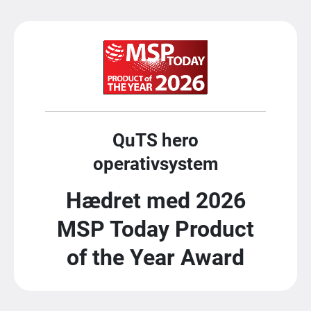
QuTS hero
operativsystem
Hædret med 2026
MSP Today Product
of the Year Award