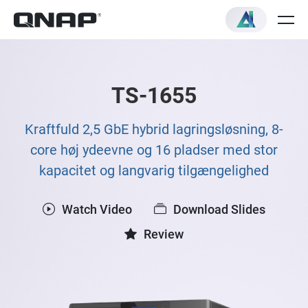
TS-1655
Kraftfuld 2,5 GbE hybrid lagringsløsning, 8-
core høj ydeevne og 16 pladser med stor
kapacitet og langvarig tilgængelighed
Watch Video
Download Slides
Review