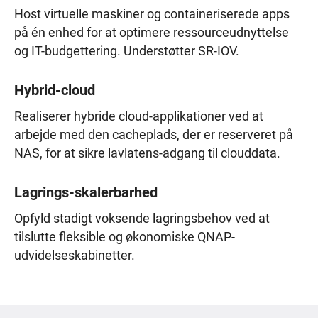
Host virtuelle maskiner og containeriserede apps
på én enhed for at optimere ressourceudnyttelse
og IT-budgettering. Understøtter SR-IOV.
Hybrid-cloud
Realiserer hybride cloud-applikationer ved at
arbejde med den cacheplads, der er reserveret på
NAS, for at sikre lavlatens-adgang til clouddata.
Lagrings-skalerbarhed
Opfyld stadigt voksende lagringsbehov ved at
tilslutte fleksible og økonomiske QNAP-
udvidelseskabinetter.