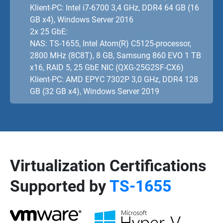
Klient-PC: Intel i7-6700 3,4 GHz, DDR4 64 GB (16
GB x4), Windows Server 2016
2x 25 GbE:
NAS: TS-1655, Intel Atom(R) C5125-processor,
2800 MHz (8C8T), 8 GB, Samsung 860 EVO 1 TB
x16, RAID 5, 25 GbE NIC (QXG-25G2SF-CX6)
Klient-PC: AMD EPYC 7302P 3,0 GHz, DDR4 128
GB (32 GB x4), Windows Server 2019
Virtualization Certifications
Supported by
TS-1655