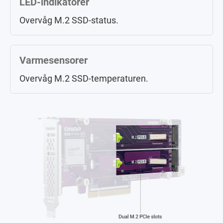
LED-indikatorer
Overvåg M.2 SSD-status.
Varmesensorer
Overvåg M.2 SSD-temperaturen.