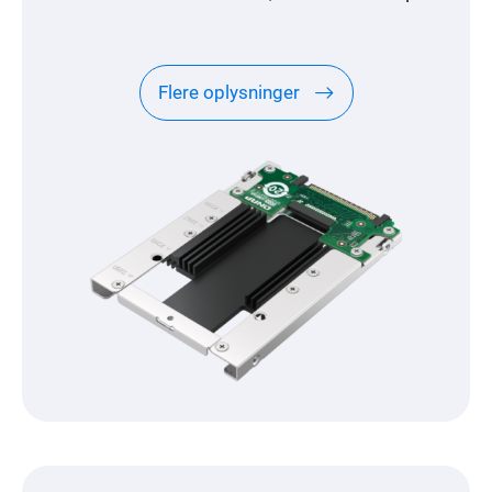
Flere oplysninger