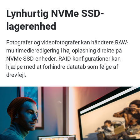
Lynhurtig NVMe SSD-
lagerenhed
Fotografer og videofotografer kan håndtere RAW-
multimedieredigering i høj opløsning direkte på
NVMe SSD-enheder. RAID-konfigurationer kan
hjælpe med at forhindre datatab som følge af
drevfejl.