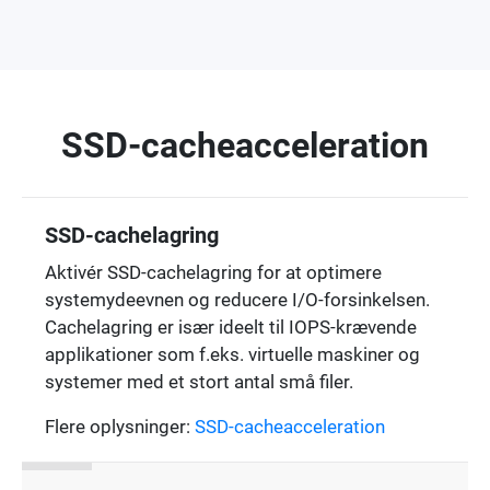
SSD-cacheacceleration
SSD-cachelagring
Aktivér SSD-cachelagring for at optimere
systemydeevnen og reducere I/O-forsinkelsen.
Cachelagring er især ideelt til IOPS-krævende
applikationer som f.eks. virtuelle maskiner og
systemer med et stort antal små filer.
Flere oplysninger:
SSD-cacheacceleration