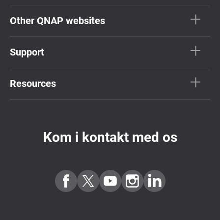
Other QNAP websites
Support
Resources
Kom i kontakt med os