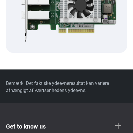
Bemærk: Det faktiske ydeevneresultat kan variere
afhængigt af værtsenhedens ydeevne.
Get to know us