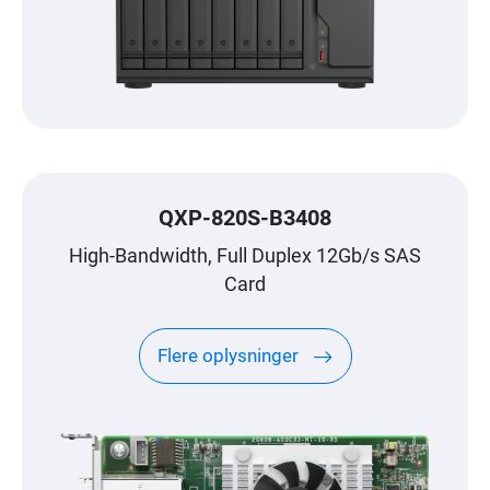
QXP-820S-B3408
High-Bandwidth, Full Duplex 12Gb/s SAS
Card
Flere oplysninger