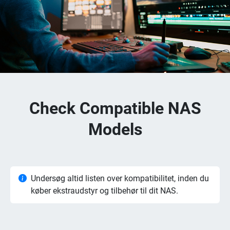
Check Compatible NAS
Models
Undersøg altid listen over kompatibilitet, inden du
køber ekstraudstyr og tilbehør til dit NAS.