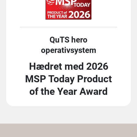
QuTS hero
operativsystem
Hædret med 2026
MSP Today Product
of the Year Award