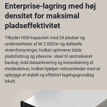
Enterprise-lagring med høj
densitet for maksimal
pladseffektivitet
Tilbyder HDD-kapacitet med 24 pladser og
understøttelse af M.2 SSD'er og dobbelte
strømforsyninger, hvilket optimerer både
pladsforbrug og ydeevne. Ideel til centraliseret
backup, kold dataarkivering og konsolidering af
medieaktiver, hvilket hjælper virksomheder med at
opbygge et stabilt og effektivt lagringsgrundlag
lokalt.