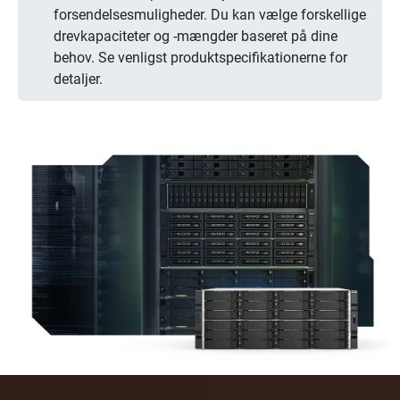
forsendelsesmuligheder. Du kan vælge forskellige
drevkapaciteter og -mængder baseret på dine
behov. Se venligst produktspecifikationerne for
detaljer.