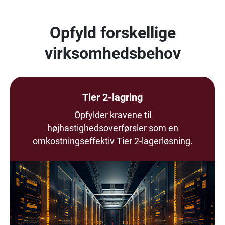
Opfyld forskellige
virksomhedsbehov
Tier 2-lagring
Opfylder kravene til
højhastighedsoverførsler som en
omkostningseffektiv Tier 2-lagerløsning.