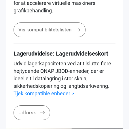
for at accelerere virtuelle maskiners
grafikbehandling.
Vis kompatibilitetslisten
Lagerudvidelse: Lagerudvidelseskort
Udvid lagerkapaciteten ved at tilslutte flere
højtydende QNAP JBOD-enheder, der er
ideelle til datalagring i stor skala,
sikkerhedskopiering og langtidsarkivering.
Tjek kompatible enheder >
Udforsk