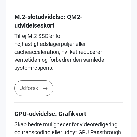
M.2-slotudvidelse: QM2-
udvidelseskort
Tilføj M.2 SSD'er for
højhastighedslagerpuljer eller
cacheacceleration, hvilket reducerer
ventetiden og forbedrer den samlede
systemrespons.
Udforsk
GPU-udvidelse: Grafikkort
Skab bedre muligheder for videoredigering
og transcoding eller udnyt GPU Passthrough