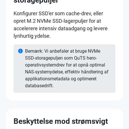
Konfigurer SSD'er som cache-drev, eller
opret M.2 NVMe SSD-lagerpuljer for at
accelerere intensiv dataadgang og levere
lynhurtig ydelse.
Bemærk: Vi anbefaler at bruge NVMe
SSD-storagepuljen som QuTS hero-
operativsystemdrev for at opnå optimal
NAS-systemydelse, effektiv håndtering af
applikationsmetadata og optimeret
databasedrift.
Beskyttelse mod strømsvigt