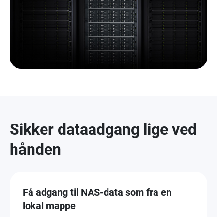
Sikker dataadgang lige ved
hånden
Få adgang til NAS-data som fra en
lokal mappe