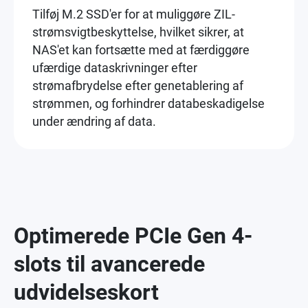
Tilføj M.2 SSD'er for at muliggøre ZIL-
strømsvigtbeskyttelse, hvilket sikrer, at
NAS'et kan fortsætte med at færdiggøre
ufærdige dataskrivninger efter
strømafbrydelse efter genetablering af
strømmen, og forhindrer databeskadigelse
under ændring af data.
Optimerede PCIe Gen 4-
slots til avancerede
udvidelseskort