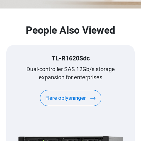
People Also Viewed
TL-R1620Sdc
Dual-controller SAS 12Gb/s storage
expansion for enterprises
Flere oplysninger