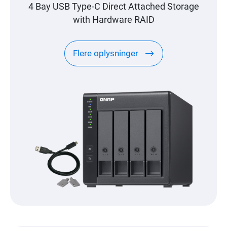
4 Bay USB Type-C Direct Attached Storage
with Hardware RAID
Flere oplysninger