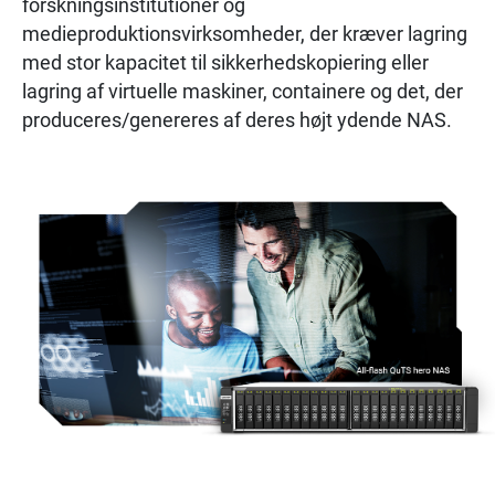
forskningsinstitutioner og
medieproduktionsvirksomheder, der kræver lagring
med stor kapacitet til sikkerhedskopiering eller
lagring af virtuelle maskiner, containere og det, der
produceres/genereres af deres højt ydende NAS.