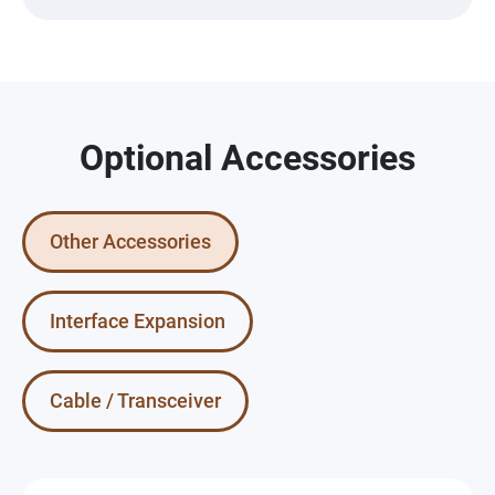
Optional Accessories
Other Accessories
Interface Expansion
Cable / Transceiver