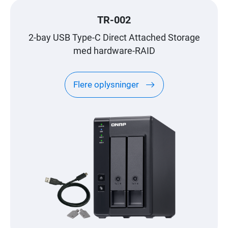
TR-002
2-bay USB Type-C Direct Attached Storage
med hardware-RAID
Flere oplysninger