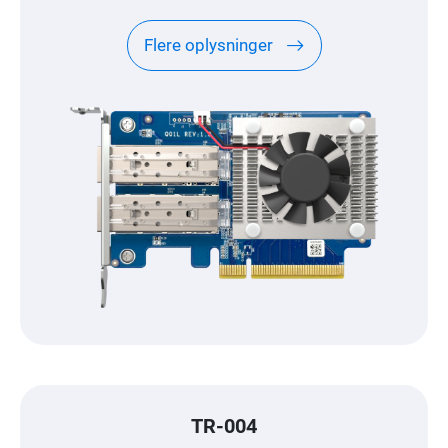
Flere oplysninger
TR-004