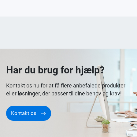
Har du brug for hjælp?
Kontakt os nu for at få flere anbefalede produkter
eller løsninger, der passer til dine behov og krav!
Kontakt os