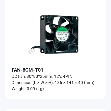
FAN-8CM-T01
DC Fan, 80*80*25mm, 12V, 4PIN
Dimension (L × W × H): 186 × 141 × 40 (mm)
Weight: 0.09 (kg)