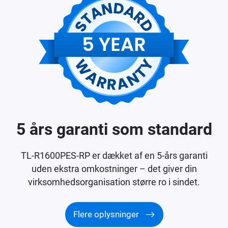
5 års garanti som standard
TL-R1600PES-RP er dækket af en 5-års garanti
uden ekstra omkostninger – det giver din
virksomhedsorganisation større ro i sindet.
Flere oplysninger