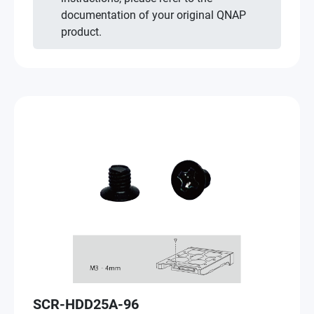
documentation of your original QNAP
product.
SCR-HDD25A-96