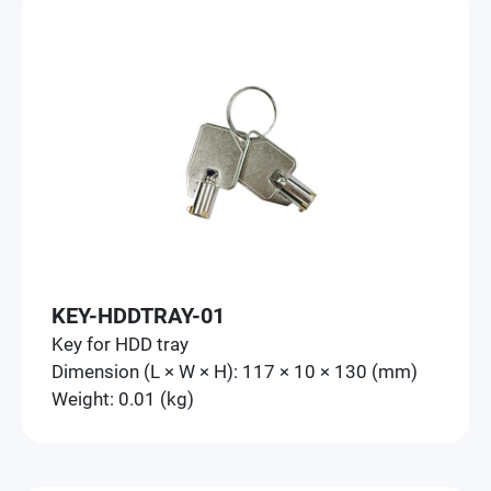
KEY-HDDTRAY-01
Key for HDD tray
Dimension (L × W × H): 117 × 10 × 130 (mm)
Weight: 0.01 (kg)