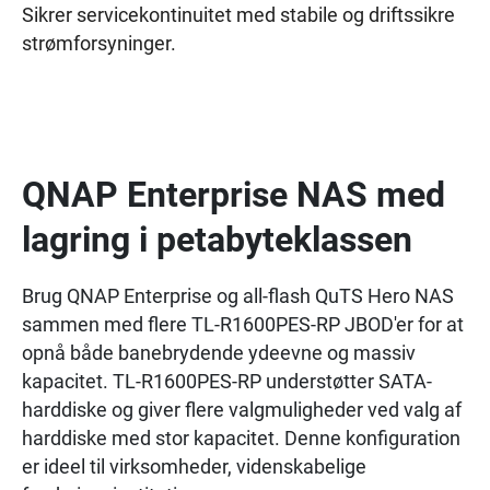
Sikrer servicekontinuitet med stabile og driftssikre
strømforsyninger.
QNAP Enterprise NAS med
lagring i petabyteklassen
Brug QNAP Enterprise og all-flash QuTS Hero NAS
sammen med flere TL-R1600PES-RP JBOD'er for at
opnå både banebrydende ydeevne og massiv
kapacitet. TL-R1600PES-RP understøtter SATA-
harddiske og giver flere valgmuligheder ved valg af
harddiske med stor kapacitet. Denne konfiguration
er ideel til virksomheder, videnskabelige