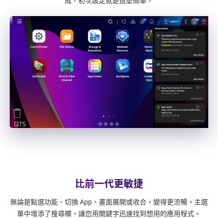
成，初次設定就是這麼簡單。
比前一代更敏捷
無論是點選功能、切換 App、畫面展開或收合，變得更流暢。主選
單中增添了搜尋欄，讓您用關鍵字迅速找到想用的應用程式。