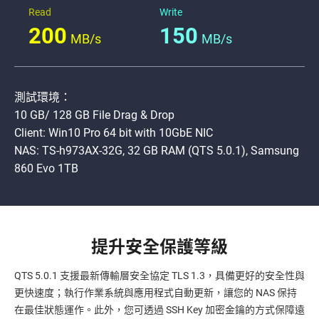
Read
Write
200
150
MB/s
MB/s
測試環境：
10 GB/ 128 GB File Drag & Drop
Client: Win10 Pro 64 bit with 10GbE NIC
NAS: TS-h973AX-32G, 32 GB RAM (QTS 5.0.1), Samsung
860 Evo 1TB
提升安全保護等級
QTS 5.0.1 支援最新傳輸層安全協定 TLS 1.3，具備更好的安全性與
更快速度；執行作業系統與應用程式自動更新，讓您的 NAS 保持
在最佳狀態運作。此外，您可透過 SSH Key 加密金鑰的方式保障遠