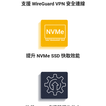
支援 WireGuard VPN 安全連線
提升 NVMe SSD 快取效能