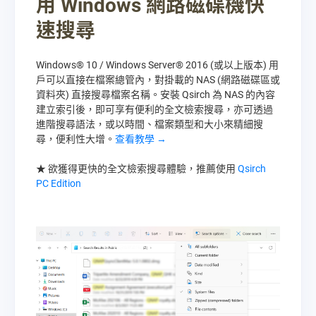
用 Windows 網路磁碟機快
速搜尋
Windows® 10 / Windows Server® 2016 (或以上版本) 用
戶可以直接在檔案總管內，對掛載的 NAS (網路磁碟區或
資料夾) 直接搜尋檔案名稱。安裝 Qsirch 為 NAS 的內容
建立索引後，即可享有便利的全文檢索搜尋，亦可透過
進階搜尋語法，或以時間、檔案類型和大小來精細搜
尋，便利性大增。
查看教學 →
★ 欲獲得更快的全文檢索搜尋體驗，推薦使用
Qsirch
PC Edition