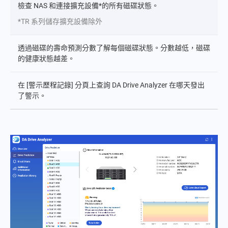
檢查 NAS 和連接擴充設備*的所有磁碟狀態。
*TR 系列儲存擴充設備除外
透過磁碟的壽命預測分數了解每個磁碟狀態。分數越低，磁碟
的健康狀態越差。
在 [警示歷程記錄] 分頁上查詢 DA Drive Analyzer 在哪天發出
了警示。