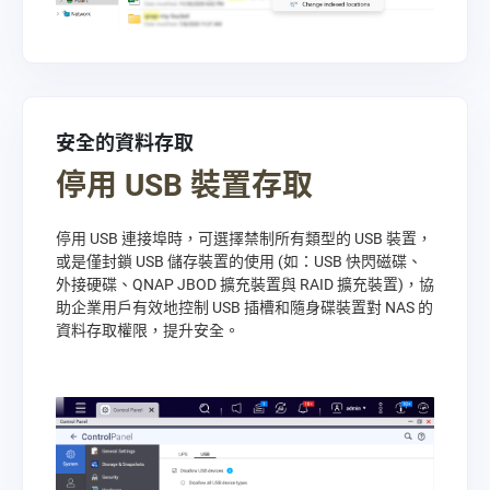
安全的資料存取
停用 USB 裝置存取
停用 USB 連接埠時，可選擇禁制所有類型的 USB 裝置，
或是僅封鎖 USB 儲存裝置的使用 (如：USB 快閃磁碟、
外接硬碟、QNAP JBOD 擴充裝置與 RAID 擴充裝置)，協
助企業用戶有效地控制 USB 插槽和隨身碟裝置對 NAS 的
資料存取權限，提升安全。