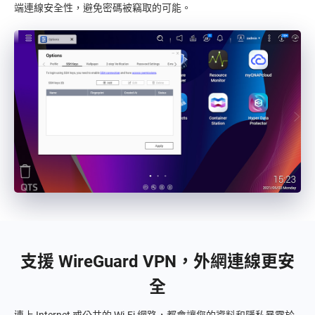
端連線安全性，避免密碼被竊取的可能。
支援 WireGuard VPN，外網連線更安
全
連上 Internet 或公共的 Wi-Fi 網路，都會讓您的資料和隱私暴露於