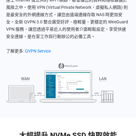
風險之中。使用 VPN (Virtual Private Network，虛擬私人網路) 則
是最安全的外網連線方式，讓您由遠端連線存取 NAS 時更加安
全。全新 QVPN 3.0 整合廣受好評、極輕量、更穩定的 WireGuard
VPN 服務，讓您透過平易近人的使用者介面輕鬆設定，享受快速
安全連線，是在家工作與行動辦公的必備工具。
了解更多:
QVPN Service
大幅提升 NVMe SSD 快取效能