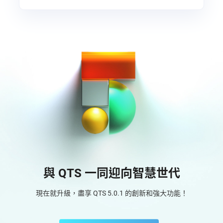
與 QTS 一同迎向智慧世代
現在就升級，盡享 QTS 5.0.1 的創新和強大功能！