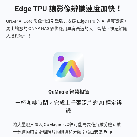
Edge TPU 讓影像辨識速度加快！
QNAP AI Core 影像辨識引擎強力支援 Edge TPU 的 AI 運算資源，
馬上讓您的 QNAP NAS 影像應用具有高速的人工智慧，快速辨識
人臉與物件！
QuMagie 智慧相簿
一杯咖啡時間，完成上千張照片的 AI 標定辨
識
將大量照片匯入 QuMagie，以往可能需要花費數分鐘到數
十分鐘的時間處理照片的辨識和分類；藉由安裝 Edge