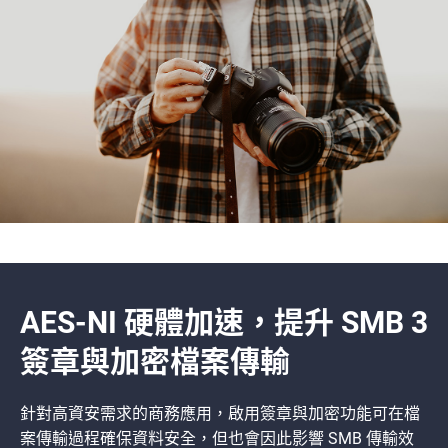
AES-NI 硬體加速，提升 SMB 3
簽章與加密檔案傳輸
針對高資安需求的商務應用，啟用簽章與加密功能可在檔
案傳輸過程確保資料安全，但也會因此影響 SMB 傳輸效