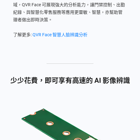
域，QVR Face 可展現強大的分析能力，讓門禁控制、出勤
紀錄、與智慧化零售服務等應用更靈敏、智慧，亦幫助管
理者做出即時決策。
了解更多:
QVR Face 智慧人臉辨識分析
少少花費，即可享有高速的 AI 影像辨識