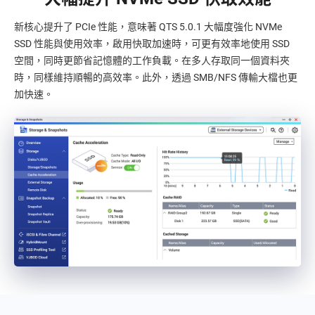
新核心提升了 PCIe 性能，意味著 QTS 5.0.1 大幅度強化 NVMe
SSD 性能與使用效率，啟用快取加速時，可更有效率地使用 SSD
空間，同時更節省記憶體的工作負載。在多人存取同一個資料夾
時，同樣維持順暢的高效率。此外，透過 SMB/NFS 傳輸大檔也更
加快速。