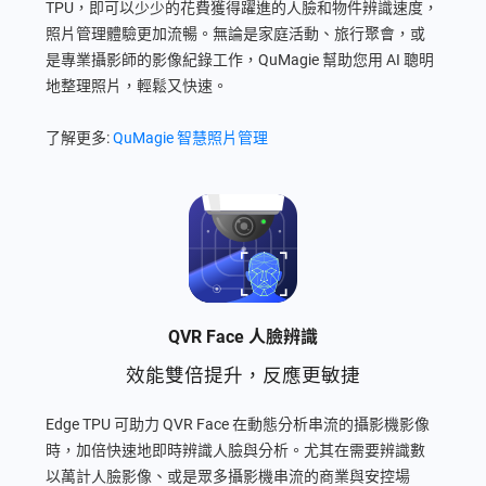
TPU，即可以少少的花費獲得躍進的人臉和物件辨識速度，
照片管理體驗更加流暢。無論是家庭活動、旅行聚會，或
是專業攝影師的影像紀錄工作，QuMagie 幫助您用 AI 聰明
地整理照片，輕鬆又快速。
了解更多:
QuMagie 智慧照片管理
QVR Face 人臉辨識
效能雙倍提升，反應更敏捷
Edge TPU 可助力 QVR Face 在動態分析串流的攝影機影像
時，加倍快速地即時辨識人臉與分析。尤其在需要辨識數
以萬計人臉影像、或是眾多攝影機串流的商業與安控場