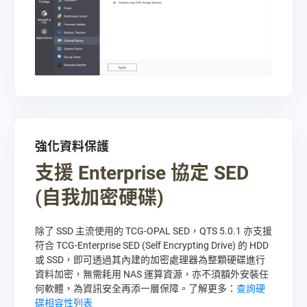
強化資料保護
支援 Enterprise 協定 SED
(自我加密硬碟)
除了 SSD 主流使用的 TCG-OPAL SED，QTS 5.0.1 亦支援
符合 TCG-Enterprise SED (Self Encrypting Drive) 的 HDD
或 SSD，即可透過其內建的加密處理器為整顆硬碟進行
資料加密，無需耗用 NAS 運算資源，亦不須額外安裝任
何軟體，為資訊安全再添一層保障。了解更多：
查詢硬
碟相容性列表