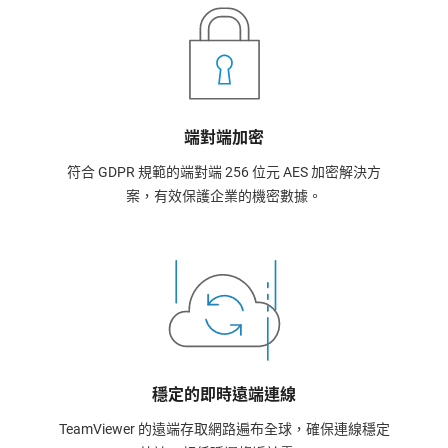
端對端加密
符合 GDPR 規範的端對端 256 位元 AES 加密解決方
案，有效保護企業的機密數據。
穩定的即時遠端連線
TeamViewer 的遠端存取網路遍布全球，確保連線穩定