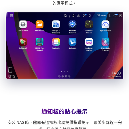
的應用程式。
通知板的貼心提示
安裝 NAS 時，隨即有通知板出現提供指導提示。跟著步驟逐一完