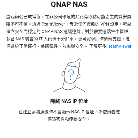
QNAP NAS
遠距辦公已成常態，在非公司環境的網路存取點可能產生的資安風
險不可不慎。透過 TeamViewer，毋需任何複雜的 VPN 設定，輕鬆
建立安全而穩定的 QNAP NAS 遠端連線；對於需要遠端集中管理
多台 NAS 裝置的 IT 人員也十分好用，更可實現即時遠端支援，確
保系統正常運行，兼顧彈性、效率與安全。 了解更多:
TeamViewer
隱藏 NAS IP 位址
在建立遠端連線時不會顯示 NAS IP 位址，為使用者確
保隱密性和連線安全。