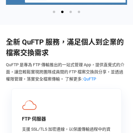
全新 QuFTP 服務，滿足個人到企業的
檔案交換需求
QuFTP 是專為 FTP 傳輸推出的一站式管理 App，提供直覺式的介
面，讓您輕鬆實現跨團隊成員間的 FTP 檔案交換與分享，並透過
權限管理，落實安全檔案傳輸。 了解更多:
QuFTP
FTP 伺服器
支援 SSL/TLS 加密連線，以保護傳輸過程中的資