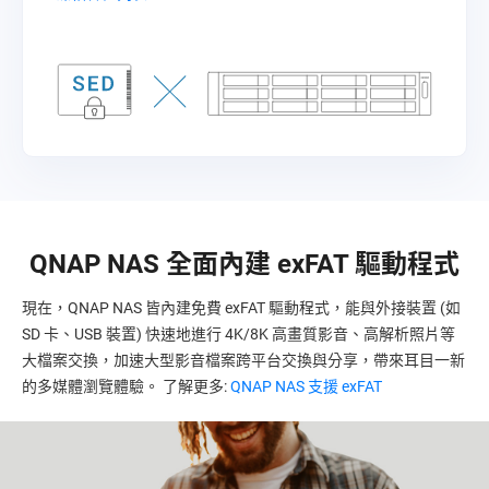
QNAP NAS 全面內建 exFAT 驅動程式
現在，QNAP NAS 皆內建免費 exFAT 驅動程式，能與外接裝置 (如
SD 卡、USB 裝置) 快速地進行 4K/8K 高畫質影音、高解析照片等
大檔案交換，加速大型影音檔案跨平台交換與分享，帶來耳目一新
的多媒體瀏覽體驗。 了解更多:
QNAP NAS 支援 exFAT