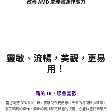
改善 AMD 處理器運作能力
靈敏、流暢，美觀，更易
用！
新的 UI，您會喜歡
當您瀏覽 QTS 5.0.1 時，將感受到我們專注改善的每個微小細節，
享受順暢的操作、簡化的流程和更舒適的視覺，亦能快速找到想用