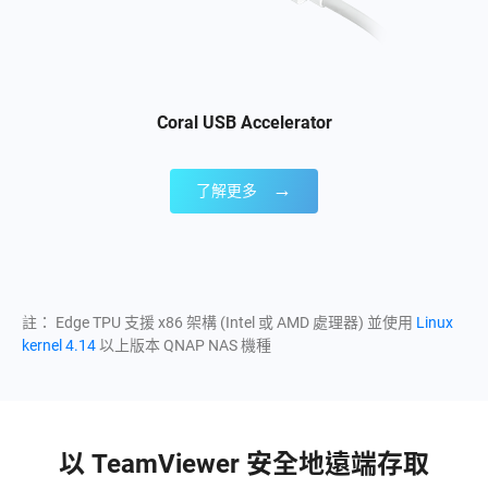
Coral USB Accelerator
→
了解更多
註： Edge TPU 支援 x86 架構 (Intel 或 AMD 處理器) 並使用
Linux
kernel 4.14
以上版本 QNAP NAS 機種
以 TeamViewer 安全地遠端存取