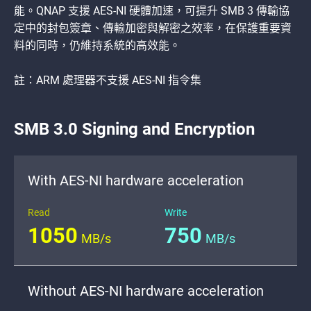
能。QNAP 支援 AES-NI 硬體加速，可提升 SMB 3 傳輸協
定中的封包簽章、傳輸加密與解密之效率，在保護重要資
料的同時，仍維持系統的高效能。
註：ARM 處理器不支援 AES-NI 指令集
SMB 3.0 Signing and Encryption
With AES-NI hardware acceleration
Read
Write
1050
750
MB/s
MB/s
Without AES-NI hardware acceleration