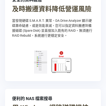
及時搬遷資料降低營運風險
當發現硬碟 S.M.A.R.T. 異常、DA Drive Analyzer 顯示硬
碟壽命疑慮，或是效能衰減，您可以指定資料搬遷到備
援磁碟 (Spare Disk) 並直接加入既有的 RAID。無須進行
RAID Rebuild，系統運行更穩定安全。
便利的 NAS 檔案搜尋