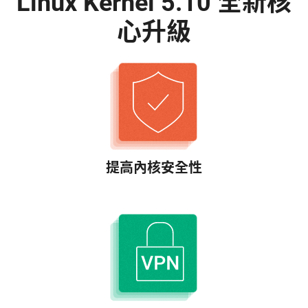
Linux Kernel 5.10 全新核
心升級
提高內核安全性