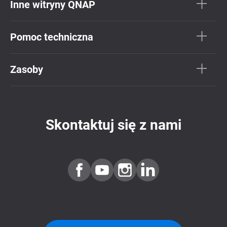
Inne witryny QNAP
Pomoc techniczna
Zasoby
Skontaktuj się z nami