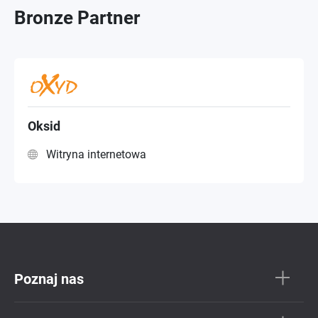
Bronze Partner
Oksid
Witryna internetowa
Poznaj nas