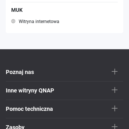
MUK
Witryna internetowa
Poznaj nas
Inne witryny QNAP
Pomoc techniczna
Zasoby