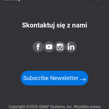
Skontaktuj się z nami
Subscribe Newsletter
Copyright ©2026 QNAP Systems, Inc. Wszelkie prawa