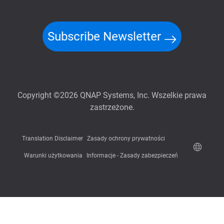
Subscribe Newsletter
Copyright ©2026 QNAP Systems, Inc. Wszelkie prawa
zastrzeżone.
Translation Disclaimer
Zasady ochrony prywatności
Warunki użytkowania
Informacje - Zasady zabezpieczeń