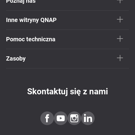
Poznaj nas
Inne witryny QNAP
Pomoc techniczna
Zasoby
Skontaktuj się z nami