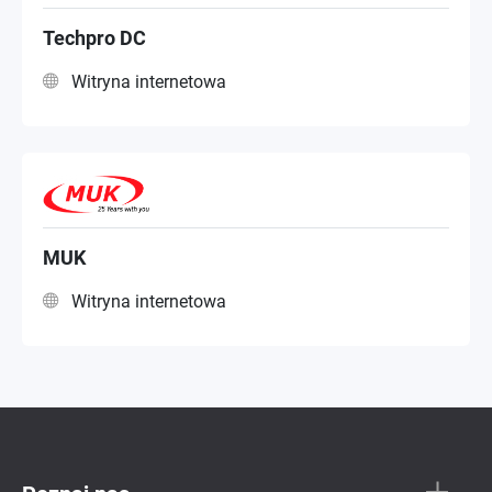
Techpro DC
Witryna internetowa
MUK
Witryna internetowa