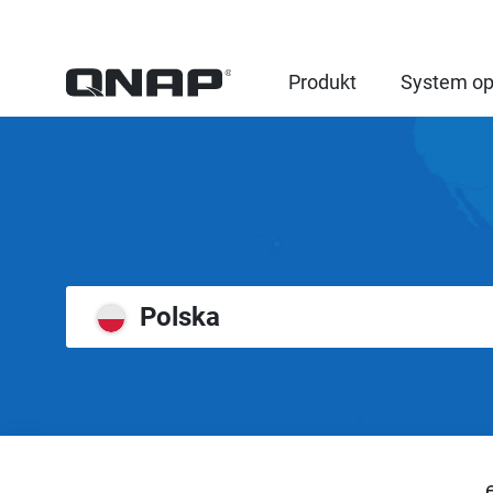
Produkt
System op
Polska