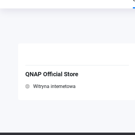
QNAP Official Store
Witryna internetowa