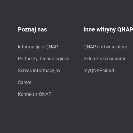
Poznaj nas
Inne witryny QNA
Informacje o QNAP
QNAP software store
Partnerzy Technologiczni
Sklep z akcesoriami
Serwis informacyjny
myQNAPcloud
Career
Kontakt z QNAP