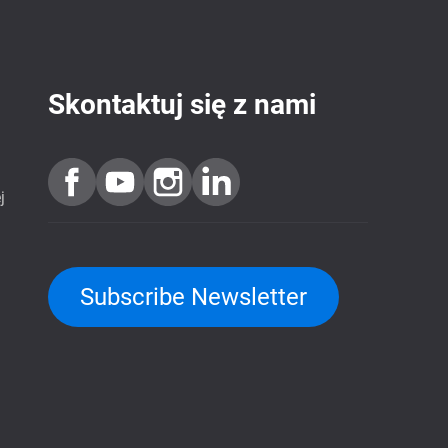
Skontaktuj się z nami
j
Subscribe Newsletter