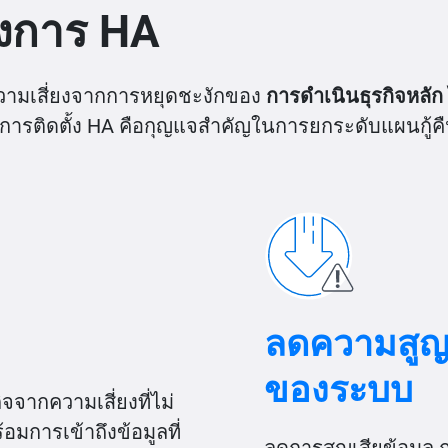
้องการ HA
ดความเสี่ยงจากการหยุดชะงักของ
การดำเนินธุรกิจหลัก
การติดตั้ง HA คือกุญแจสำคัญในการยกระดับแผนกู้ค
ลดความสูญ
ของระบบ
จากความเสี่ยงที่ไม่
อมการเข้าถึงข้อมูลที่
ลดการสูญเสียข้อมูล 