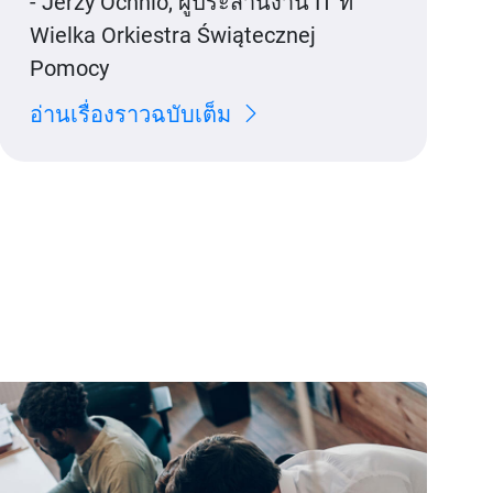
- Jerzy Ochnio, ผู้ประสานงาน IT ที่
Wielka Orkiestra Świątecznej
Pomocy
อ่านเรื่องราวฉบับเต็ม