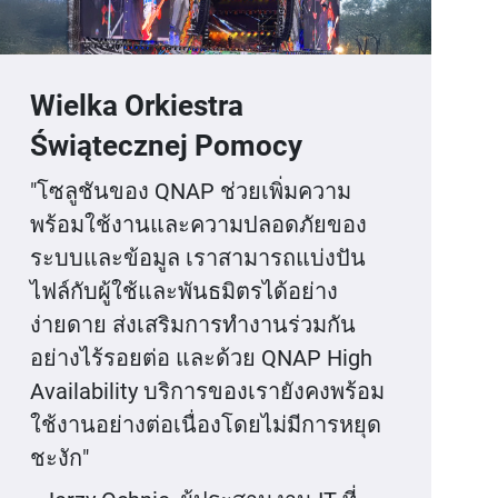
Wielka Orkiestra
Świątecznej Pomocy
"โซลูชันของ QNAP ช่วยเพิ่มความ
พร้อมใช้งานและความปลอดภัยของ
ระบบและข้อมูล เราสามารถแบ่งปัน
ไฟล์กับผู้ใช้และพันธมิตรได้อย่าง
ง่ายดาย ส่งเสริมการทำงานร่วมกัน
อย่างไร้รอยต่อ และด้วย QNAP High
Availability บริการของเรายังคงพร้อม
ใช้งานอย่างต่อเนื่องโดยไม่มีการหยุด
ชะงัก"