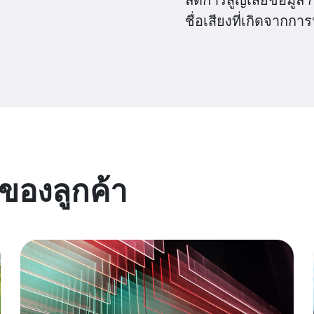
ชื่อเสียงที่เกิดจากกา
ของลูกค้า