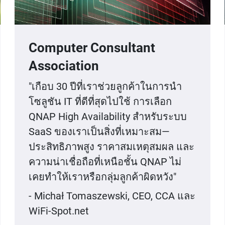
Computer Consultant
Association
"เกือบ 30 ปีที่เราช่วยลูกค้าในการนำ
โซลูชัน IT ที่ดีที่สุดไปใช้ การเลือก
QNAP High Availability สำหรับระบบ
SaaS ของเราเป็นสิ่งที่เหมาะสม—
ประสิทธิภาพสูง ราคาสมเหตุสมผล และ
ความน่าเชื่อถือที่เหนือชั้น QNAP ไม่
เคยทำให้เราหรือกลุ่มลูกค้าผิดหวัง"
- Michał Tomaszewski, CEO, CCA และ
WiFi-Spot.net