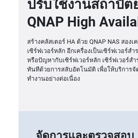
ปรับใช้งานสถาปั
QNAP High Availab
สร้างคลัสเตอร์ HA ด้วย QNAP NAS สองเครื
เซิร์ฟเวอร์หลัก อีกเครื่องเป็นเซิร์ฟเวอร
หรือปัญหากับเซิร์ฟเวอร์หลัก เซิร์ฟเวอร์
ทันทีด้วยการสลับอัตโนมัติ เพื่อให้บริการ
ทำงานอย่างต่อเนื่อง
จัดการและตรวจสอบ