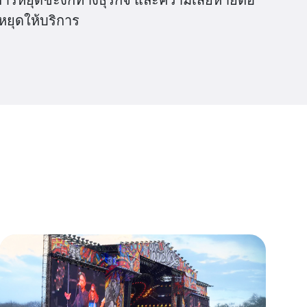
รหยุดให้บริการ