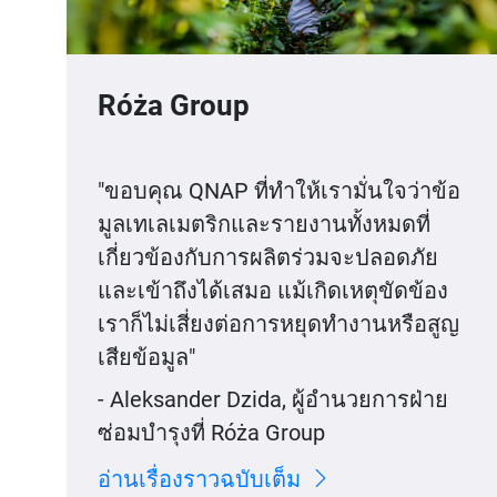
Róża Group
"ขอบคุณ QNAP ที่ทำให้เรามั่นใจว่าข้อ
มูลเทเลเมตริกและรายงานทั้งหมดที่
เกี่ยวข้องกับการผลิตร่วมจะปลอดภัย
และเข้าถึงได้เสมอ แม้เกิดเหตุขัดข้อง
เราก็ไม่เสี่ยงต่อการหยุดทำงานหรือสูญ
เสียข้อมูล"
- Aleksander Dzida, ผู้อำนวยการฝ่าย
ซ่อมบำรุงที่ Róża Group
อ่านเรื่องราวฉบับเต็ม