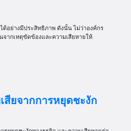
ได้อย่างมีประสิทธิภาพ ดังนั้น ไม่ว่าองค์กร
ืนจากเหตุขัดข้องและความเสียหายให้
เสียจากการหยุดชะงัก
การหยุดชะงักทางธุรกิจ และความเสียหายต่อ