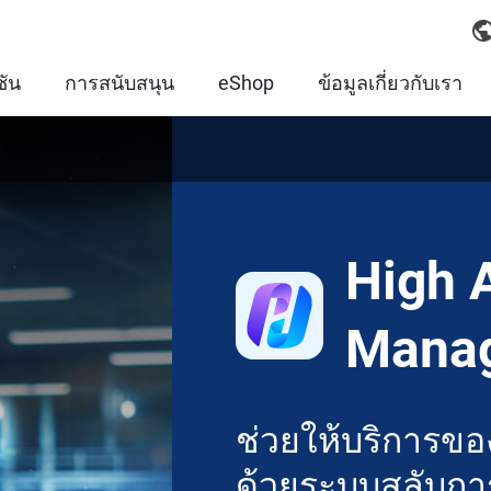
ชัน
การสนับสนุน
eShop
ข้อมูลเกี่ยวกับเรา
High A
Mana
ช่วยให้บริการขอ
ด้วยระบบสลับกา