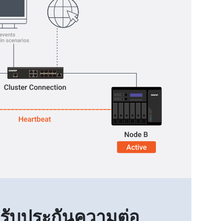
รับประกันความต่อ