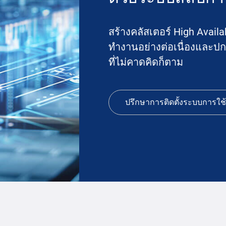
สร้างคลัสเตอร์ High Availa
ทำงานอย่างต่อเนื่องและปกป
ที่ไม่คาดคิดก็ตาม
ปรึกษาการติดตั้งระบบการใช