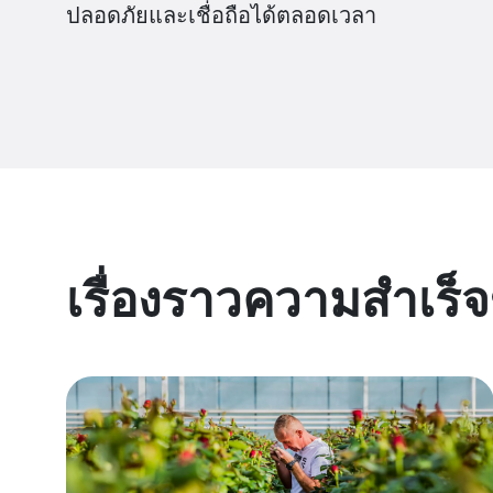
ปลอดภัยและเชื่อถือได้ตลอดเวลา
เรื่องราวความสำเร็จ