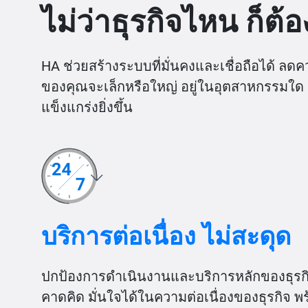
ไม่ว่าธุรกิจไหน ก็ต
HA ช่วยสร้างระบบที่มั่นคงและเชื่อถือได้ ล
ของคุณจะเล็กหรือใหญ่ อยู่ในอุตสาหกรรมใด 
แข็งแกร่งยิ่งขึ้น
บริการต่อเนื่อง ไม่สะดุด
ปกป้องการดำเนินงานและบริการหลักของธุรกิจ
คาดคิด มั่นใจได้ในความต่อเนื่องของธุรกิจ พร้