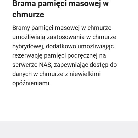
Brama pamięci masowej w
chmurze
Bramy pamięci masowej w chmurze
umożliwiają zastosowania w chmurze
hybrydowej, dodatkowo umożliwiając
rezerwację pamięci podręcznej na
serwerze NAS, zapewniając dostęp do
danych w chmurze z niewielkimi
opóźnieniami.