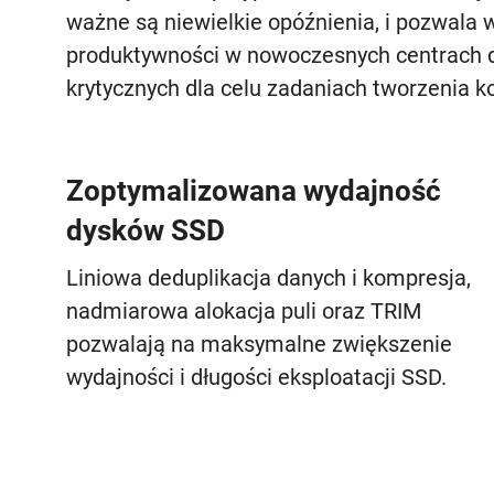
ważne są niewielkie opóźnienia, i pozwala
produktywności w nowoczesnych centrach da
krytycznych dla celu zadaniach tworzenia 
Zoptymalizowana wydajność
dysków SSD
Liniowa deduplikacja danych i kompresja,
nadmiarowa alokacja puli oraz TRIM
pozwalają na maksymalne zwiększenie
wydajności i długości eksploatacji SSD.