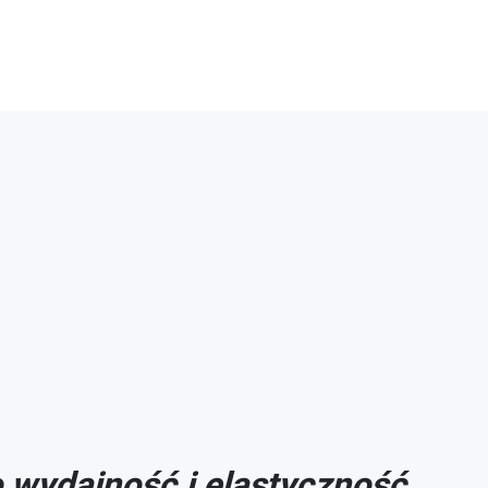
 wydajność i elastyczność