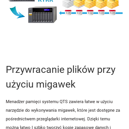
Przywracanie plików przy
użyciu migawek
Menadżer pamięci systemu QTS zawiera łatwe w użyciu
narzędzie do wykonywania migawek, które jest dostępne za
pośrednictwem przeglądarki internetowej. Dzięki temu
można łatwo I szbko tworzyć kopie zapasowe danych i