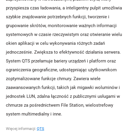
przyspiesza czas ładowania, a inteligentny pulpit umożliwia
szybkie znajdowanie potrzebnych funkcji, tworzenie i
grupowanie skrótów, monitorowanie ważnych informacji
systemowych w czasie rzeczywistym oraz otwieranie wielu
okien aplikacji w celu wykonywania różnych zadań
jednocześnie. Zwiększa to efektywność działania serwera.
System QTS przełamuje bariery urządzeń i platform oraz
ograniczenia geograficzne, udostępniając użytkownikom
zoptymalizowane funkcje chmury. Zawiera wiele
zaawansowanych funkcji, takich jak migawki woluminów i
jednostek LUN, zdalna łączność z publicznymi usługami w
chmurze za pośrednictwem File Station, wielostrefowy
system multimedialny i inne.
Więcej informacji:
QTS