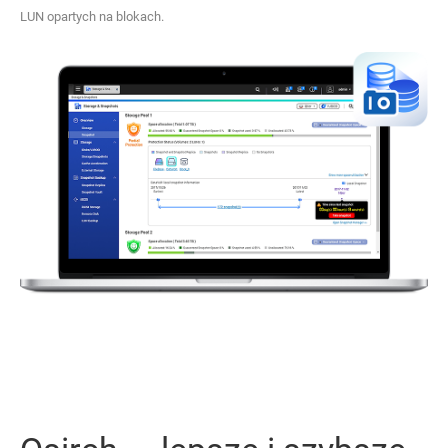
LUN opartych na blokach.