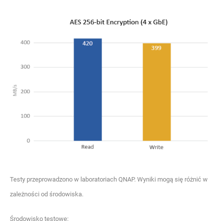
Testy przeprowadzono w laboratoriach QNAP. Wyniki mogą się różnić w
zależności od środowiska.
Środowisko testowe: