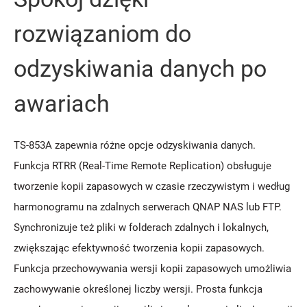
rozwiązaniom do
odzyskiwania danych po
awariach
TS-853A zapewnia różne opcje odzyskiwania danych.
Funkcja RTRR (Real-Time Remote Replication) obsługuje
tworzenie kopii zapasowych w czasie rzeczywistym i według
harmonogramu na zdalnych serwerach QNAP NAS lub FTP.
Synchronizuje też pliki w folderach zdalnych i lokalnych,
zwiększając efektywność tworzenia kopii zapasowych.
Funkcja przechowywania wersji kopii zapasowych umożliwia
zachowywanie określonej liczby wersji. Prosta funkcja