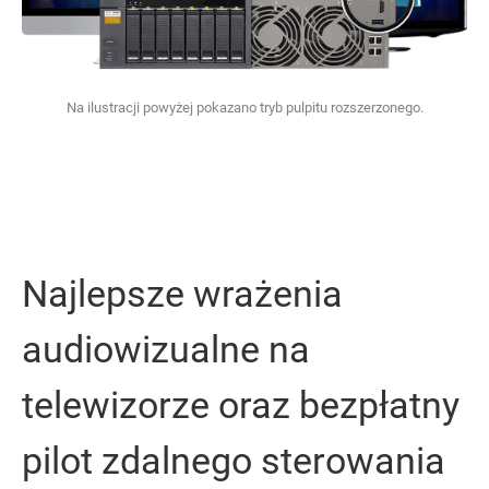
Na ilustracji powyżej pokazano tryb pulpitu rozszerzonego.
Najlepsze wrażenia
audiowizualne na
telewizorze oraz bezpłatny
pilot zdalnego sterowania