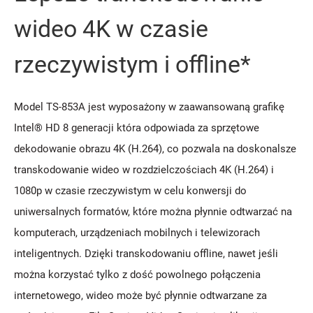
wideo 4K w czasie
rzeczywistym i offline*
Model TS-853A jest wyposażony w zaawansowaną grafikę
Intel® HD 8 generacji która odpowiada za sprzętowe
dekodowanie obrazu 4K (H.264), co pozwala na doskonalsze
transkodowanie wideo w rozdzielczościach 4K (H.264) i
1080p w czasie rzeczywistym w celu konwersji do
uniwersalnych formatów, które można płynnie odtwarzać na
komputerach, urządzeniach mobilnych i telewizorach
inteligentnych. Dzięki transkodowaniu offline, nawet jeśli
można korzystać tylko z dość powolnego połączenia
internetowego, wideo może być płynnie odtwarzane za