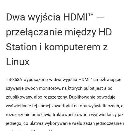
Dwa wyjścia HDMI™ —
przełączanie między HD
Station i komputerem z
Linux
TS-853A wyposażono w dwa wyjścia HDMI™ umożliwiające
używanie dwóch monitorów, na których pulpit jest albo
zduplikowany, albo rozszerzony. Duplikowanie powoduje
wyświetlanie tej samej zawartości na obu wyświetlaczach, a
rozszerzenie umożliwia traktowanie dwóch wyświetlaczy jak
jednego, co ułatwia wykonywanie wielu zadań jednocześnie i