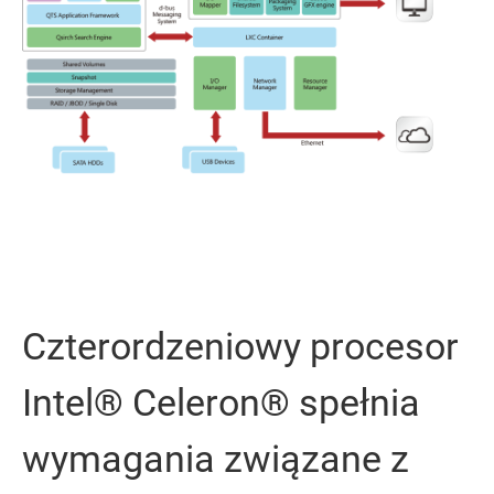
Czterordzeniowy procesor
Intel® Celeron® spełnia
wymagania związane z