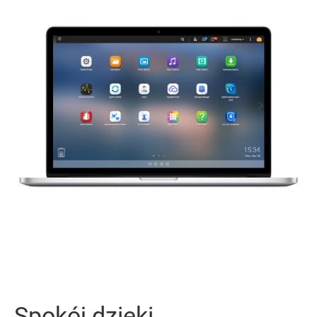
Spokój dzięki