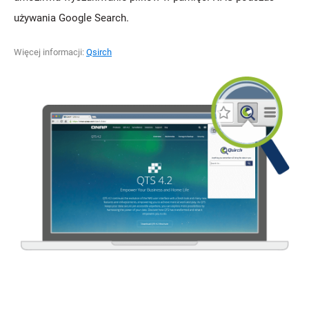
używania Google Search.
Więcej informacji:
Qsirch