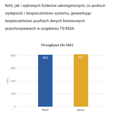
NAS, jak i wybranych folderów udostępnionych, co podnosi
wydajność i bezpieczeństwo systemu, gwarantując
bezpieczeństwo poufnych danych biznesowych
przechowywanych w urządzeniu TS-853A.