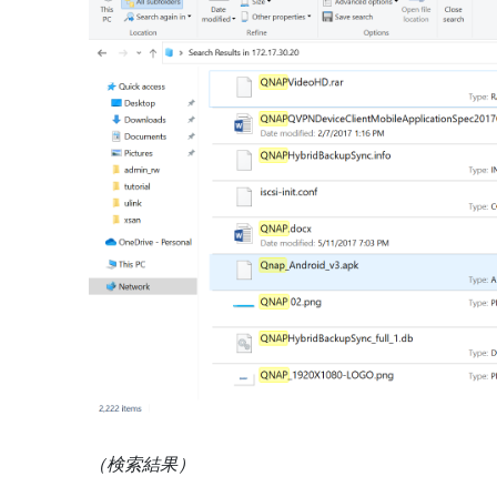
（検索結果）