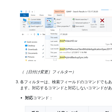
（［日付け変更］フィルター）
各フィルターは、検索フィールドのコマンドでもありま
ます。対応するコマンドと対応しないコマンドがあ
対応
コマンド：