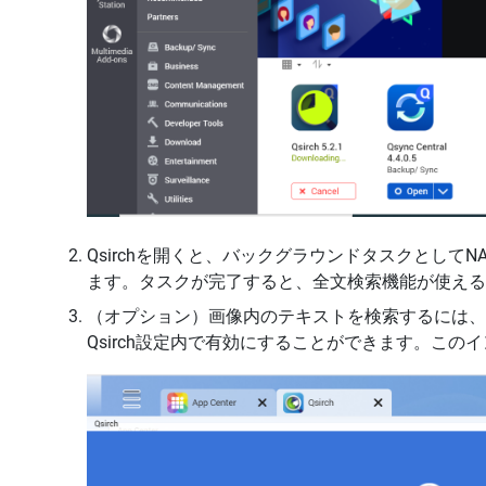
Qsirchを開くと、バックグラウンドタスクとし
ます。タスクが完了すると、全文検索機能が使える
（オプション）画像内のテキストを検索するには、
Qsirch設定内で有効にすることができます。こ