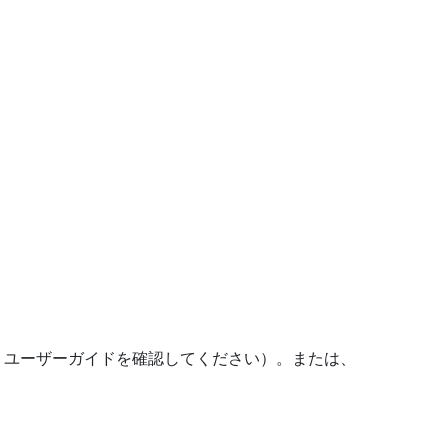
は、ユーザーガイドを確認してください）。または、