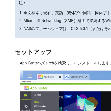
注：
全文検索は現在、英語、繁体字中国語、簡体字中
Microsoft Networking（SMB）経由で接続する
NASのファームウェアは、QTS 5.0.1（また
セットアップ
App CenterでQsirchを検索し、インストールします