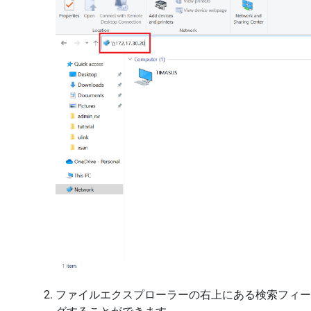
ファイルエクスプローラーの右上にある検索フィー