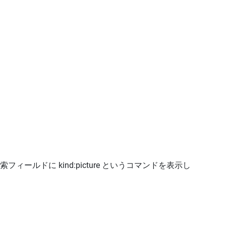
ドに kind:picture というコマンドを表示し