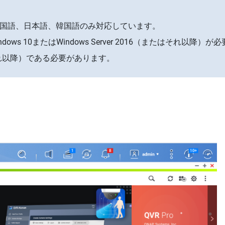
国語、日本語、韓国語のみ対応しています。
Windows 10またはWindows Server 2016（またはそれ以降）
はそれ以降）である必要があります。
。