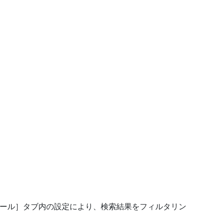
ツール］タブ内の設定により、検索結果をフィルタリン