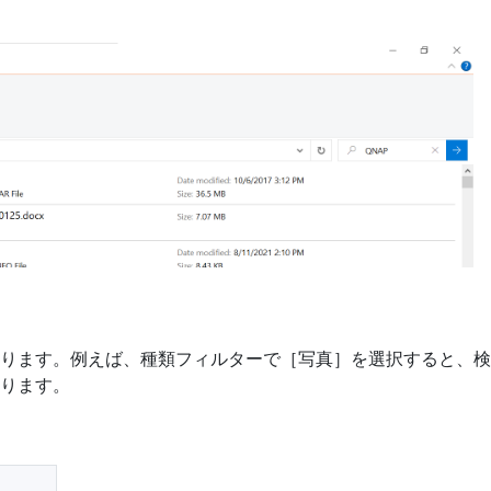
す。例えば、種類フィルターで［写真］を選択すると、検索フィール
ります。