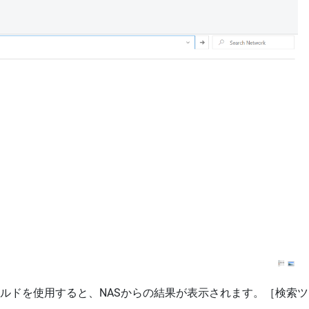
ルドを使用すると、NASからの結果が表示されます。［検索