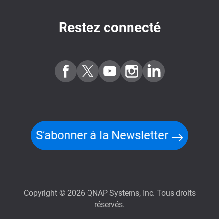
Restez connecté
S’abonner à la Newsletter
Copyright © 2026 QNAP Systems, Inc. Tous droits
réservés.