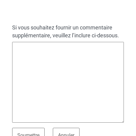
Si vous souhaitez fournir un commentaire
supplémentaire, veuillez l’inclure ci-dessous.