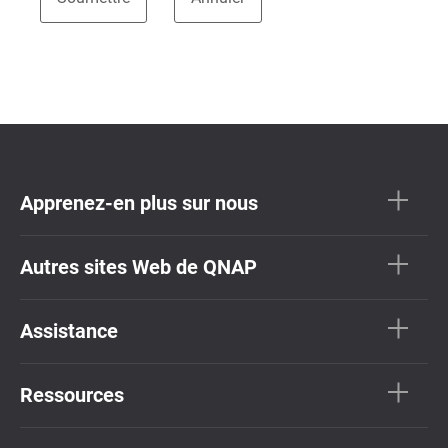
Apprenez-en plus sur nous
Autres sites Web de QNAP
Assistance
Ressources