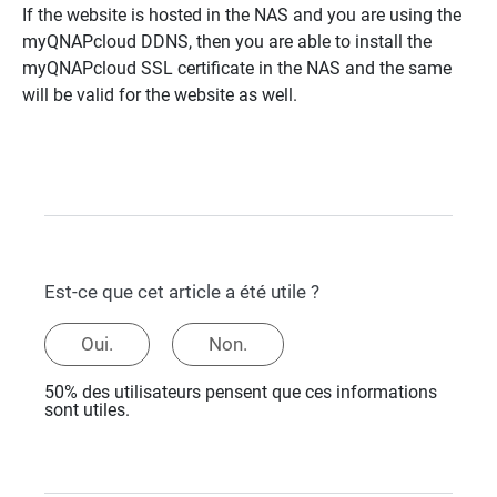
If the website is hosted in the NAS and you are using the
myQNAPcloud DDNS, then you are able to install the
myQNAPcloud SSL certificate in the NAS and the same
will be valid for the website as well.
Est-ce que cet article a été utile ?
Oui.
Non.
50% des utilisateurs pensent que ces informations
sont utiles.