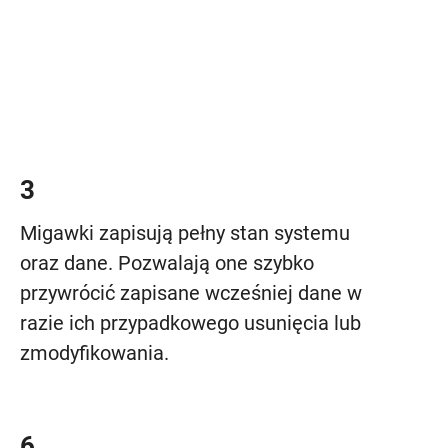
3
Migawki zapisują pełny stan systemu
oraz dane. Pozwalają one szybko
przywrócić zapisane wcześniej dane w
razie ich przypadkowego usunięcia lub
zmodyfikowania.
6