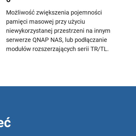
Możliwość zwiększenia pojemności
pamięci masowej przy użyciu
niewykorzystanej przestrzeni na innym
serwerze QNAP NAS, lub podłączanie
modułów rozszerzających serii TR/TL.
eć