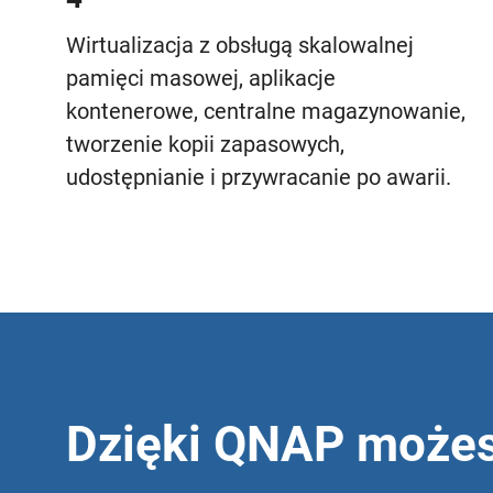
Wirtualizacja z obsługą skalowalnej
pamięci masowej, aplikacje
kontenerowe, centralne magazynowanie,
tworzenie kopii zapasowych,
udostępnianie i przywracanie po awarii.
Dzięki QNAP możes